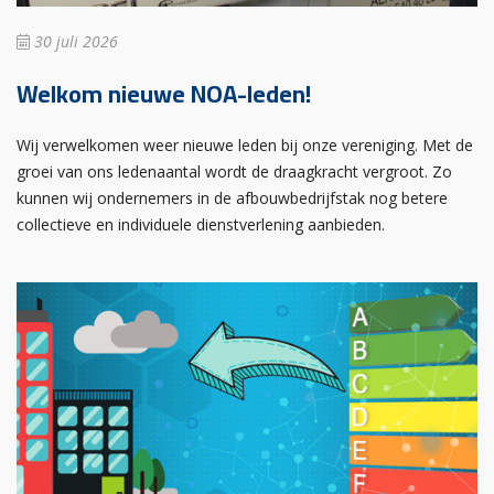
30 juli 2026
Welkom nieuwe NOA-leden!
Wij verwelkomen weer nieuwe leden bij onze vereniging. Met de
groei van ons ledenaantal wordt de draagkracht vergroot. Zo
kunnen wij ondernemers in de afbouwbedrijfstak nog betere
collectieve en individuele dienstverlening aanbieden.