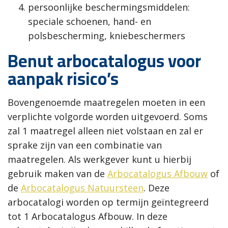
persoonlijke beschermingsmiddelen:
speciale schoenen, hand- en
polsbescherming, kniebeschermers
Benut arbocatalogus voor
aanpak risico’s
Bovengenoemde maatregelen moeten in een
verplichte volgorde worden uitgevoerd. Soms
zal 1 maatregel alleen niet volstaan en zal er
sprake zijn van een combinatie van
maatregelen. Als werkgever kunt u hierbij
gebruik maken van de
Arbocatalogus Afbouw
of
de
Arbocatalogus Natuursteen
. Deze
arbocatalogi worden op termijn geïntegreerd
tot 1 Arbocatalogus Afbouw. In deze