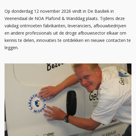
Op donderdag 12 november 2026 vindt in De Basiliek in
Veenendaal de NOA Plafond & Wanddag plaats. Tijdens deze
vakdag ontmoeten fabrikanten, leveranciers, afbouwbedrijven
en andere professionals uit de droge afbouwsector elkaar om
kennis te delen, innovaties te ontdekken en nieuwe contacten te
leggen.