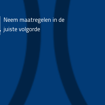
Neem maatregelen in de
juiste volgorde