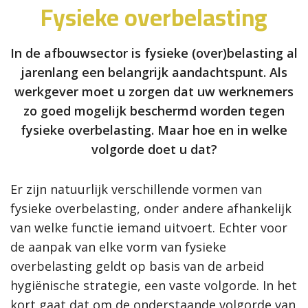
Fysieke overbelasting
In de afbouwsector is fysieke (over)belasting al
jarenlang een belangrijk aandachtspunt. Als
werkgever moet u zorgen dat uw werknemers
zo goed mogelijk beschermd worden tegen
fysieke overbelasting. Maar hoe en in welke
volgorde doet u dat?
Er zijn natuurlijk verschillende vormen van
fysieke overbelasting, onder andere afhankelijk
van welke functie iemand uitvoert. Echter voor
de aanpak van elke vorm van fysieke
overbelasting geldt op basis van de arbeid
hygiënische strategie, een vaste volgorde. In het
kort gaat dat om de onderstaande volgorde van