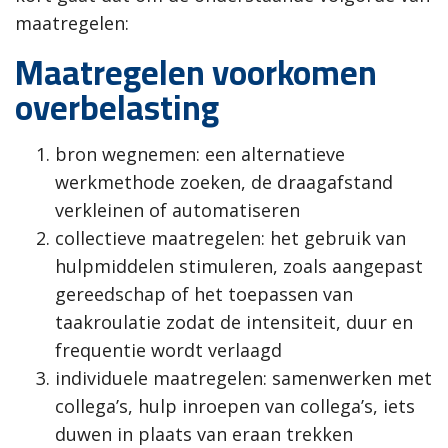
maatregelen:
Maatregelen voorkomen
overbelasting
bron wegnemen: een alternatieve
werkmethode zoeken, de draagafstand
verkleinen of automatiseren
collectieve maatregelen: het gebruik van
hulpmiddelen stimuleren, zoals aangepast
gereedschap of het toepassen van
taakroulatie zodat de intensiteit, duur en
frequentie wordt verlaagd
individuele maatregelen: samenwerken met
collega’s, hulp inroepen van collega’s, iets
duwen in plaats van eraan trekken