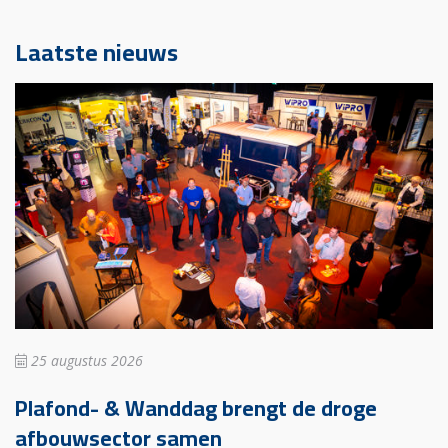
Laatste nieuws
25 augustus 2026
Plafond- & Wanddag brengt de droge
afbouwsector samen