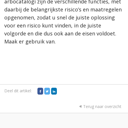
arbocatalogi zijn de verschillende functies, met
daarbij de belangrijkste risico’s en maatregelen
opgenomen, zodat u snel de juiste oplossing
voor een risico kunt vinden, in de juiste
volgorde en die dus ook aan de eisen voldoet.
Maak er gebruik van.
Deel dit artikel:
Terug naar overzicht