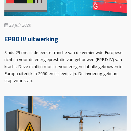
29 juli 2026
EPBD IV uitwerking
Sinds 29 mei is de eerste tranche van de vernieuwde Europese
richtlijn voor de energieprestatie van gebouwen (EPBD IV) van
kracht. Deze richtlijn moet ervoor zorgen dat alle gebouwen in
Europa uiterlijk in 2050 emissievrij zijn. De invoering gebeurt
stap voor stap.