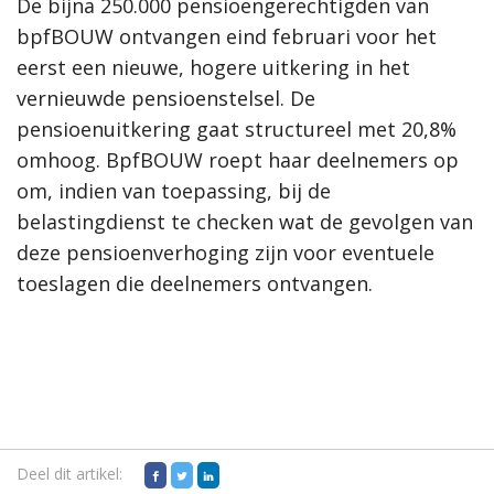
De bijna 250.000 pensioengerechtigden van
bpfBOUW ontvangen eind februari voor het
eerst een nieuwe, hogere uitkering in het
vernieuwde pensioenstelsel. De
pensioenuitkering gaat structureel met 20,8%
omhoog. BpfBOUW roept haar deelnemers op
om, indien van toepassing, bij de
belastingdienst te checken wat de gevolgen van
deze pensioenverhoging zijn voor eventuele
toeslagen die deelnemers ontvangen.
Deel dit artikel: