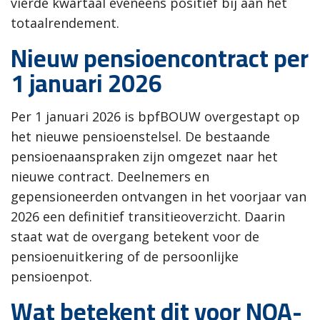
vierde kwartaal eveneens positief bij aan het
totaalrendement.
Nieuw pensioencontract per
1 januari 2026
Per 1 januari 2026 is bpfBOUW overgestapt op
het nieuwe pensioenstelsel. De bestaande
pensioenaanspraken zijn omgezet naar het
nieuwe contract. Deelnemers en
gepensioneerden ontvangen in het voorjaar van
2026 een definitief transitieoverzicht. Daarin
staat wat de overgang betekent voor de
pensioenuitkering of de persoonlijke
pensioenpot.
Wat betekent dit voor NOA-