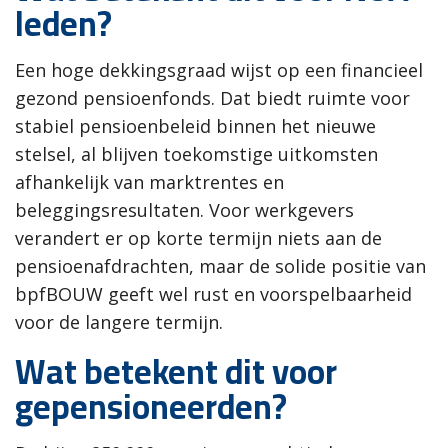
leden?
Een hoge dekkingsgraad wijst op een financieel
gezond pensioenfonds. Dat biedt ruimte voor
stabiel pensioenbeleid binnen het nieuwe
stelsel, al blijven toekomstige uitkomsten
afhankelijk van marktrentes en
beleggingsresultaten. Voor werkgevers
verandert er op korte termijn niets aan de
pensioenafdrachten, maar de solide positie van
bpfBOUW geeft wel rust en voorspelbaarheid
voor de langere termijn.
Wat betekent dit voor
gepensioneerden?