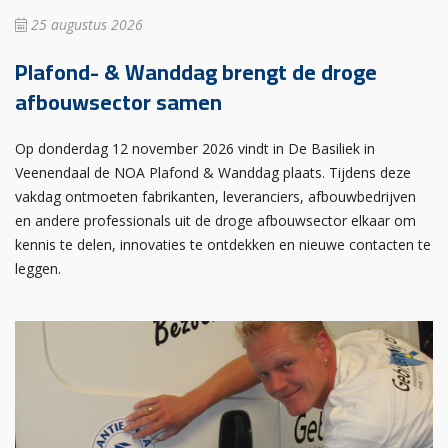
25 augustus 2026
Plafond- & Wanddag brengt de droge
afbouwsector samen
Op donderdag 12 november 2026 vindt in De Basiliek in
Veenendaal de NOA Plafond & Wanddag plaats. Tijdens deze
vakdag ontmoeten fabrikanten, leveranciers, afbouwbedrijven
en andere professionals uit de droge afbouwsector elkaar om
kennis te delen, innovaties te ontdekken en nieuwe contacten te
leggen.