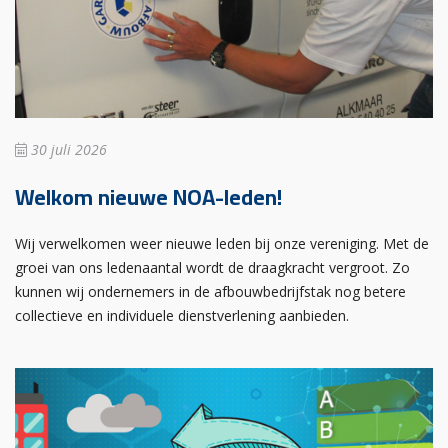
30 juli 2026
Welkom nieuwe NOA-leden!
Wij verwelkomen weer nieuwe leden bij onze vereniging. Met de
groei van ons ledenaantal wordt de draagkracht vergroot. Zo
kunnen wij ondernemers in de afbouwbedrijfstak nog betere
collectieve en individuele dienstverlening aanbieden.