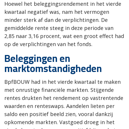
Hoewel het beleggingsrendement in het vierde
kwartaal negatief was, nam het vermogen
minder sterk af dan de verplichtingen. De
gemiddelde rente steeg in deze periode van
2,85 naar 3,16 procent, wat een groot effect had
op de verplichtingen van het fonds.
Beleggingen en
marktomstandigheden
BpfBOUW had in het vierde kwartaal te maken
met onrustige financiële markten. Stijgende
rentes drukten het rendement op vastrentende
waarden en renteswaps. Aandelen lieten per
saldo een positief beeld zien, vooral dankzij
opkomende markten. Vastgoed droeg in het