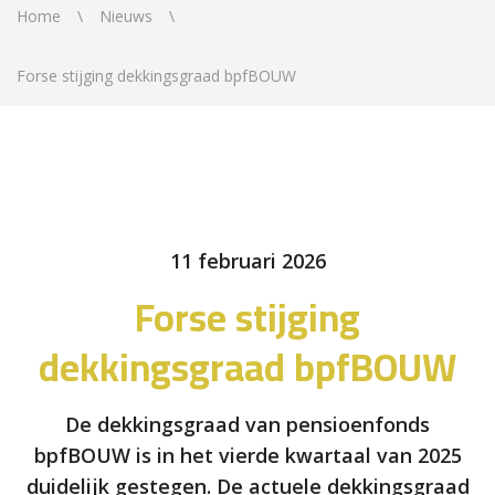
Home
Nieuws
Forse stijging dekkingsgraad bpfBOUW
11 februari 2026
Forse stijging
dekkingsgraad bpfBOUW
De dekkingsgraad van pensioenfonds
bpfBOUW is in het vierde kwartaal van 2025
duidelijk gestegen. De actuele dekkingsgraad