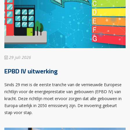
29 juli 2026
EPBD IV uitwerking
Sinds 29 mei is de eerste tranche van de vernieuwde Europese
richtlijn voor de energieprestatie van gebouwen (EPBD IV) van
kracht. Deze richtlijn moet ervoor zorgen dat alle gebouwen in
Europa uiterlijk in 2050 emissievrij zijn. De invoering gebeurt
stap voor stap.