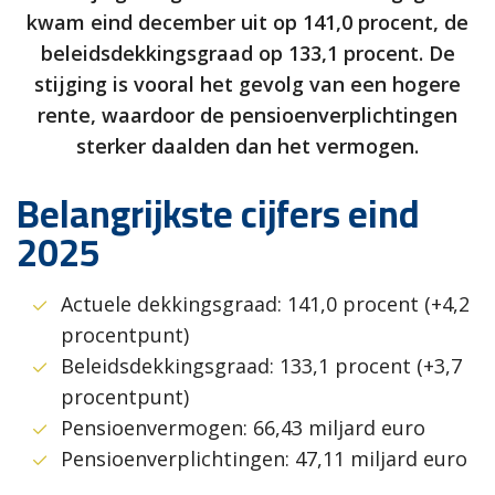
kwam eind december uit op 141,0 procent, de
beleidsdekkingsgraad op 133,1 procent. De
stijging is vooral het gevolg van een hogere
rente, waardoor de pensioenverplichtingen
sterker daalden dan het vermogen.
Belangrijkste cijfers eind
2025
Actuele dekkingsgraad: 141,0 procent (+4,2
procentpunt)
Beleidsdekkingsgraad: 133,1 procent (+3,7
procentpunt)
Pensioenvermogen: 66,43 miljard euro
Pensioenverplichtingen: 47,11 miljard euro