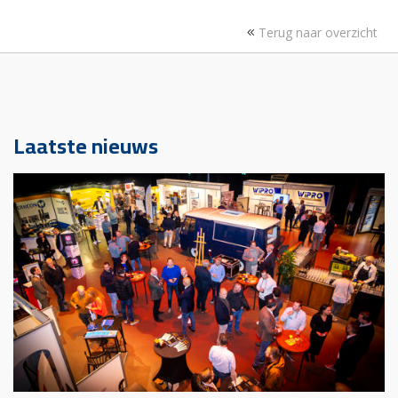
Terug naar overzicht
Laatste nieuws