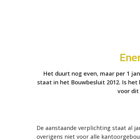
Ene
Het duurt nog even, maar per 1 ja
staat in het Bouwbesluit 2012. Is het
voor dit
De aanstaande verplichting staat al ja
overigens niet voor alle kantoorgebou