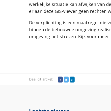
werkelijke situatie kan afwijken van 
er aan deze GIS-viewer geen rechten 
De verplichting is een maatregel die 
binnen de bebouwde omgeving realiser
omgeving het streven. Kijk voor meer
Deel dit artikel: