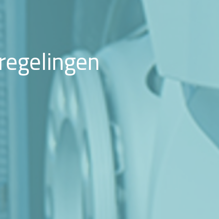
regelingen