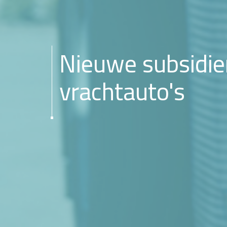
Nieuwe subsidie
vrachtauto's