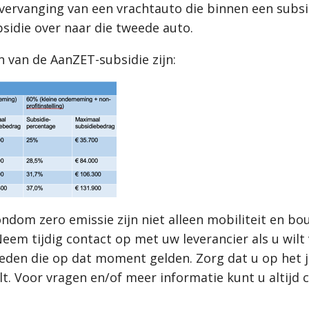
vervanging van een vrachtauto die binnen een subsi
bsidie over naar die tweede auto.
van de AanZET-subsidie zijn:
ndom zero emissie zijn niet alleen mobiliteit en b
eem tijdig contact op met uw leverancier als u wilt
eden die op dat moment gelden. Zorg dat u op het 
t. Voor vragen en/of meer informatie kunt u altijd 