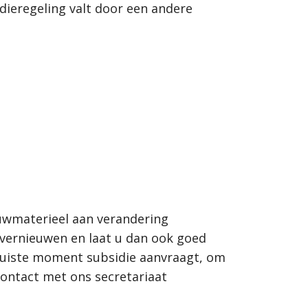
dieregeling valt door een andere
ouwmaterieel aan verandering
 vernieuwen en laat u dan ook goed
juiste moment subsidie aanvraagt, om
contact met ons secretariaat