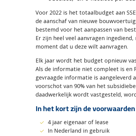
Voor 2022 is het totaalbudget aan SSE
de aanschaf van nieuwe bouwvoertuige
bestemd voor het aanpassen van besta
Er zijn heel veel aanvragen ingediend,
moment dat u deze wilt aanvragen.
Elk jaar wordt het budget opnieuw va
Als de informatie niet compleet is en
gevraagde informatie is aangeleverd a
voorschot van 90% van het subsidiebed
daadwerkelijk wordt vastgesteld, word
In het kort zijn de voorwaarden
4 jaar eigenaar of lease
In Nederland in gebruik