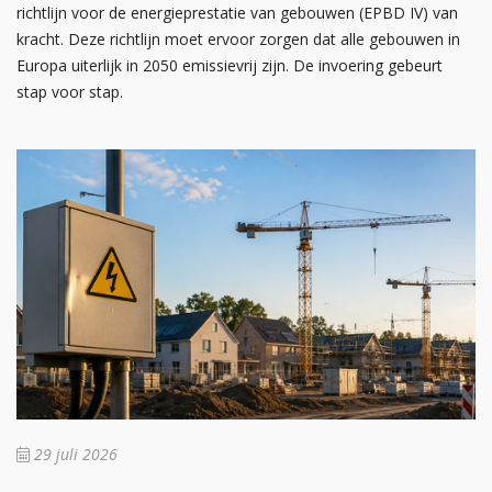
richtlijn voor de energieprestatie van gebouwen (EPBD IV) van
kracht. Deze richtlijn moet ervoor zorgen dat alle gebouwen in
Europa uiterlijk in 2050 emissievrij zijn. De invoering gebeurt
stap voor stap.
29 juli 2026