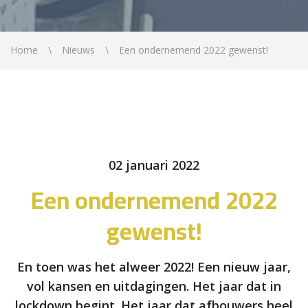
Home
Nieuws
Een ondernemend 2022 gewenst!
02 januari 2022
Een ondernemend 2022
gewenst!
En toen was het alweer 2022! Een nieuw jaar,
vol kansen en uitdagingen. Het jaar dat in
lockdown begint. Het jaar dat afbouwers heel