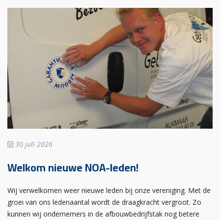
30 juli 2026
Welkom nieuwe NOA-leden!
Wij verwelkomen weer nieuwe leden bij onze vereniging. Met de
groei van ons ledenaantal wordt de draagkracht vergroot. Zo
kunnen wij ondernemers in de afbouwbedrijfstak nog betere