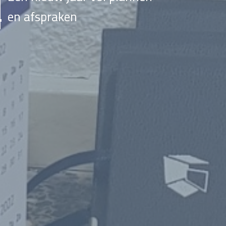
en afspraken