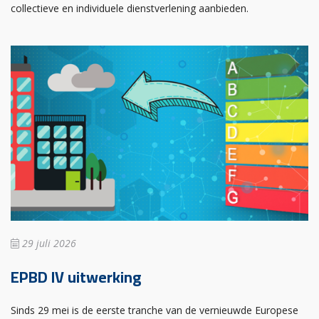
collectieve en individuele dienstverlening aanbieden.
29 juli 2026
EPBD IV uitwerking
Sinds 29 mei is de eerste tranche van de vernieuwde Europese