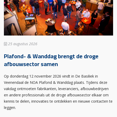
25 augustus 2026
Plafond- & Wanddag brengt de droge
afbouwsector samen
Op donderdag 12 november 2026 vindt in De Basiliek in
Veenendaal de NOA Plafond & Wanddag plaats. Tijdens deze
vakdag ontmoeten fabrikanten, leveranciers, afbouwbedrijven
en andere professionals uit de droge afbouwsector elkaar om
kennis te delen, innovaties te ontdekken en nieuwe contacten te
leggen.