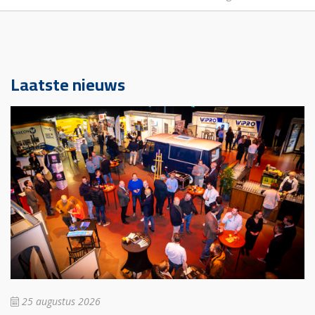
Laatste nieuws
25 augustus 2026