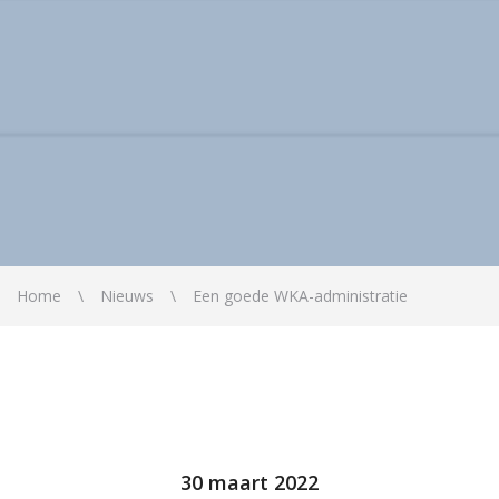
Home
Nieuws
Een goede WKA-administratie
30 maart 2022