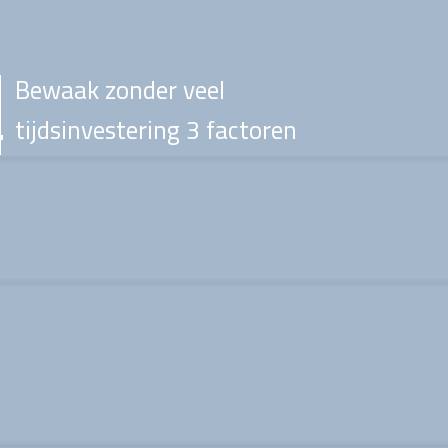
Bewaak zonder veel
tijdsinvestering 3 factoren