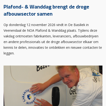
Plafond- & Wanddag brengt de droge
afbouwsector samen
Op donderdag 12 november 2026 vindt in De Basiliek in
Veenendaal de NOA Plafond & Wanddag plaats. Tijdens deze
vakdag ontmoeten fabrikanten, leveranciers, afbouwbedrijven
en andere professionals uit de droge afbouwsector elkaar om
kennis te delen, innovaties te ontdekken en nieuwe contacten te
leggen.