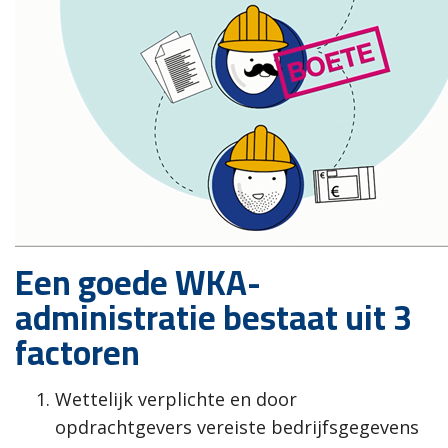
Een goede WKA-
administratie bestaat uit 3
factoren
Wettelijk verplichte en door
opdrachtgevers vereiste bedrijfsgegevens