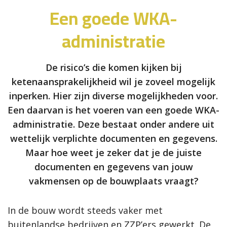
Een goede WKA-
administratie
De risico’s die komen kijken bij
ketenaansprakelijkheid wil je zoveel mogelijk
inperken. Hier zijn diverse mogelijkheden voor.
Een daarvan is het voeren van een goede WKA-
administratie. Deze bestaat onder andere uit
wettelijk verplichte documenten en gegevens.
Maar hoe weet je zeker dat je de juiste
documenten en gegevens van jouw
vakmensen op de bouwplaats vraagt?
In de bouw wordt steeds vaker met
buitenlandse bedrijven en ZZP’ers gewerkt. De