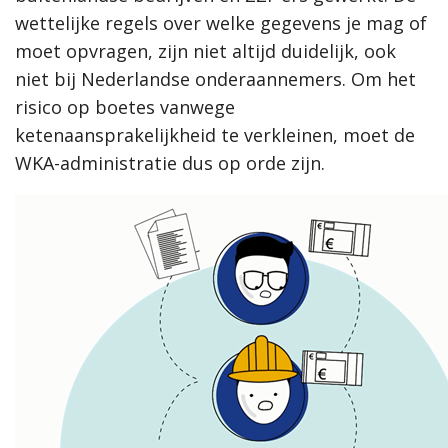
wettelijke regels over welke gegevens je mag of
moet opvragen, zijn niet altijd duidelijk, ook
niet bij Nederlandse onderaannemers. Om het
risico op boetes vanwege
ketenaansprakelijkheid te verkleinen, moet de
WKA-administratie dus op orde zijn.