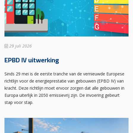
29 juli 2026
EPBD IV uitwerking
Sinds 29 mei is de eerste tranche van de vernieuwde Europese
richtlijn voor de energieprestatie van gebouwen (EPBD IV) van
kracht. Deze richtlijn moet ervoor zorgen dat alle gebouwen in
Europa uiterlijk in 2050 emissievrij zijn. De invoering gebeurt
stap voor stap.