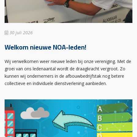
30 juli 2026
Welkom nieuwe NOA-leden!
Wij verwelkomen weer nieuwe leden bij onze vereniging. Met de
groei van ons ledenaantal wordt de draagkracht vergroot. Zo
kunnen wij ondernemers in de afbouwbedrijfstak nog betere
collectieve en individuele dienstverlening aanbieden.