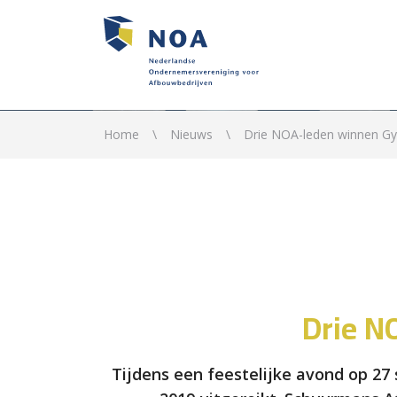
Home
Nieuws
Drie NOA-leden winnen Gy
Drie N
Tijdens een feestelijke avond op 