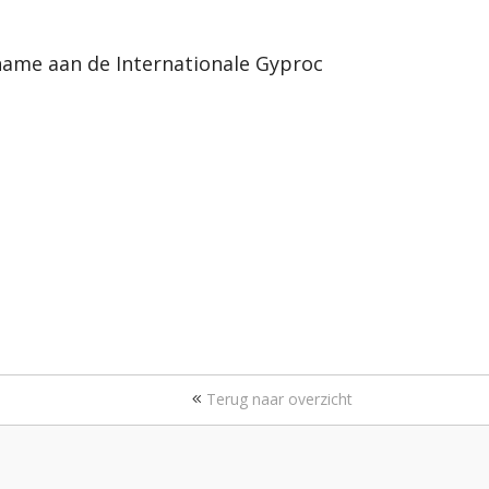
ame aan de Internationale Gyproc
Terug naar overzicht