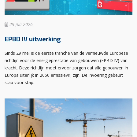
29 juli 2026
EPBD IV uitwerking
Sinds 29 mei is de eerste tranche van de vernieuwde Europese
richtlijn voor de energieprestatie van gebouwen (EPBD IV) van
kracht. Deze richtlijn moet ervoor zorgen dat alle gebouwen in
Europa uiterlijk in 2050 emissievrij zijn. De invoering gebeurt
stap voor stap.