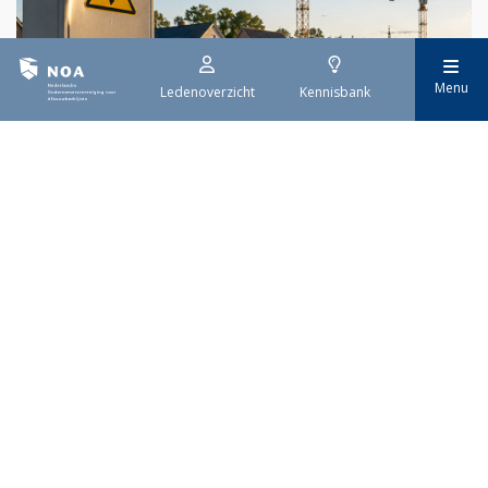
Menu
Ledenoverzicht
Kennisbank
29 juli 2026
Stroomaansluiting bouwprojecten
Het overvolle elektriciteitsnet zorgt ervoor dat de manier
waarop nieuwe stroomaansluitingen worden aangevraagd is
veranderd. Voor woningbouwprojecten is het daarom belangrijk
dat gemeenten zich goed voorbereiden op de nieuwe
aanvraagprocedure. Het ministerie van Volkshuisvesting en
Ruimtelijke Ordening heeft hiervoor een praktische handreiking
gepubliceerd.