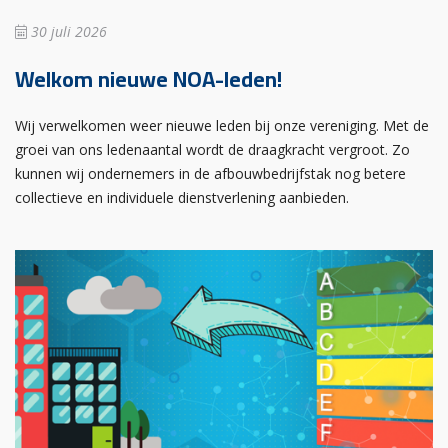
30 juli 2026
Welkom nieuwe NOA-leden!
Wij verwelkomen weer nieuwe leden bij onze vereniging. Met de
groei van ons ledenaantal wordt de draagkracht vergroot. Zo
kunnen wij ondernemers in de afbouwbedrijfstak nog betere
collectieve en individuele dienstverlening aanbieden.