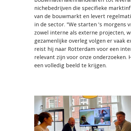
nichebedrijven die specifieke marktin
van de bouwmarkt en levert regelmati
in de sector. "We starten 's morgens 
zowel interne als externe projecten,
gezamenlijke overleg volgen er vaak 
reist hij naar Rotterdam voor een int
relevant zijn voor onze onderzoeken. Ho
een volledig beeld te krijgen.