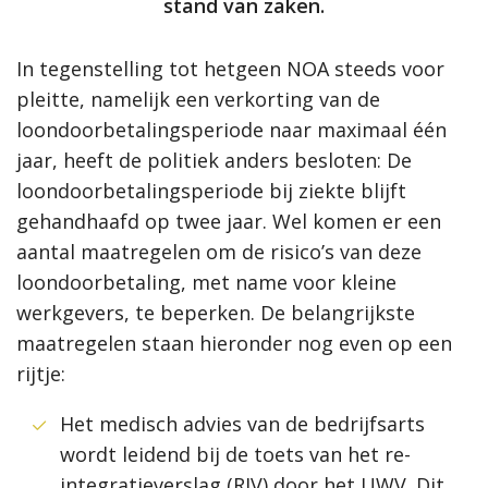
stand van zaken.
In tegenstelling tot hetgeen NOA steeds voor
pleitte, namelijk een verkorting van de
loondoorbetalingsperiode naar maximaal één
jaar, heeft de politiek anders besloten: De
loondoorbetalingsperiode bij ziekte blijft
gehandhaafd op twee jaar. Wel komen er een
aantal maatregelen om de risico’s van deze
loondoorbetaling, met name voor kleine
werkgevers, te beperken. De belangrijkste
maatregelen staan hieronder nog even op een
rijtje:
Het medisch advies van de bedrijfsarts
wordt leidend bij de toets van het re-
integratieverslag (RIV) door het UWV. Dit