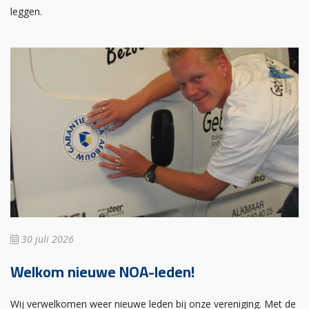
leggen.
30 juli 2026
Welkom nieuwe NOA-leden!
Wij verwelkomen weer nieuwe leden bij onze vereniging. Met de