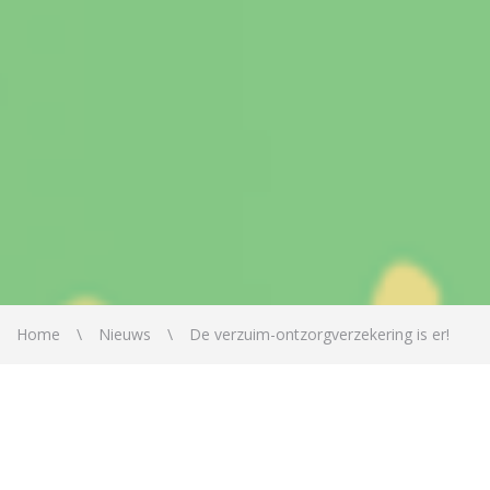
Home
Nieuws
De verzuim-ontzorgverzekering is er!