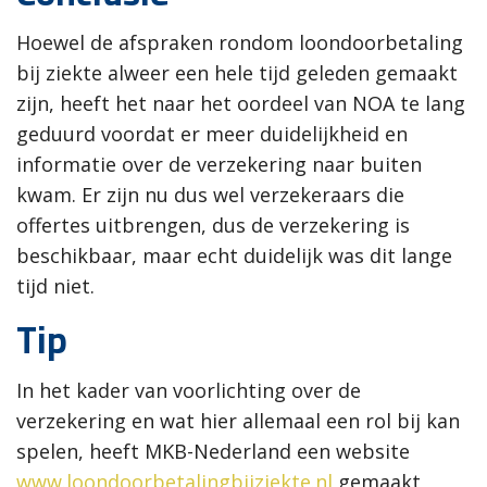
Hoewel de afspraken rondom loondoorbetaling
bij ziekte alweer een hele tijd geleden gemaakt
zijn, heeft het naar het oordeel van NOA te lang
geduurd voordat er meer duidelijkheid en
informatie over de verzekering naar buiten
kwam. Er zijn nu dus wel verzekeraars die
offertes uitbrengen, dus de verzekering is
beschikbaar, maar echt duidelijk was dit lange
tijd niet.
Tip
In het kader van voorlichting over de
verzekering en wat hier allemaal een rol bij kan
spelen, heeft MKB-Nederland een website
www.loondoorbetalingbijziekte.nl
gemaakt,