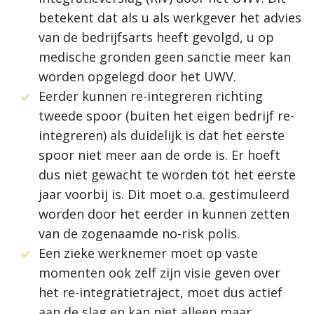
betekent dat als u als werkgever het advies
van de bedrijfsarts heeft gevolgd, u op
medische gronden geen sanctie meer kan
worden opgelegd door het UWV.
Eerder kunnen re-integreren richting
tweede spoor (buiten het eigen bedrijf re-
integreren) als duidelijk is dat het eerste
spoor niet meer aan de orde is. Er hoeft
dus niet gewacht te worden tot het eerste
jaar voorbij is. Dit moet o.a. gestimuleerd
worden door het eerder in kunnen zetten
van de zogenaamde no-risk polis.
Een zieke werknemer moet op vaste
momenten ook zelf zijn visie geven over
het re-integratietraject, moet dus actief
aan de slag en kan niet alleen maar