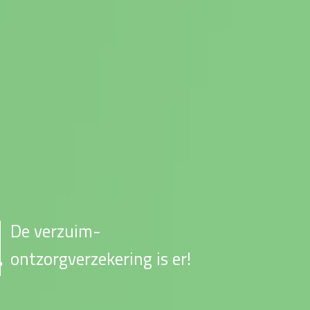
De verzuim-
ontzorgverzekering is er!