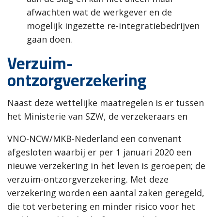
afwachten wat de werkgever en de
mogelijk ingezette re-integratiebedrijven
gaan doen.
Verzuim-
ontzorgverzekering
Naast deze wettelijke maatregelen is er tussen
het Ministerie van SZW, de verzekeraars en
VNO-NCW/MKB-Nederland een convenant
afgesloten waarbij er per 1 januari 2020 een
nieuwe verzekering in het leven is geroepen; de
verzuim-ontzorgverzekering. Met deze
verzekering worden een aantal zaken geregeld,
die tot verbetering en minder risico voor het