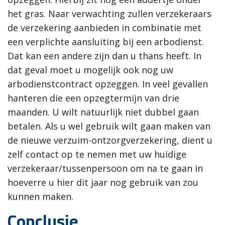
het gras. Naar verwachting zullen verzekeraars
de verzekering aanbieden in combinatie met
een verplichte aansluiting bij een arbodienst.
Dat kan een andere zijn dan u thans heeft. In
dat geval moet u mogelijk ook nog uw
arbodienstcontract opzeggen. In veel gevallen
hanteren die een opzegtermijn van drie
maanden. U wilt natuurlijk niet dubbel gaan
betalen. Als u wel gebruik wilt gaan maken van
de nieuwe verzuim-ontzorgverzekering, dient u
zelf contact op te nemen met uw huidige
verzekeraar/tussenpersoon om na te gaan in
hoeverre u hier dit jaar nog gebruik van zou
kunnen maken.
Conclusie