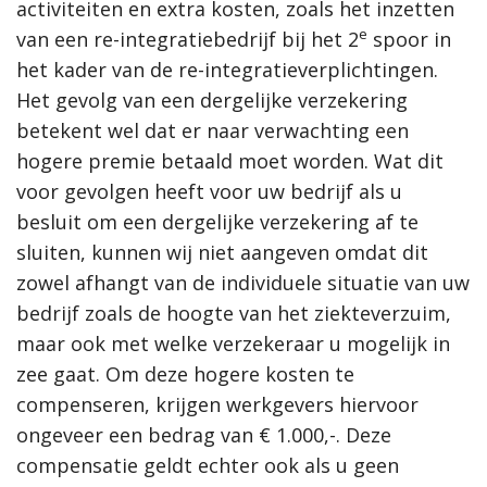
activiteiten en extra kosten, zoals het inzetten
e
van een re-integratiebedrijf bij het 2
spoor in
het kader van de re-integratieverplichtingen.
Het gevolg van een dergelijke verzekering
betekent wel dat er naar verwachting een
hogere premie betaald moet worden. Wat dit
voor gevolgen heeft voor uw bedrijf als u
besluit om een dergelijke verzekering af te
sluiten, kunnen wij niet aangeven omdat dit
zowel afhangt van de individuele situatie van uw
bedrijf zoals de hoogte van het ziekteverzuim,
maar ook met welke verzekeraar u mogelijk in
zee gaat. Om deze hogere kosten te
compenseren, krijgen werkgevers hiervoor
ongeveer een bedrag van € 1.000,-. Deze
compensatie geldt echter ook als u geen