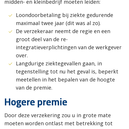
midden- en kleinbedrijf moeten leiden:
Loondoorbetaling bij ziekte gedurende
maximaal twee jaar (dit was al zo).
De verzekeraar neemt de regie en een
groot deel van de re-
integratieverplichtingen van de werkgever
over.
Langdurige ziektegevallen gaan, in
tegenstelling tot nu het geval is, beperkt
meetellen in het bepalen van de hoogte
van de premie.
Hogere premie
Door deze verzekering zou u in grote mate
moeten worden ontlast met betrekking tot