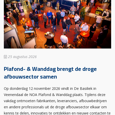
25 augustus 2026
Plafond- & Wanddag brengt de droge
afbouwsector samen
Op donderdag 12 november 2026 vindt in De Basiliek in
Veenendaal de NOA Plafond & Wanddag plaats. Tijdens deze
vakdag ontmoeten fabrikanten, leveranciers, afbouwbedrijven
en andere professionals uit de droge afbouwsector elkaar om
kennis te delen, innovaties te ontdekken en nieuwe contacten te