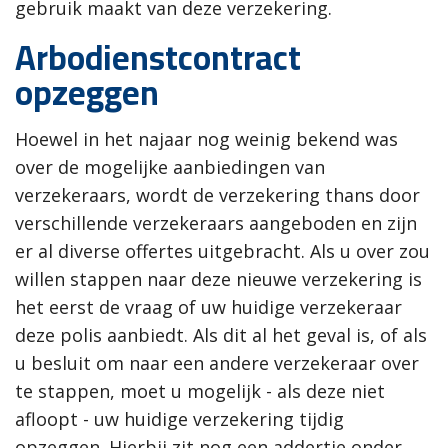
gebruik maakt van deze verzekering.
Arbodienstcontract
opzeggen
Hoewel in het najaar nog weinig bekend was
over de mogelijke aanbiedingen van
verzekeraars, wordt de verzekering thans door
verschillende verzekeraars aangeboden en zijn
er al diverse offertes uitgebracht. Als u over zou
willen stappen naar deze nieuwe verzekering is
het eerst de vraag of uw huidige verzekeraar
deze polis aanbiedt. Als dit al het geval is, of als
u besluit om naar een andere verzekeraar over
te stappen, moet u mogelijk - als deze niet
afloopt - uw huidige verzekering tijdig
opzeggen. Hierbij zit nog een addertje onder