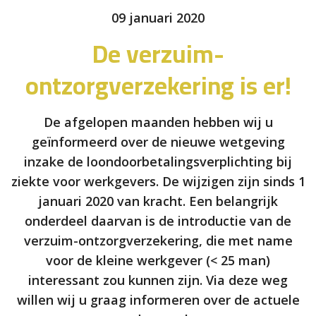
09 januari 2020
De verzuim-
ontzorgverzekering is er!
De afgelopen maanden hebben wij u
geïnformeerd over de nieuwe wetgeving
inzake de loondoorbetalingsverplichting bij
ziekte voor werkgevers. De wijzigen zijn sinds 1
januari 2020 van kracht. Een belangrijk
onderdeel daarvan is de introductie van de
verzuim-ontzorgverzekering, die met name
voor de kleine werkgever (< 25 man)
interessant zou kunnen zijn. Via deze weg
willen wij u graag informeren over de actuele