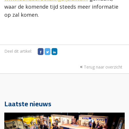
waar de komende tijd steeds meer informatie
op zal komen.
Deel dit artikel:
Terug naar overzicht
Laatste nieuws