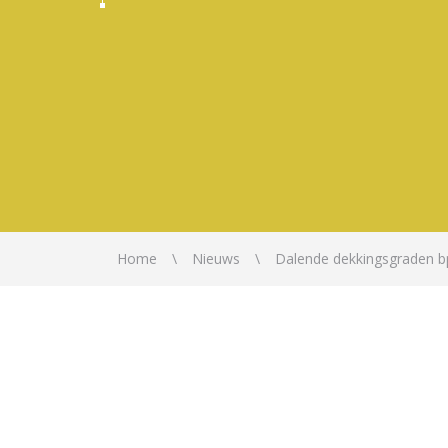
Home
Nieuws
Dalende dekkingsgraden