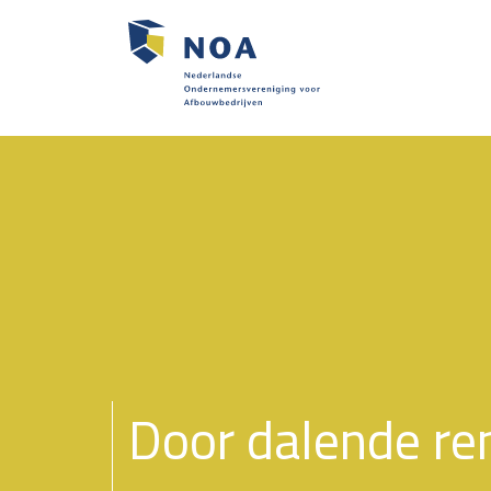
Door dalende re