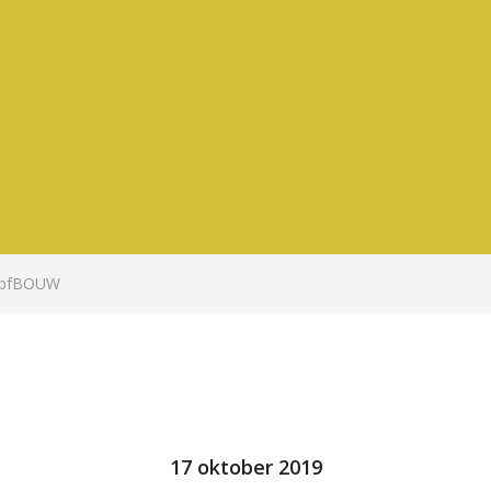
 bpfBOUW
17 oktober 2019