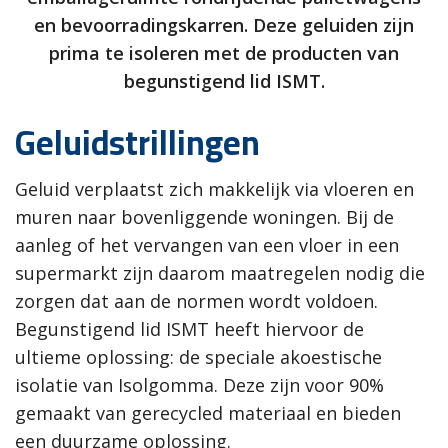
en bevoorradingskarren. Deze geluiden zijn
prima te isoleren met de producten van
begunstigend lid ISMT.
Geluidstrillingen
Geluid verplaatst zich makkelijk via vloeren en
muren naar bovenliggende woningen. Bij de
aanleg of het vervangen van een vloer in een
supermarkt zijn daarom maatregelen nodig die
zorgen dat aan de normen wordt voldoen.
Begunstigend lid ISMT heeft hiervoor de
ultieme oplossing: de speciale akoestische
isolatie van Isolgomma. Deze zijn voor 90%
gemaakt van gerecycled materiaal en bieden
een duurzame oplossing.