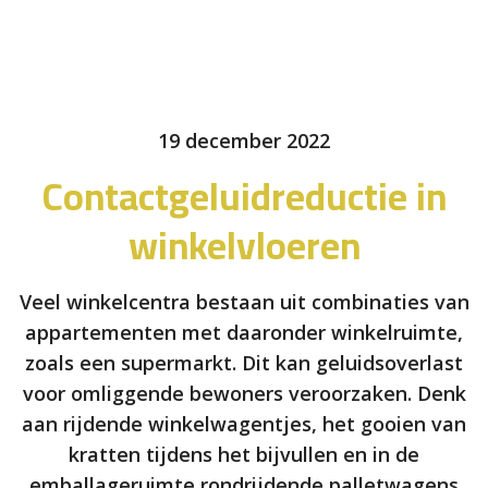
19 december 2022
Contactgeluidreductie in
winkelvloeren
Veel winkelcentra bestaan uit combinaties van
appartementen met daaronder winkelruimte,
zoals een supermarkt. Dit kan geluidsoverlast
voor omliggende bewoners veroorzaken. Denk
aan rijdende winkelwagentjes, het gooien van
kratten tijdens het bijvullen en in de
emballageruimte rondrijdende palletwagens