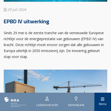
29 juli 2026
EPBD IV uitwerking
Sinds 29 mei is de eerste tranche van de vernieuwde Europese
richtlijn voor de energieprestatie van gebouwen (EPBD IV) van
kracht. Deze richtlijn moet ervoor zorgen dat alle gebouwen in
Europa uiterlijk in 2050 emissievrij zijn. De invoering gebeurt
stap voor stap.
Menu
Ledenoverzicht
Kennisbank