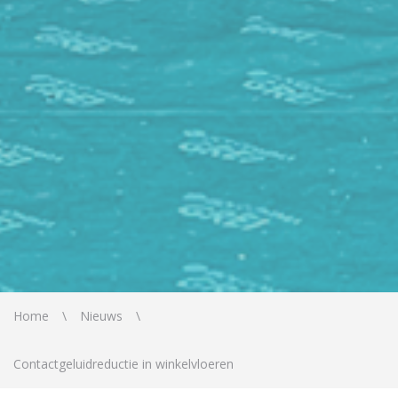
Home
Nieuws
Contactgeluidreductie in winkelvloeren