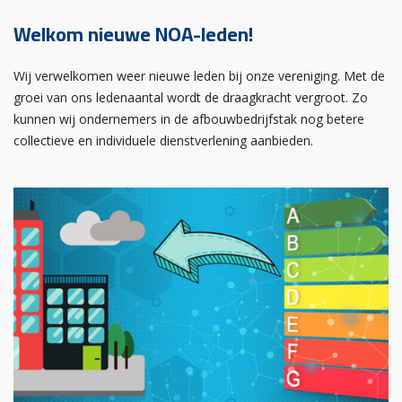
Welkom nieuwe NOA-leden!
Wij verwelkomen weer nieuwe leden bij onze vereniging. Met de
groei van ons ledenaantal wordt de draagkracht vergroot. Zo
kunnen wij ondernemers in de afbouwbedrijfstak nog betere
collectieve en individuele dienstverlening aanbieden.