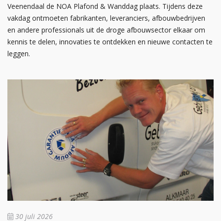
Veenendaal de NOA Plafond & Wanddag plaats. Tijdens deze
vakdag ontmoeten fabrikanten, leveranciers, afbouwbedrijven
en andere professionals uit de droge afbouwsector elkaar om
kennis te delen, innovaties te ontdekken en nieuwe contacten te
leggen.
30 juli 2026