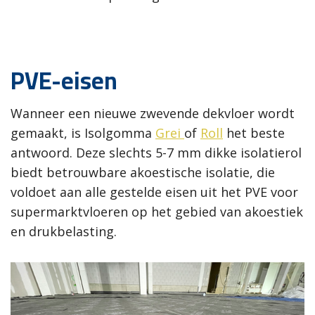
PVE-eisen
Wanneer een nieuwe zwevende dekvloer wordt
gemaakt, is Isolgomma
Grei
of
Roll
het beste
antwoord. Deze slechts 5-7 mm dikke isolatierol
biedt betrouwbare akoestische isolatie, die
voldoet aan alle gestelde eisen uit het PVE voor
supermarktvloeren op het gebied van akoestiek
en drukbelasting.