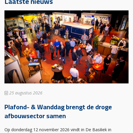
Laatste nieuws
25 augustus 2026
Plafond- & Wanddag brengt de droge
afbouwsector samen
Op donderdag 12 november 2026 vindt in De Basiliek in