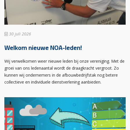
30 juli 2026
Welkom nieuwe NOA-leden!
Wij verwelkomen weer nieuwe leden bij onze vereniging. Met de
groei van ons ledenaantal wordt de draagkracht vergroot. Zo
kunnen wij ondernemers in de afbouwbedrijfstak nog betere
collectieve en individuele dienstverlening aanbieden.