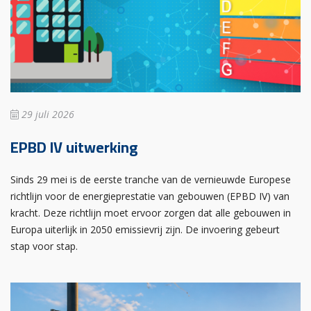
29 juli 2026
EPBD IV uitwerking
Sinds 29 mei is de eerste tranche van de vernieuwde Europese
richtlijn voor de energieprestatie van gebouwen (EPBD IV) van
kracht. Deze richtlijn moet ervoor zorgen dat alle gebouwen in
Europa uiterlijk in 2050 emissievrij zijn. De invoering gebeurt
stap voor stap.