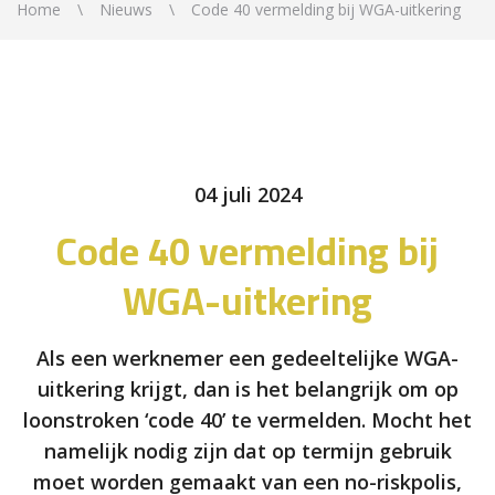
Home
Nieuws
Code 40 vermelding bij WGA-uitkering
04 juli 2024
Code 40 vermelding bij
WGA-uitkering
Als een werknemer een gedeeltelijke WGA-
uitkering krijgt, dan is het belangrijk om op
loonstroken ‘code 40’ te vermelden. Mocht het
namelijk nodig zijn dat op termijn gebruik
moet worden gemaakt van een no-riskpolis,