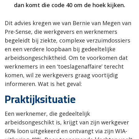
dan komt die code 40 om de hoek kijken.
Dit advies kregen we van Bernie van Megen van
Pre-Sense, die werkgevers en werknemers
begeleidt bij ziekte, complexe verzuimdossiers
en een verdere loopbaan bij gedeeltelijke
arbeidsongeschiktheid. Om te voorkomen dat
werknemers in een ‘toeslagenaffaire’ terecht
komen, wil ze werkgevers graag voortijdig
informeren. Wat is het geval:
Praktijksituatie
Een werknemer, die gedeeltelijk
arbeidsongeschikt is, krijgt van zijn werkgever
60% loon uitgekeerd en ontvangt via zijn WIA-