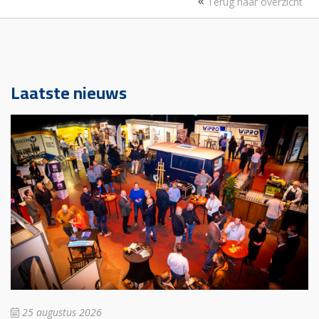
Terug naar overzicht
Laatste nieuws
25 augustus 2026