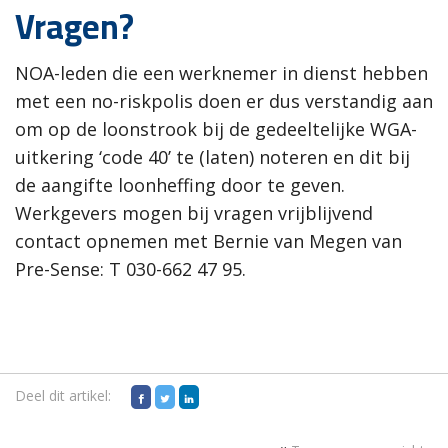
Vragen?
NOA-leden die een werknemer in dienst hebben
met een no-riskpolis doen er dus verstandig aan
om op de loonstrook bij de gedeeltelijke WGA-
uitkering ‘code 40’ te (laten) noteren en dit bij
de aangifte loonheffing door te geven.
Werkgevers mogen bij vragen vrijblijvend
contact opnemen met Bernie van Megen van
Pre-Sense: T 030-662 47 95.
Deel dit artikel: