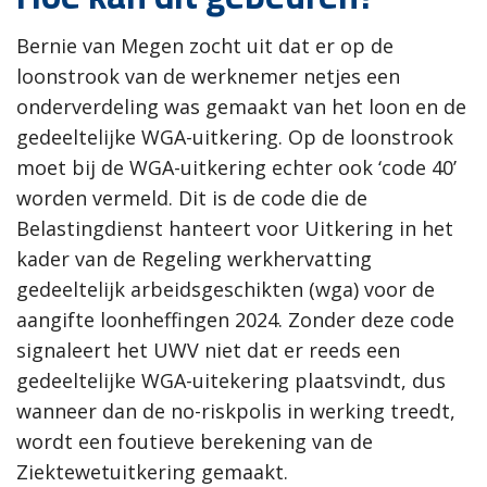
Bernie van Megen zocht uit dat er op de
loonstrook van de werknemer netjes een
onderverdeling was gemaakt van het loon en de
gedeeltelijke WGA-uitkering. Op de loonstrook
moet bij de WGA-uitkering echter ook ‘code 40’
worden vermeld. Dit is de code die de
Belastingdienst hanteert voor Uitkering in het
kader van de Regeling werkhervatting
gedeeltelijk arbeidsgeschikten (wga) voor de
aangifte loonheffingen 2024. Zonder deze code
signaleert het UWV niet dat er reeds een
gedeeltelijke WGA-uitekering plaatsvindt, dus
wanneer dan de no-riskpolis in werking treedt,
wordt een foutieve berekening van de
Ziektewetuitkering gemaakt.