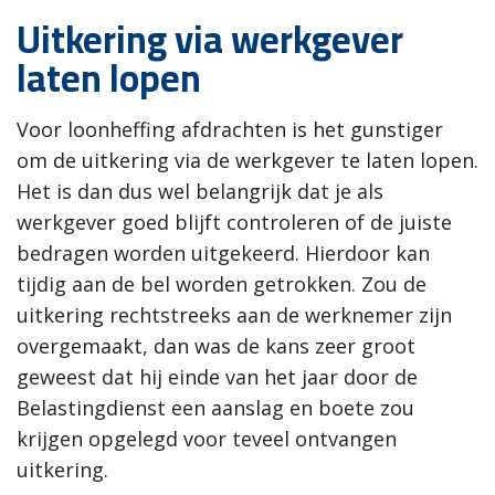
Uitkering via werkgever
laten lopen
Voor loonheffing afdrachten is het gunstiger
om de uitkering via de werkgever te laten lopen.
Het is dan dus wel belangrijk dat je als
werkgever goed blijft controleren of de juiste
bedragen worden uitgekeerd. Hierdoor kan
tijdig aan de bel worden getrokken. Zou de
uitkering rechtstreeks aan de werknemer zijn
overgemaakt, dan was de kans zeer groot
geweest dat hij einde van het jaar door de
Belastingdienst een aanslag en boete zou
krijgen opgelegd voor teveel ontvangen
uitkering.