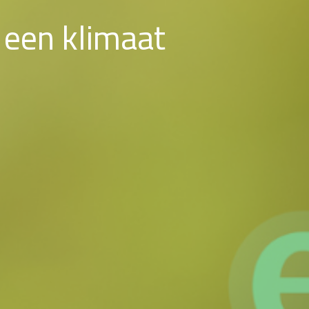
 een klimaat