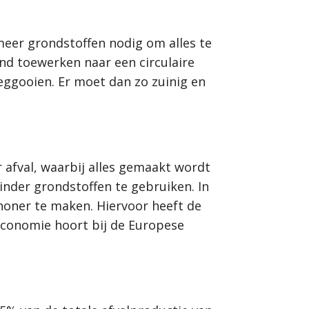
 meer grondstoffen nodig om alles te
d toewerken naar een circulaire
eggooien. Er moet dan zo zuinig en
 afval, waarbij alles gemaakt wordt
inder grondstoffen te gebruiken. In
oner te maken. Hiervoor heeft de
economie hoort bij de Europese