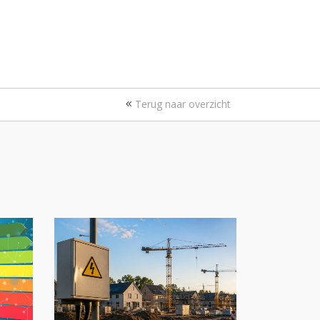
Terug naar overzicht