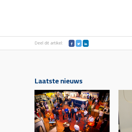
Deel dit artikel:
Laatste nieuws