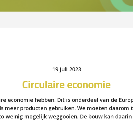
19 juli 2023
Circulaire economie
aire economie hebben. Dit is onderdeel van de Euro
ds meer producten gebruiken. We moeten daarom t
zo weinig mogelijk weggooien. De bouw kan daarin e