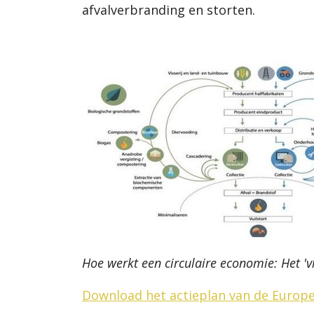
afvalverbranding en storten.
Hoe werkt een circulaire economie: Het '
Download het actieplan van de Europ