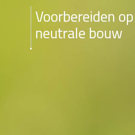
Voorbereiden op
neutrale bouw