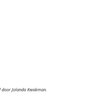
ld door Jolanda Kwakman.