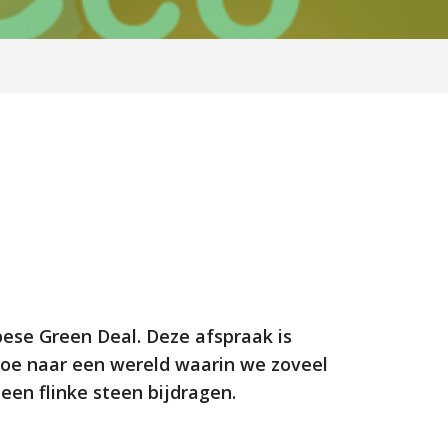
pese Green Deal. Deze afspraak is
oe naar een wereld waarin we zoveel
en flinke steen bijdragen.