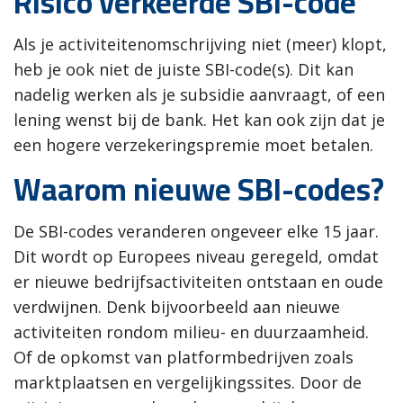
Risico verkeerde SBI-code
Als je activiteitenomschrijving niet (meer) klopt,
heb je ook niet de juiste SBI-code(s). Dit kan
nadelig werken als je subsidie aanvraagt, of een
lening wenst bij de bank. Het kan ook zijn dat je
een hogere verzekeringspremie moet betalen.
Waarom nieuwe SBI-codes?
De SBI-codes veranderen ongeveer elke 15 jaar.
Dit wordt op Europees niveau geregeld, omdat
er nieuwe bedrijfsactiviteiten ontstaan en oude
verdwijnen. Denk bijvoorbeeld aan nieuwe
activiteiten rondom milieu- en duurzaamheid.
Of de opkomst van platformbedrijven zoals
marktplaatsen en vergelijkingssites. Door de