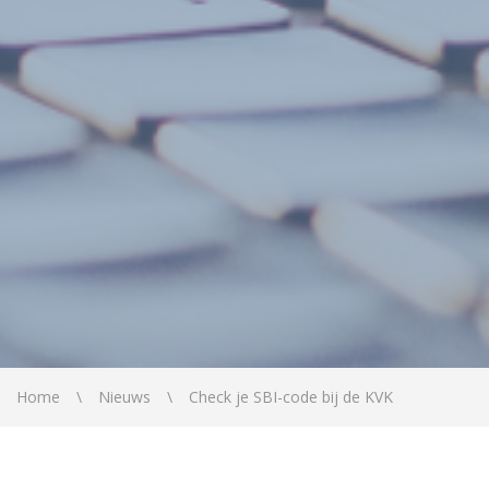
Home
Nieuws
Check je SBI-code bij de KVK