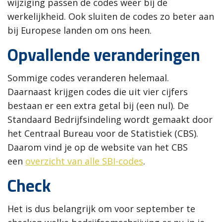
wijziging passen de codes weer bij de
werkelijkheid. Ook sluiten de codes zo beter aan
bij Europese landen om ons heen.
Opvallende veranderingen
Sommige codes veranderen helemaal.
Daarnaast krijgen codes die uit vier cijfers
bestaan er een extra getal bij (een nul). De
Standaard Bedrijfsindeling wordt gemaakt door
het Centraal Bureau voor de Statistiek (CBS).
Daarom vind je op de website van het CBS
een
overzicht van alle SBI-codes
.
Check
Het is dus belangrijk om voor september te