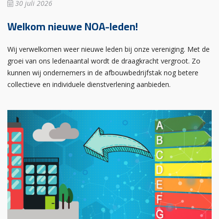
30 juli 2026
Welkom nieuwe NOA-leden!
Wij verwelkomen weer nieuwe leden bij onze vereniging. Met de
groei van ons ledenaantal wordt de draagkracht vergroot. Zo
kunnen wij ondernemers in de afbouwbedrijfstak nog betere
collectieve en individuele dienstverlening aanbieden.