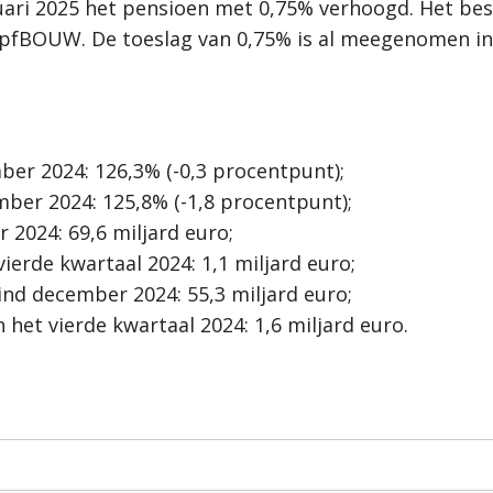
i 2025 het pensioen met 0,75% verhoogd. Het besluit
pfBOUW. De toeslag van 0,75% is al meegenomen in 
er 2024: 126,3% (-0,3 procentpunt);
ber 2024: 125,8% (-1,8 procentpunt);
2024: 69,6 miljard euro;
ierde kwartaal 2024: 1,1 miljard euro;
nd december 2024: 55,3 miljard euro;
 het vierde kwartaal 2024: 1,6 miljard euro.