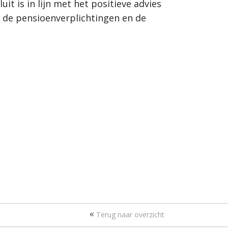
 is in lijn met het positieve advies
de pensioenverplichtingen en de
Terug naar overzicht