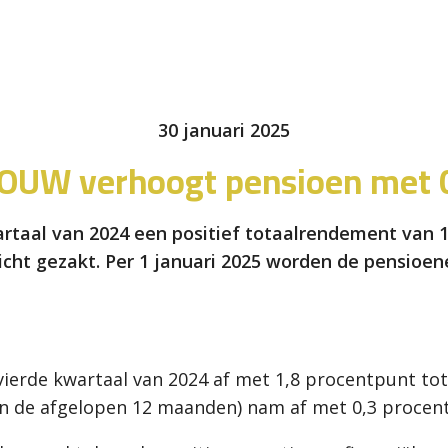
30 januari 2025
OUW verhoogt pensioen met 
rtaal van 2024 een positief totaalrendement van 
licht gezakt. Per 1 januari 2025 worden de pensio
vierde kwartaal van 2024 af met 1,8 procentpunt tot
n de afgelopen 12 maanden) nam af met 0,3 procent