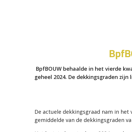
BpfB
BpfBOUW behaalde in het vierde kwa
geheel 2024. De dekkingsgraden zijn 
De actuele dekkingsgraad nam in het 
gemiddelde van de dekkingsgraden va