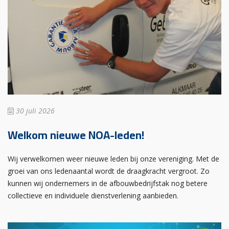
30 juli 2026
Welkom nieuwe NOA-leden!
Wij verwelkomen weer nieuwe leden bij onze vereniging. Met de
groei van ons ledenaantal wordt de draagkracht vergroot. Zo
kunnen wij ondernemers in de afbouwbedrijfstak nog betere
collectieve en individuele dienstverlening aanbieden.