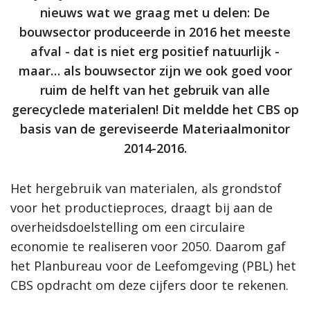
nieuws wat we graag met u delen: De
bouwsector produceerde in 2016 het meeste
afval - dat is niet erg positief natuurlijk -
maar… als bouwsector zijn we ook goed voor
ruim de helft van het gebruik van alle
gerecyclede materialen! Dit meldde het CBS op
basis van de gereviseerde Materiaalmonitor
2014-2016.
Het hergebruik van materialen, als grondstof
voor het productieproces, draagt bij aan de
overheidsdoelstelling om een circulaire
economie te realiseren voor 2050. Daarom gaf
het
Planbureau voor de Leefomgeving (PBL)
het
CBS opdracht om deze cijfers door te rekenen.