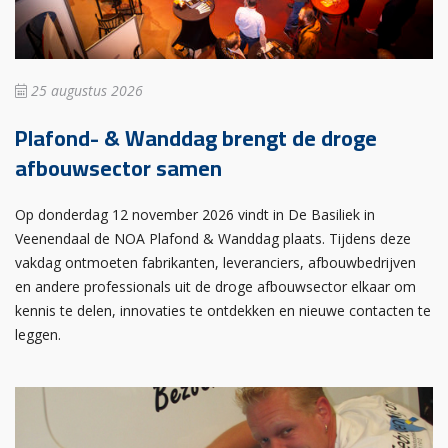
25 augustus 2026
Plafond- & Wanddag brengt de droge
afbouwsector samen
Op donderdag 12 november 2026 vindt in De Basiliek in
Veenendaal de NOA Plafond & Wanddag plaats. Tijdens deze
vakdag ontmoeten fabrikanten, leveranciers, afbouwbedrijven
en andere professionals uit de droge afbouwsector elkaar om
kennis te delen, innovaties te ontdekken en nieuwe contacten te
leggen.