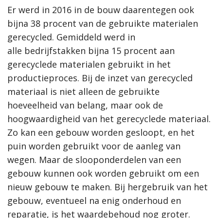
Er werd in 2016 in de bouw daarentegen ook
bijna 38 procent van de gebruikte materialen
gerecycled. Gemiddeld werd in
alle bedrijfstakken bijna 15 procent aan
gerecyclede materialen gebruikt in het
productieproces. Bij de inzet van gerecycled
materiaal is niet alleen de gebruikte
hoeveelheid van belang, maar ook de
hoogwaardigheid van het gerecyclede materiaal.
Zo kan een gebouw worden gesloopt, en het
puin worden gebruikt voor de aanleg van
wegen. Maar de slooponderdelen van een
gebouw kunnen ook worden gebruikt om een
nieuw gebouw te maken. Bij hergebruik van het
gebouw, eventueel na enig onderhoud en
reparatie, is het waardebehoud nog groter.