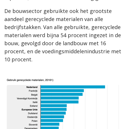
De bouwsector gebruikte ook het grootste
aandeel gerecyclede materialen van alle
bedrijfstakken. Van alle gebruikte, gerecyclede
materialen werd bijna 54 procent ingezet in de
bouw, gevolgd door de landbouw met 16
procent, en de voedingsmiddelenindustrie met
10 procent.