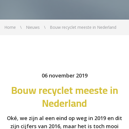
Home
Nieuws
Bouw recyclet meeste in Nederland
06 november 2019
Bouw recyclet meeste in
Nederland
Oké, we zijn al een eind op weg in 2019 en dit
zijn cijfers van 2016, maar het is toch mooi