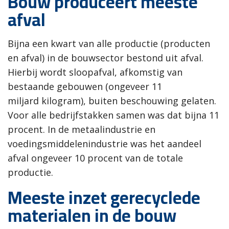
Bouw produceert meeste
afval
Bijna een kwart van alle productie (producten
en afval) in de bouwsector bestond uit afval.
Hierbij wordt sloopafval, afkomstig van
bestaande gebouwen (ongeveer 11
miljard kilogram), buiten beschouwing gelaten.
Voor alle bedrijfstakken samen was dat bijna 11
procent. In de metaalindustrie en
voedingsmiddelenindustrie was het aandeel
afval ongeveer 10 procent van de totale
productie.
Meeste inzet gerecyclede
materialen in de bouw