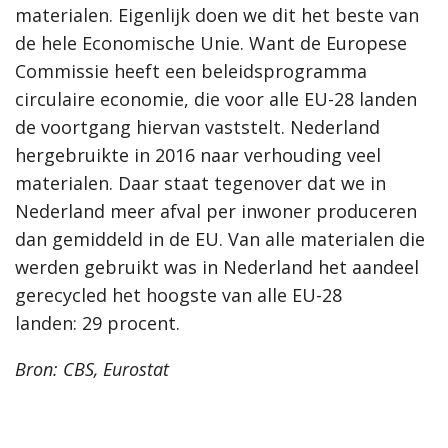
materialen. Eigenlijk doen we dit het beste van
de hele Economische Unie. Want de Europese
Commissie heeft een beleidsprogramma
circulaire economie, die voor alle EU-28 landen
de voortgang hiervan vaststelt. Nederland
hergebruikte in 2016 naar verhouding veel
materialen. Daar staat tegenover dat we in
Nederland meer afval per inwoner produceren
dan gemiddeld in de EU. Van alle materialen die
werden gebruikt was in Nederland het aandeel
gerecycled het hoogste van alle EU-28
landen: 29 procent.
Bron: CBS, Eurostat