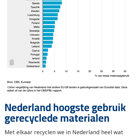
Nederland hoogste gebruik
gerecyclede materialen
Met elkaar recyclen we in Nederland heel wat