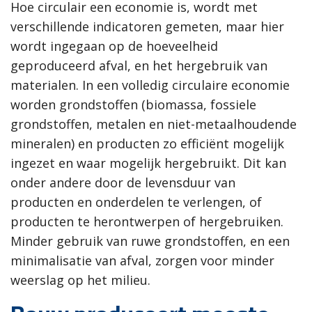
Hoe circulair een economie is, wordt met
verschillende indicatoren gemeten, maar hier
wordt ingegaan op de hoeveelheid
geproduceerd afval, en het hergebruik van
materialen. In een volledig circulaire economie
worden grondstoffen (biomassa, fossiele
grondstoffen, metalen en niet-metaalhoudende
mineralen) en producten zo efficiënt mogelijk
ingezet en waar mogelijk hergebruikt. Dit kan
onder andere door de levensduur van
producten en onderdelen te verlengen, of
producten te herontwerpen of hergebruiken.
Minder gebruik van ruwe grondstoffen, en een
minimalisatie van afval, zorgen voor minder
weerslag op het milieu.