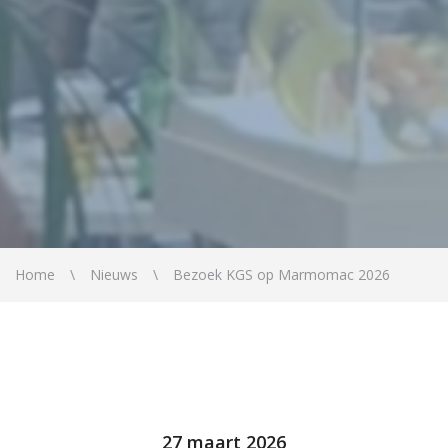
Home
Nieuws
Bezoek KGS op Marmomac 2026
27 maart 2026