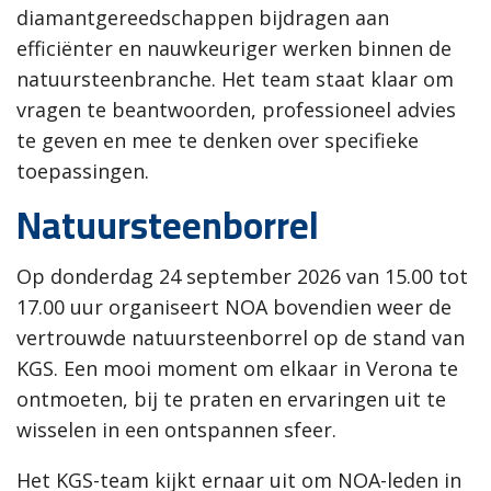
diamantgereedschappen bijdragen aan
efficiënter en nauwkeuriger werken binnen de
natuursteenbranche. Het team staat klaar om
vragen te beantwoorden, professioneel advies
te geven en mee te denken over specifieke
toepassingen.
Natuursteenborrel
Op donderdag 24 september 2026 van 15.00 tot
17.00 uur organiseert NOA bovendien weer de
vertrouwde natuursteenborrel op de stand van
KGS. Een mooi moment om elkaar in Verona te
ontmoeten, bij te praten en ervaringen uit te
wisselen in een ontspannen sfeer.
Het KGS-team kijkt ernaar uit om NOA-leden in