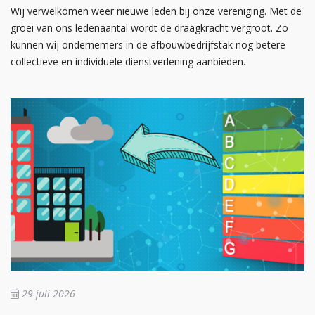
Wij verwelkomen weer nieuwe leden bij onze vereniging. Met de
groei van ons ledenaantal wordt de draagkracht vergroot. Zo
kunnen wij ondernemers in de afbouwbedrijfstak nog betere
collectieve en individuele dienstverlening aanbieden.
29 juli 2026