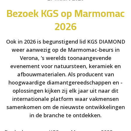
Bezoek KGS op Marmomac
2026
Ook in 2026 is begunstigend lid KGS DIAMOND
weer aanwezig op de Marmomac-beurs in
Verona, ’s werelds toonaangevende
evenement voor natuursteen, keramiek en
afbouwmaterialen. Als producent van
hoogwaardige diamantgereedschappen en -
oplossingen kijken zij elk jaar uit naar dit
internationale platform waar vakmensen
samenkomen om de nieuwste ontwikkelingen
in de branche te ontdekken.