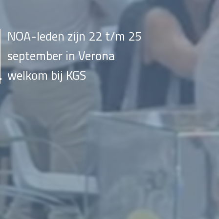
NOA-leden zijn 22 t/m 25
september in Verona
welkom bij KGS