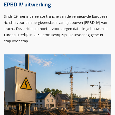
EPBD IV uitwerking
Sinds 29 mei is de eerste tranche van de vernieuwde Europese
richtlijn voor de energieprestatie van gebouwen (EPBD IV) van
kracht. Deze richtlijn moet ervoor zorgen dat alle gebouwen in
Europa uiterlijk in 2050 emissievrij zijn. De invoering gebeurt
stap voor stap.