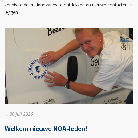
kennis te delen, innovaties te ontdekken en nieuwe contacten te
leggen.
30 juli 2026
Welkom nieuwe NOA-leden!