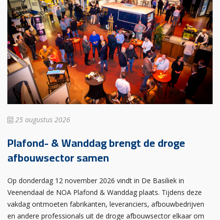
25 augustus 2026
Plafond- & Wanddag brengt de droge
afbouwsector samen
Op donderdag 12 november 2026 vindt in De Basiliek in
Veenendaal de NOA Plafond & Wanddag plaats. Tijdens deze
vakdag ontmoeten fabrikanten, leveranciers, afbouwbedrijven
en andere professionals uit de droge afbouwsector elkaar om