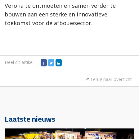
Verona te ontmoeten en samen verder te
bouwen aan een sterke en innovatieve
toekomst voor de afbouwsector.
Deel dit artikel:
Terug naar overzicht
Laatste nieuws