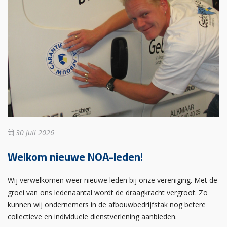
30 juli 2026
Welkom nieuwe NOA-leden!
Wij verwelkomen weer nieuwe leden bij onze vereniging. Met de
groei van ons ledenaantal wordt de draagkracht vergroot. Zo
kunnen wij ondernemers in de afbouwbedrijfstak nog betere
collectieve en individuele dienstverlening aanbieden.