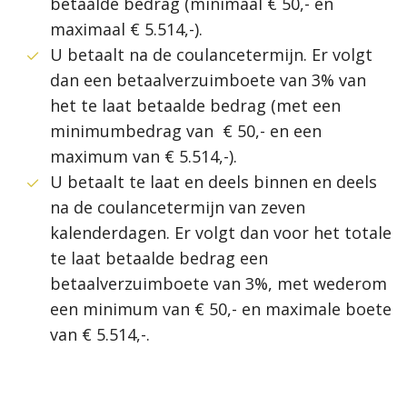
betaalde bedrag (minimaal € 50,- en
maximaal € 5.514,-).
U betaalt na de coulancetermijn. Er volgt
dan een betaalverzuimboete van 3% van
het te laat betaalde bedrag (met een
minimumbedrag van
€ 50,- en een
maximum van € 5.514,-).
U betaalt te laat en deels binnen en deels
na de coulancetermijn van zeven
kalenderdagen. Er volgt dan voor het totale
te laat betaalde bedrag een
betaalverzuimboete van 3%, met wederom
een minimum van € 50,- en maximale boete
van € 5.514,-.