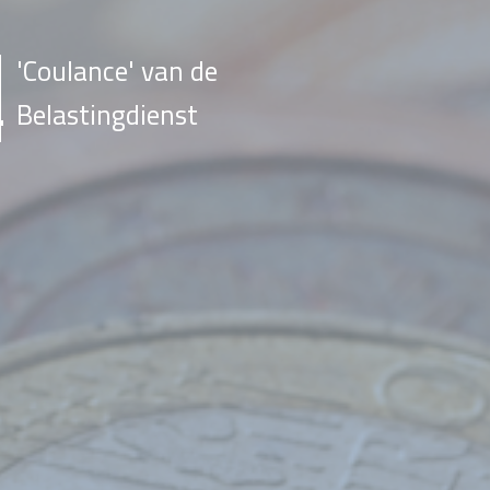
'Coulance' van de
Belastingdienst