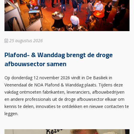
25 augustus 2026
Plafond- & Wanddag brengt de droge
afbouwsector samen
Op donderdag 12 november 2026 vindt in De Basiliek in
Veenendaal de NOA Plafond & Wanddag plaats. Tijdens deze
vakdag ontmoeten fabrikanten, leveranciers, afbouwbedrijven
en andere professionals uit de droge afbouwsector elkaar om
kennis te delen, innovaties te ontdekken en nieuwe contacten te
leggen.