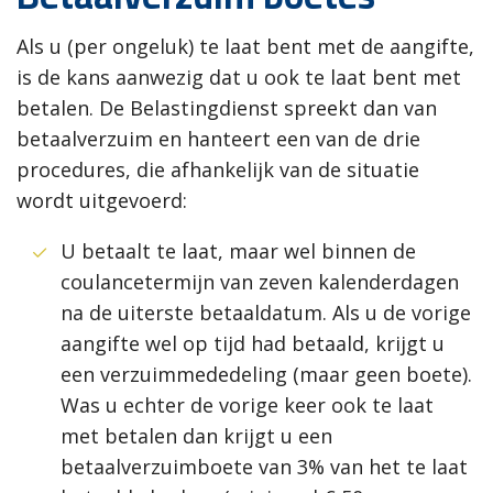
Als u (per ongeluk) te laat bent met de aangifte,
is de kans aanwezig dat u ook te laat bent met
betalen. De Belastingdienst spreekt dan van
betaalverzuim en hanteert een van de drie
procedures, die afhankelijk van de situatie
wordt uitgevoerd:
U betaalt te laat, maar wel binnen de
coulancetermijn van zeven kalenderdagen
na de uiterste betaaldatum. Als u de vorige
aangifte wel op tijd had betaald, krijgt u
een verzuimmededeling (maar geen boete).
Was u echter de vorige keer ook te laat
met betalen dan krijgt u een
betaalverzuimboete van 3% van het te laat