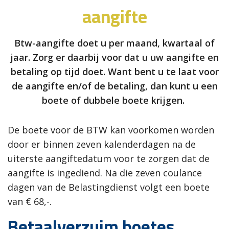
aangifte
Btw-aangifte doet u per maand, kwartaal of
jaar. Zorg er daarbij voor dat u uw aangifte en
betaling op tijd doet. Want bent u te laat voor
de aangifte en/of de betaling, dan kunt u een
boete of dubbele boete krijgen.
De boete voor de BTW kan voorkomen worden
door er binnen zeven kalenderdagen na de
uiterste aangiftedatum voor te zorgen dat de
aangifte is ingediend. Na die zeven coulance
dagen van de Belastingdienst volgt een boete
van € 68,-.
Betaalverzuim boetes