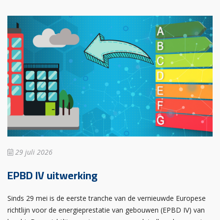
29 juli 2026
EPBD IV uitwerking
Sinds 29 mei is de eerste tranche van de vernieuwde Europese
richtlijn voor de energieprestatie van gebouwen (EPBD IV) van