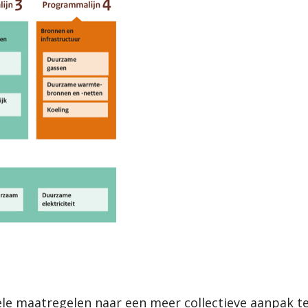
uele maatregelen naar een meer collectieve aanpak t