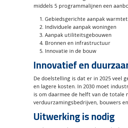
middels 5 programmalijnen een aanbo
Gebiedsgerichte aanpak warmtetr
Individuele aanpak woningen
Aanpak utiliteitsgebouwen
Bronnen en infrastructuur
Innovatie in de bouw
Innovatief en duurza
De doelstelling is dat er in 2025 vee
en lagere kosten. In 2030 moet indust
is om daarmee de helft van de totale 
verduurzamingsbedrijven, bouwers en 
Uitwerking is nodig