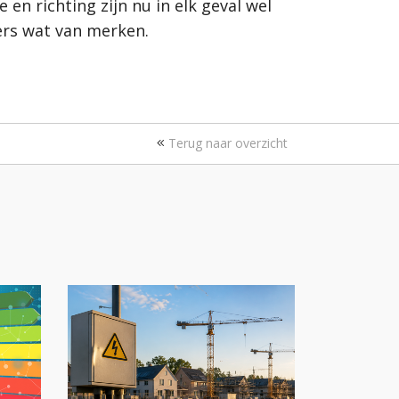
en richting zijn nu in elk geval wel
ers wat van merken.
Terug naar overzicht