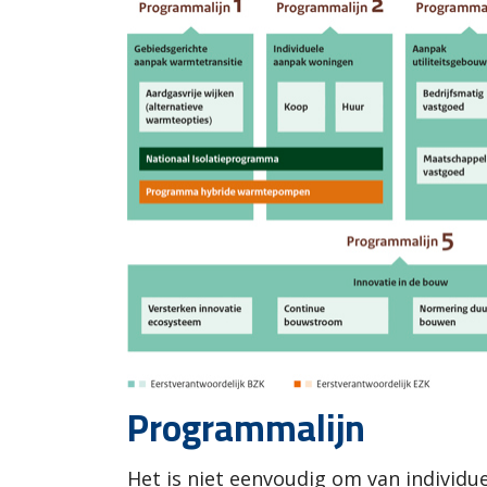
Programmalijn
Het is niet eenvoudig om van individ