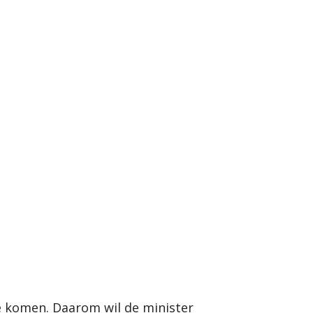
e komen. Daarom wil de minister