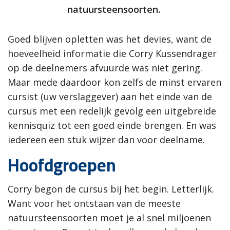
natuursteensoorten.
Goed blijven opletten was het devies, want de
hoeveelheid informatie die Corry Kussendrager
op de deelnemers afvuurde was niet gering.
Maar mede daardoor kon zelfs de minst ervaren
cursist (uw verslaggever) aan het einde van de
cursus met een redelijk gevolg een uitgebreide
kennisquiz tot een goed einde brengen. En was
iedereen een stuk wijzer dan voor deelname.
Hoofdgroepen
Corry begon de cursus bij het begin. Letterlijk.
Want voor het ontstaan van de meeste
natuursteensoorten moet je al snel miljoenen