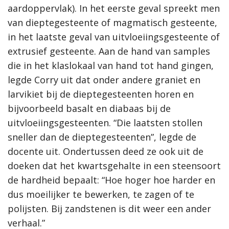
aardoppervlak). In het eerste geval spreekt men
van dieptegesteente of magmatisch gesteente,
in het laatste geval van uitvloeiingsgesteente of
extrusief gesteente. Aan de hand van samples
die in het klaslokaal van hand tot hand gingen,
legde Corry uit dat onder andere graniet en
larvikiet bij de dieptegesteenten horen en
bijvoorbeeld basalt en diabaas bij de
uitvloeiingsgesteenten. “Die laatsten stollen
sneller dan de dieptegesteenten”, legde de
docente uit. Ondertussen deed ze ook uit de
doeken dat het kwartsgehalte in een steensoort
de hardheid bepaalt: “Hoe hoger hoe harder en
dus moeilijker te bewerken, te zagen of te
polijsten. Bij zandstenen is dit weer een ander
verhaal.”