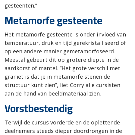
gesteenten.”
Metamorfe gesteente
Het metamorfe gesteente is onder invloed van
temperatuur, druk en tijd gerekristalliseerd of
op een andere manier gemetamorfoseerd.
Meestal gebeurt dit op grotere diepte in de
aardkorst of mantel. “Het grote verschil met
graniet is dat je in metamorfe stenen de
structuur kunt zien”, liet Corry alle cursisten
aan de hand van beeldmateriaal zien.
Vorstbestendig
Terwijl de cursus vorderde en de oplettende
deelnemers steeds dieper doordrongen in de