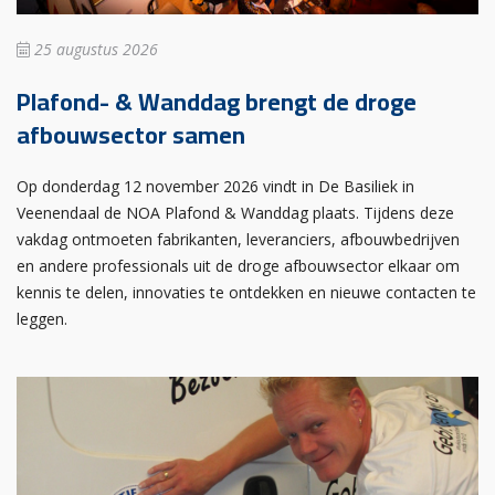
25 augustus 2026
Plafond- & Wanddag brengt de droge
afbouwsector samen
Op donderdag 12 november 2026 vindt in De Basiliek in
Veenendaal de NOA Plafond & Wanddag plaats. Tijdens deze
vakdag ontmoeten fabrikanten, leveranciers, afbouwbedrijven
en andere professionals uit de droge afbouwsector elkaar om
kennis te delen, innovaties te ontdekken en nieuwe contacten te
leggen.