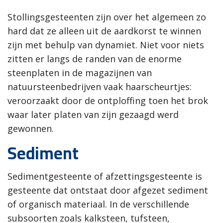
Stollingsgesteenten zijn over het algemeen zo
hard dat ze alleen uit de aardkorst te winnen
zijn met behulp van dynamiet. Niet voor niets
zitten er langs de randen van de enorme
steenplaten in de magazijnen van
natuursteenbedrijven vaak haarscheurtjes:
veroorzaakt door de ontploffing toen het brok
waar later platen van zijn gezaagd werd
gewonnen.
Sediment
Sedimentgesteente of afzettingsgesteente is
gesteente dat ontstaat door afgezet sediment
of organisch materiaal. In de verschillende
subsoorten zoals kalksteen, tufsteen,