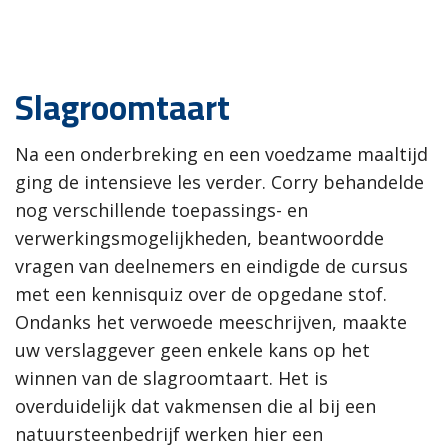
Slagroomtaart
Na een onderbreking en een voedzame maaltijd
ging de intensieve les verder. Corry behandelde
nog verschillende toepassings- en
verwerkingsmogelijkheden, beantwoordde
vragen van deelnemers en eindigde de cursus
met een kennisquiz over de opgedane stof.
Ondanks het verwoede meeschrijven, maakte
uw verslaggever geen enkele kans op het
winnen van de slagroomtaart. Het is
overduidelijk dat vakmensen die al bij een
natuursteenbedrijf werken hier een