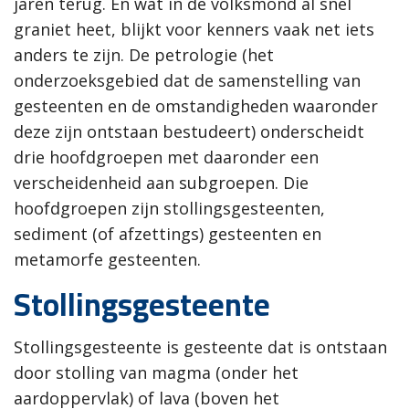
jaren terug. En wat in de volksmond al snel
graniet heet, blijkt voor kenners vaak net iets
anders te zijn. De petrologie (het
onderzoeksgebied dat de samenstelling van
gesteenten en de omstandigheden waaronder
deze zijn ontstaan bestudeert) onderscheidt
drie hoofdgroepen met daaronder een
verscheidenheid aan subgroepen. Die
hoofdgroepen zijn stollingsgesteenten,
sediment (of afzettings) gesteenten en
metamorfe gesteenten.
Stollingsgesteente
Stollingsgesteente is gesteente dat is ontstaan
door stolling van magma (onder het
aardoppervlak) of lava (boven het