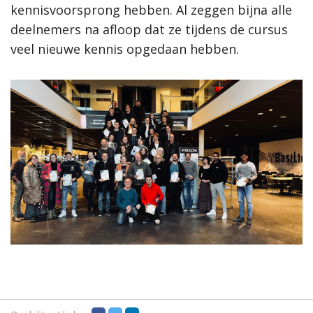
kennisvoorsprong hebben. Al zeggen bijna alle
deelnemers na afloop dat ze tijdens de cursus
veel nieuwe kennis opgedaan hebben.