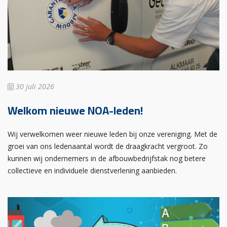
30 juli 2026
Welkom nieuwe NOA-leden!
Wij verwelkomen weer nieuwe leden bij onze vereniging. Met de
groei van ons ledenaantal wordt de draagkracht vergroot. Zo
kunnen wij ondernemers in de afbouwbedrijfstak nog betere
collectieve en individuele dienstverlening aanbieden.