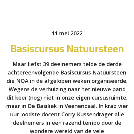
11 mei 2022
Basiscursus Natuursteen
Maar liefst 39 deelnemers telde de derde
achtereenvolgende Basiscursus Natuursteen
die NOA in de afgelopen weken organiseerde.
Wegens de verhuizing naar het nieuwe pand
dit keer (nog) niet in onze eigen cursusruimte,
maar in De Basiliek in Veenendaal. In krap vier
uur loodste docent Corry Kussendrager alle
deelnemers in een razend tempo door de
wondere wereld van de vele