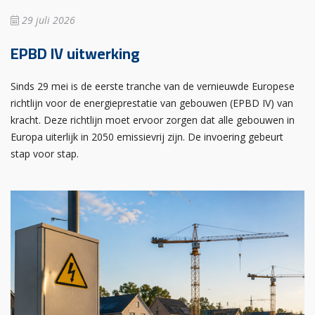
29 juli 2026
EPBD IV uitwerking
Sinds 29 mei is de eerste tranche van de vernieuwde Europese
richtlijn voor de energieprestatie van gebouwen (EPBD IV) van
kracht. Deze richtlijn moet ervoor zorgen dat alle gebouwen in
Europa uiterlijk in 2050 emissievrij zijn. De invoering gebeurt
stap voor stap.