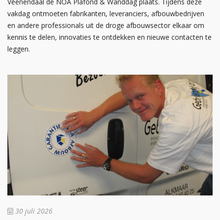
Veenendaal de NOA Plafond & Wanddag plaats. Tijdens deze
vakdag ontmoeten fabrikanten, leveranciers, afbouwbedrijven
en andere professionals uit de droge afbouwsector elkaar om
kennis te delen, innovaties te ontdekken en nieuwe contacten te
leggen.
30 juli 2026