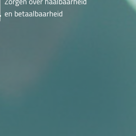
Zorgen over haalbaarheid
en betaalbaarheid