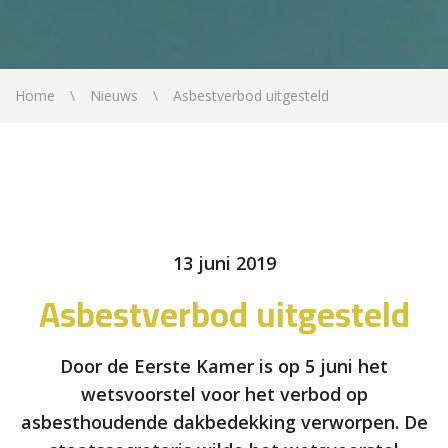
Home
Nieuws
Asbestverbod uitgesteld
13 juni 2019
Asbestverbod uitgesteld
Door de Eerste Kamer is op 5 juni het
wetsvoorstel voor het verbod op
asbesthoudende dakbedekking verworpen. De