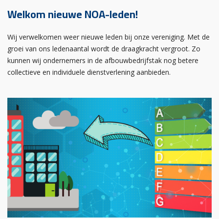
Welkom nieuwe NOA-leden!
Wij verwelkomen weer nieuwe leden bij onze vereniging. Met de
groei van ons ledenaantal wordt de draagkracht vergroot. Zo
kunnen wij ondernemers in de afbouwbedrijfstak nog betere
collectieve en individuele dienstverlening aanbieden.