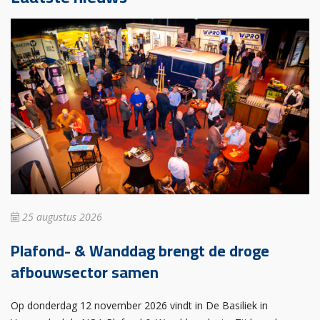
25 augustus 2026
Plafond- & Wanddag brengt de droge
afbouwsector samen
Op donderdag 12 november 2026 vindt in De Basiliek in