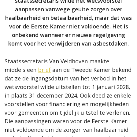
staatssecretaris wilde het wetsvoorstel
aanpassen vanwege geuite zorgen over
haalbaarheid en betaalbaarheid, maar dat was
voor de Eerste Kamer niet voldoende. Het is
onbekend wanneer er nieuwe regelgeving
komt voor het verwijderen van asbestdaken.
Staatssecretaris Van Veldhoven maakte
middels
een
brief
aan de Tweede Kamer bekend
dat ze de ingangsdatum van het verbod in het
wetsvoorstel wilde uitstellen tot 1 januari 2028,
in plaats
31 december 2024
. Ook deed ze enkele
voorstellen voor financiering en mogelijkheden
voor gemeenten om tijdelijk uitstel te verlenen.
Die aanpassingen waren voor de Eerste Kamer
niet voldoende om de zorgen van haalbaarheid