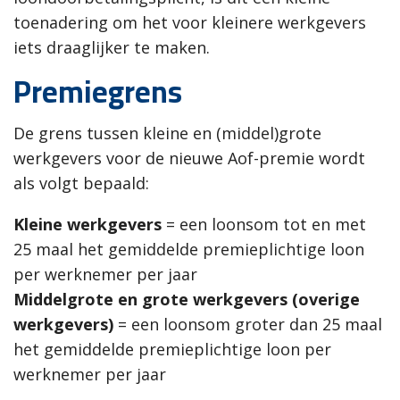
toenadering om het voor kleinere werkgevers
iets draaglijker te maken.
Premiegrens
De grens tussen kleine en (middel)grote
werkgevers voor de nieuwe Aof-premie wordt
als volgt bepaald:
Kleine werkgevers
= een loonsom tot en met
25 maal het gemiddelde premieplichtige loon
per werknemer per jaar
Middelgrote en grote werkgevers (overige
werkgevers)
= een loonsom groter dan 25 maal
het gemiddelde premieplichtige loon per
werknemer per jaar