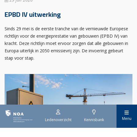
EPBD IV uitwerking
Sinds 29 mei is de eerste tranche van de vernieuwde Europese
richtlijn voor de energieprestatie van gebouwen (EPBD IV) van
kracht. Deze richtlijn moet ervoor zorgen dat alle gebouwen in
Europa uiterlijk in 2050 emissievrij zijn. De invoering gebeurt
stap voor stap.
Menu
Ledenoverzicht
Kennisbank