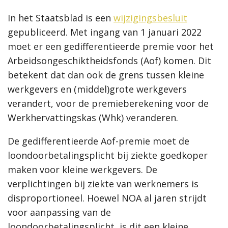
In het Staatsblad is een
wijzigingsbesluit
gepubliceerd. Met ingang van 1 januari 2022
moet er een gedifferentieerde premie voor het
Arbeidsongeschiktheidsfonds (Aof) komen. Dit
betekent dat dan ook de grens tussen kleine
werkgevers en (middel)grote werkgevers
verandert, voor de premieberekening voor de
Werkhervattingskas (Whk) veranderen.
De gedifferentieerde Aof-premie moet de
loondoorbetalingsplicht bij ziekte goedkoper
maken voor kleine werkgevers. De
verplichtingen bij ziekte van werknemers is
disproportioneel. Hoewel NOA al jaren strijdt
voor aanpassing van de
loondoorbetalingsplicht, is dit een kleine