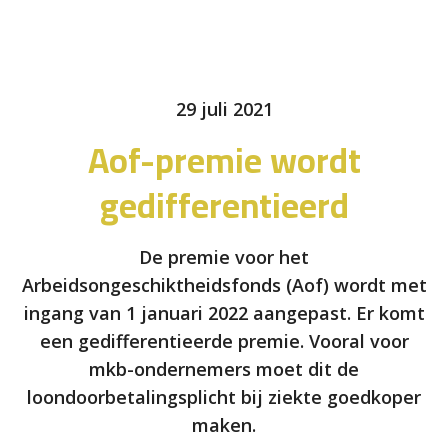
29 juli 2021
Aof-premie wordt
gedifferentieerd
De premie voor het
Arbeidsongeschiktheidsfonds (Aof) wordt met
ingang van 1 januari 2022 aangepast. Er komt
een gedifferentieerde premie. Vooral voor
mkb-ondernemers moet dit de
loondoorbetalingsplicht bij ziekte goedkoper
maken.