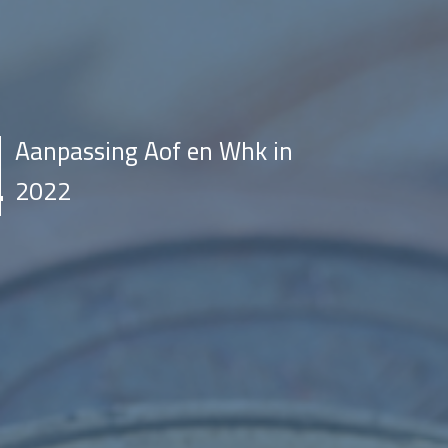
Aanpassing Aof en Whk in
2022