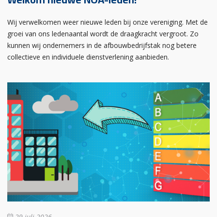
Wij verwelkomen weer nieuwe leden bij onze vereniging. Met de
groei van ons ledenaantal wordt de draagkracht vergroot. Zo
kunnen wij ondernemers in de afbouwbedrijfstak nog betere
collectieve en individuele dienstverlening aanbieden.
29 juli 2026