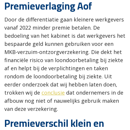
Premieverlaging Aof
Door de differentiatie gaan kleinere werkgevers
vanaf 2022 minder premie betalen. De
bedoeling van het kabinet is dat werkgevers het
bespaarde geld kunnen gebruiken voor een
MKB-verzuim-ontzorgverzekering. Die dekt het
financiële risico van loondoorbetaling bij ziekte
af en helpt bij de verplichtingen en taken
rondom de loondoorbetaling bij ziekte. Uit
eerder onderzoek dat wij hebben laten doen,
trokken wij de
conclusie
dat ondernemers in de
afbouw nog niet of nauwelijks gebruik maken
van deze verzekering.
Premieverschil klein en