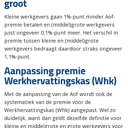
groot
Kleine werkgevers gaan 1%-punt minder Aof-
premie betalen en (middel)grote werkgevers
juist ongeveer 0,1%-punt meer. Het verschil in
premie tussen kleine en (middel)grote
werkgevers bedraagt daardoor straks ongeveer
1,1%-punt.
Aanpassing premie
Werkhervattingskas (Whk)
Met de aanpassing van de Aof wordt ook de
systematiek van de premie voor de
Werkhervattingskas (Whk) aangepast. Wel zo
duidelijk, want dan geldt dezelfde definitie voor
kleine en middelgrote en grote werkgevers voor