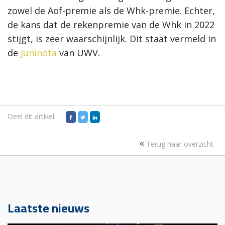
zowel de Aof-premie als de Whk-premie. Echter,
de kans dat de rekenpremie van de Whk in 2022
stijgt, is zeer waarschijnlijk. Dit staat vermeld in
de
Juninota
van UWV.
Deel dit artikel:
Terug naar overzicht
Laatste nieuws