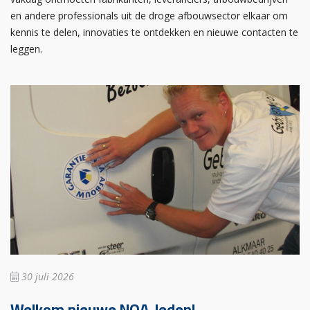
en andere professionals uit de droge afbouwsector elkaar om
kennis te delen, innovaties te ontdekken en nieuwe contacten te
leggen.
30 juli 2026
Welkom nieuwe NOA-leden!