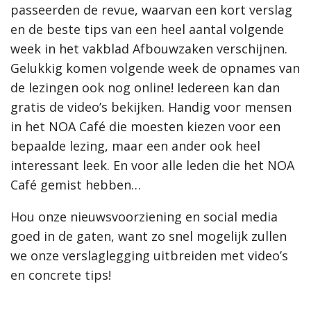
passeerden de revue, waarvan een kort verslag
en de beste tips van een heel aantal volgende
week in het vakblad Afbouwzaken verschijnen.
Gelukkig komen volgende week de opnames van
de lezingen ook nog online! Iedereen kan dan
gratis de video’s bekijken. Handig voor mensen
in het NOA Café die moesten kiezen voor een
bepaalde lezing, maar een ander ook heel
interessant leek. En voor alle leden die het NOA
Café gemist hebben…
Hou onze nieuwsvoorziening en social media
goed in de gaten, want zo snel mogelijk zullen
we onze verslaglegging uitbreiden met video’s
en concrete tips!