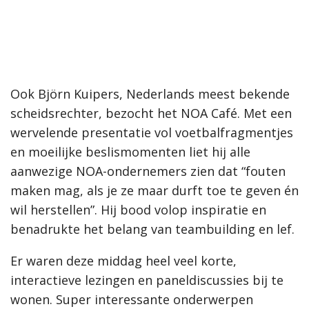
Ook Björn Kuipers, Nederlands meest bekende
scheidsrechter, bezocht het NOA Café. Met een
wervelende presentatie vol voetbalfragmentjes
en moeilijke beslismomenten liet hij alle
aanwezige NOA-ondernemers zien dat “fouten
maken mag, als je ze maar durft toe te geven én
wil herstellen”. Hij bood volop inspiratie en
benadrukte het belang van teambuilding en lef.
Er waren deze middag heel veel korte,
interactieve lezingen en paneldiscussies bij te
wonen. Super interessante onderwerpen