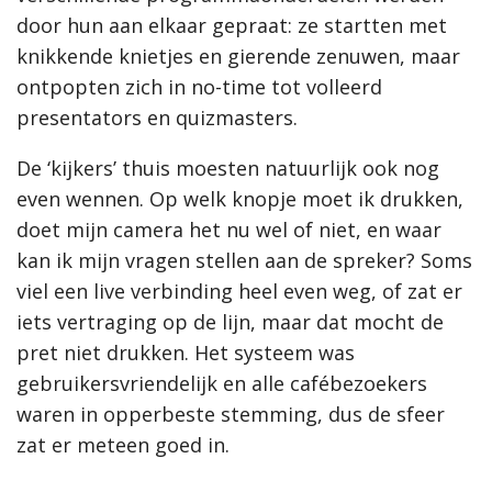
door hun aan elkaar gepraat: ze startten met
knikkende knietjes en gierende zenuwen, maar
ontpopten zich in no-time tot volleerd
presentators en quizmasters.
De ‘kijkers’ thuis moesten natuurlijk ook nog
even wennen. Op welk knopje moet ik drukken,
doet mijn camera het nu wel of niet, en waar
kan ik mijn vragen stellen aan de spreker? Soms
viel een live verbinding heel even weg, of zat er
iets vertraging op de lijn, maar dat mocht de
pret niet drukken. Het systeem was
gebruikersvriendelijk en alle cafébezoekers
waren in opperbeste stemming, dus de sfeer
zat er meteen goed in.