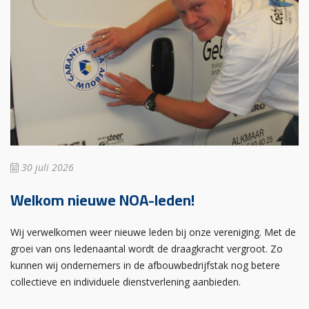
30 juli 2026
Welkom nieuwe NOA-leden!
Wij verwelkomen weer nieuwe leden bij onze vereniging. Met de
groei van ons ledenaantal wordt de draagkracht vergroot. Zo
kunnen wij ondernemers in de afbouwbedrijfstak nog betere
collectieve en individuele dienstverlening aanbieden.