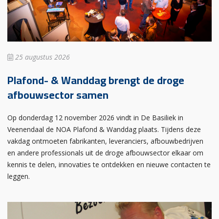
25 augustus 2026
Plafond- & Wanddag brengt de droge
afbouwsector samen
Op donderdag 12 november 2026 vindt in De Basiliek in
Veenendaal de NOA Plafond & Wanddag plaats. Tijdens deze
vakdag ontmoeten fabrikanten, leveranciers, afbouwbedrijven
en andere professionals uit de droge afbouwsector elkaar om
kennis te delen, innovaties te ontdekken en nieuwe contacten te
leggen.