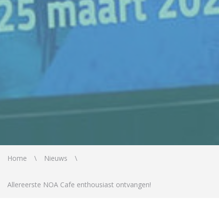
Home
Nieuws
Allereerste NOA Cafe enthousiast ontvangen!