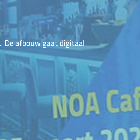
De afbouw gaat digitaal