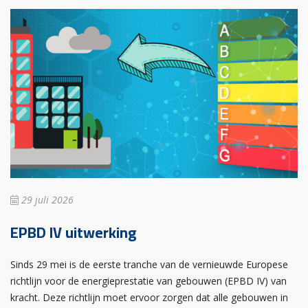
29 juli 2026
EPBD IV uitwerking
Sinds 29 mei is de eerste tranche van de vernieuwde Europese
richtlijn voor de energieprestatie van gebouwen (EPBD IV) van
kracht. Deze richtlijn moet ervoor zorgen dat alle gebouwen in