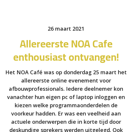
26 maart 2021
Allereerste NOA Cafe
enthousiast ontvangen!
Het NOA Café was op donderdag 25 maart het
allereerste online evenement voor
afbouwprofessionals. Iedere deelnemer kon
vanachter hun eigen pc of laptop inloggen en
kiezen welke programmaonderdelen de
voorkeur hadden. Er was een veelheid aan
actuele onderwerpen die in korte tijd door
deskundige sprekers werden uitgelegd. Ook