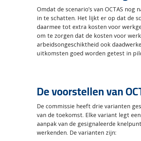
Omdat de scenario’s van OCTAS nog na
in te schatten. Het lijkt er op dat de 
daarmee tot extra kosten voor werkge
om te zorgen dat de kosten voor werk
arbeidsongeschiktheid ook daadwerkeli
uitkomsten goed worden getest in pil
De voorstellen van O
De commissie heeft drie varianten ges
van de toekomst. Elke variant legt ee
aanpak van de gesignaleerde knelpunt
werkenden. De varianten zijn: