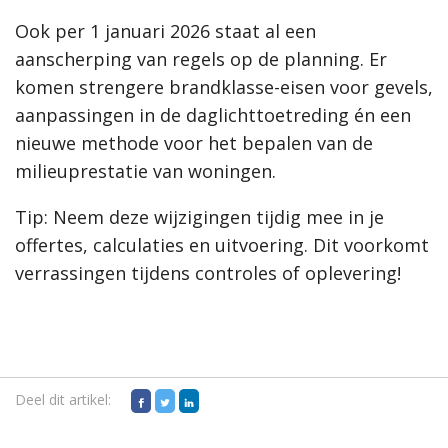
Ook per 1 januari 2026 staat al een
aanscherping van regels op de planning. Er
komen strengere brandklasse-eisen voor gevels,
aanpassingen in de daglichttoetreding én een
nieuwe methode voor het bepalen van de
milieuprestatie van woningen.
Tip: Neem deze wijzigingen tijdig mee in je
offertes, calculaties en uitvoering. Dit voorkomt
verrassingen tijdens controles of oplevering!
Deel dit artikel: