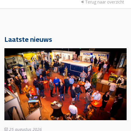
Terug naar overzicht
Laatste nieuws
25 augustus 2026