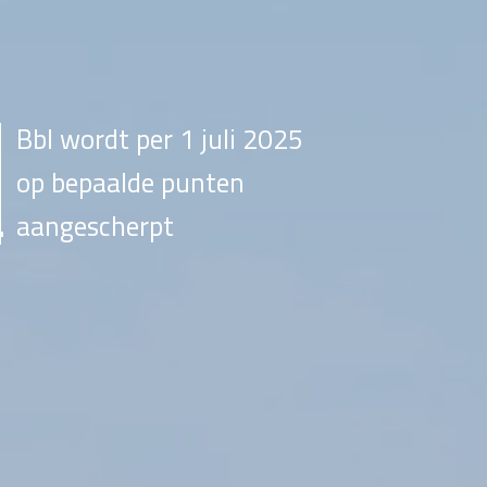
Bbl wordt per 1 juli 2025
op bepaalde punten
aangescherpt