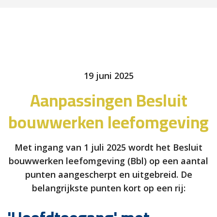
19 juni 2025
Aanpassingen Besluit
bouwwerken leefomgeving
Met ingang van 1 juli 2025 wordt het Besluit
bouwwerken leefomgeving (Bbl) op een aantal
punten aangescherpt en uitgebreid. De
belangrijkste punten kort op een rij: