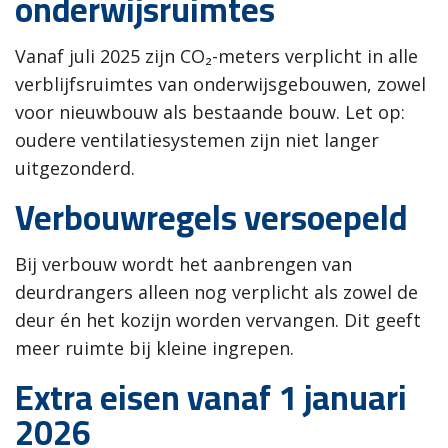
onderwijsruimtes
Vanaf juli 2025 zijn CO₂-meters verplicht in alle
verblijfsruimtes van onderwijsgebouwen, zowel
voor nieuwbouw als bestaande bouw. Let op:
oudere ventilatiesystemen zijn niet langer
uitgezonderd.
Verbouwregels versoepeld
Bij verbouw wordt het aanbrengen van
deurdrangers alleen nog verplicht als zowel de
deur én het kozijn worden vervangen. Dit geeft
meer ruimte bij kleine ingrepen.
Extra eisen vanaf 1 januari
2026