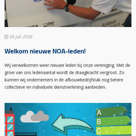
30 juli 2026
Welkom nieuwe NOA-leden!
Wij verwelkomen weer nieuwe leden bij onze vereniging. Met de
groei van ons ledenaantal wordt de draagkracht vergroot. Zo
kunnen wij ondernemers in de afbouwbedrijfstak nog betere
collectieve en individuele dienstverlening aanbieden.