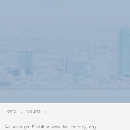
Home
Nieuws
Aanpassingen Besluit bouwwerken leefomgeving