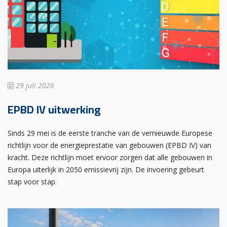
29 juli 2026
EPBD IV uitwerking
Sinds 29 mei is de eerste tranche van de vernieuwde Europese
richtlijn voor de energieprestatie van gebouwen (EPBD IV) van
kracht. Deze richtlijn moet ervoor zorgen dat alle gebouwen in
Europa uiterlijk in 2050 emissievrij zijn. De invoering gebeurt
stap voor stap.