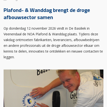
Plafond- & Wanddag brengt de droge
afbouwsector samen
Op donderdag 12 november 2026 vindt in De Basiliek in
Veenendaal de NOA Plafond & Wanddag plaats. Tijdens deze
vakdag ontmoeten fabrikanten, leveranciers, afbouwbedrijven
en andere professionals uit de droge afbouwsector elkaar om
kennis te delen, innovaties te ontdekken en nieuwe contacten te
leggen.