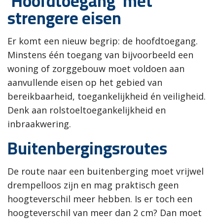
'Hoofdtoegang' met
strengere eisen
Er komt een nieuw begrip: de hoofdtoegang.
Minstens één toegang van bijvoorbeeld een
woning of zorggebouw moet voldoen aan
aanvullende eisen op het gebied van
bereikbaarheid, toegankelijkheid én veiligheid.
Denk aan rolstoeltoegankelijkheid en
inbraakwering.
Buitenbergingsroutes
De route naar een buitenberging moet vrijwel
drempelloos zijn en mag praktisch geen
hoogteverschil meer hebben. Is er toch een
hoogteverschil van meer dan 2 cm? Dan moet