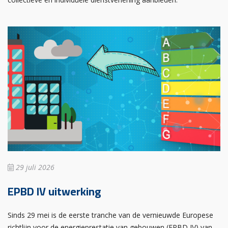
29 juli 2026
EPBD IV uitwerking
Sinds 29 mei is de eerste tranche van de vernieuwde Europese
richtlijn voor de energieprestatie van gebouwen (EPBD IV) van