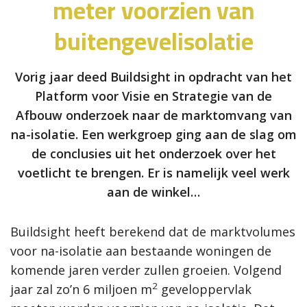
meter voorzien van
buitengevelisolatie
Vorig jaar deed Buildsight in opdracht van het
Platform voor Visie en Strategie van de
Afbouw onderzoek naar de marktomvang van
na-isolatie. Een werkgroep ging aan de slag om
de conclusies uit het onderzoek over het
voetlicht te brengen. Er is namelijk veel werk
aan de winkel…
Buildsight heeft berekend dat de marktvolumes
voor na-isolatie aan bestaande woningen de
komende jaren verder zullen groeien. Volgend
2
jaar zal zo’n 6 miljoen m
geveloppervlak