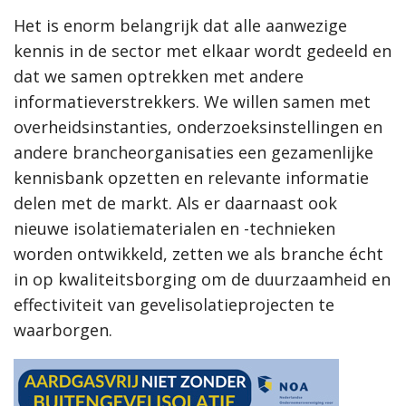
Het is enorm belangrijk dat alle aanwezige
kennis in de sector met elkaar wordt gedeeld en
dat we samen optrekken met andere
informatieverstrekkers. We willen samen met
overheidsinstanties, onderzoeksinstellingen en
andere brancheorganisaties een gezamenlijke
kennisbank opzetten en relevante informatie
delen met de markt. Als er daarnaast ook
nieuwe isolatiematerialen en -technieken
worden ontwikkeld, zetten we als branche écht
in op kwaliteitsborging om de duurzaamheid en
effectiviteit van gevelisolatieprojecten te
waarborgen.