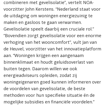
combineren met gevelisolatie”, vertelt NOA-
voorzitter John Kerstens. “Nederland staat voor
de uitdaging om woningen energiezuinig te
maken en gasloos te gaan verwarmen.
Gevelisolatie speelt daarbij een cruciale rol.”
“Bovendien zorgt gevelisolatie voor een enorme
verhoging van het wooncomfort”, vult Jan van
de Heuvel, voorzitter van het innovatieplatform
aan. “Woningen krijgen een aangenaam
binnenklimaat en houdt geluidsoverlast van
buiten tegen. Daarom willen we ook
energieadviseurs opleiden, zodat zij
woningeigenaren goed kunnen informeren over
de voordelen van gevelisolatie, de beste
methoden voor hun specifieke situatie én de
mogelijke subsidies en financiële voordelen.”