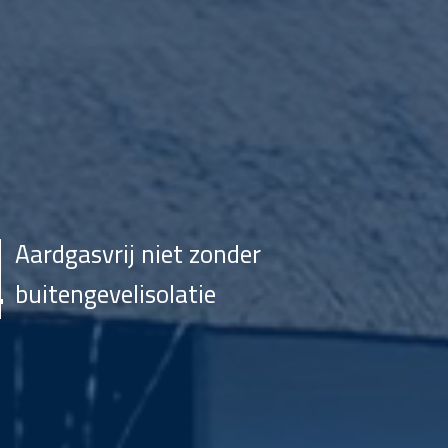
Aardgasvrij niet zonder
buitengevelisolatie