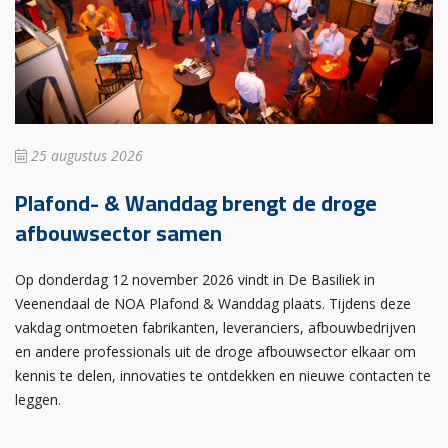
25 augustus 2026
Plafond- & Wanddag brengt de droge
afbouwsector samen
Op donderdag 12 november 2026 vindt in De Basiliek in
Veenendaal de NOA Plafond & Wanddag plaats. Tijdens deze
vakdag ontmoeten fabrikanten, leveranciers, afbouwbedrijven
en andere professionals uit de droge afbouwsector elkaar om
kennis te delen, innovaties te ontdekken en nieuwe contacten te
leggen.