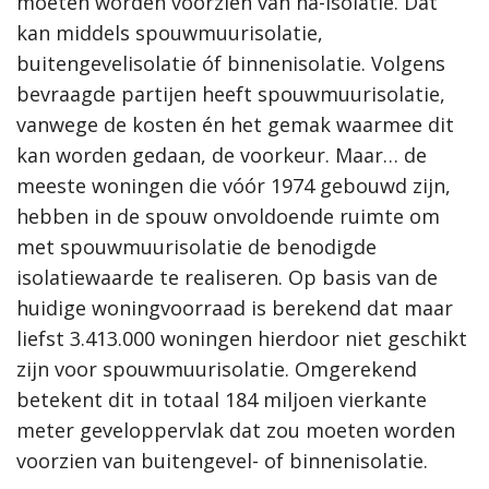
moeten worden voorzien van na-isolatie. Dat
kan middels spouwmuurisolatie,
buitengevelisolatie óf binnenisolatie. Volgens
bevraagde partijen heeft spouwmuurisolatie,
vanwege de kosten én het gemak waarmee dit
kan worden gedaan, de voorkeur. Maar… de
meeste woningen die vóór 1974 gebouwd zijn,
hebben in de spouw onvoldoende ruimte om
met spouwmuurisolatie de benodigde
isolatiewaarde te realiseren. Op basis van de
huidige woningvoorraad is berekend dat maar
liefst 3.413.000 woningen hierdoor niet geschikt
zijn voor spouwmuurisolatie. Omgerekend
betekent dit in totaal 184 miljoen vierkante
meter geveloppervlak dat zou moeten worden
voorzien van buitengevel- of binnenisolatie.