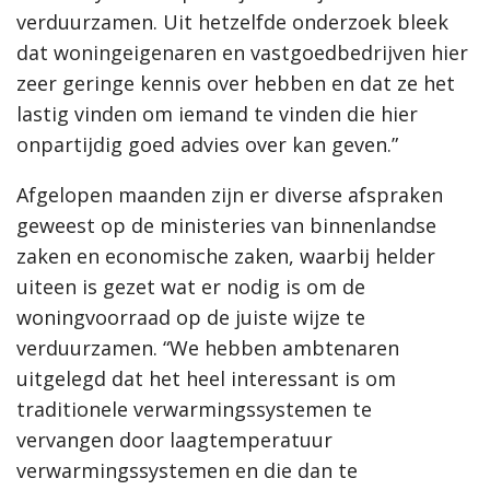
verduurzamen. Uit hetzelfde onderzoek bleek
dat woningeigenaren en vastgoedbedrijven hier
zeer geringe kennis over hebben en dat ze het
lastig vinden om iemand te vinden die hier
onpartijdig goed advies over kan geven.”
Afgelopen maanden zijn er diverse afspraken
geweest op de ministeries van binnenlandse
zaken en economische zaken, waarbij helder
uiteen is gezet wat er nodig is om de
woningvoorraad op de juiste wijze te
verduurzamen. “We hebben ambtenaren
uitgelegd dat het heel interessant is om
traditionele verwarmingssystemen te
vervangen door laagtemperatuur
verwarmingssystemen en die dan te