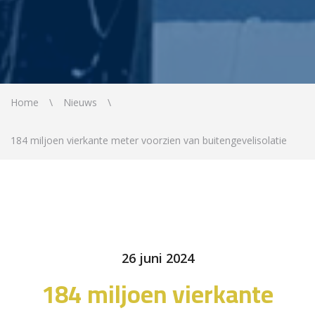
Home
Nieuws
184 miljoen vierkante meter voorzien van buitengevelisolatie
26 juni 2024
184 miljoen vierkante