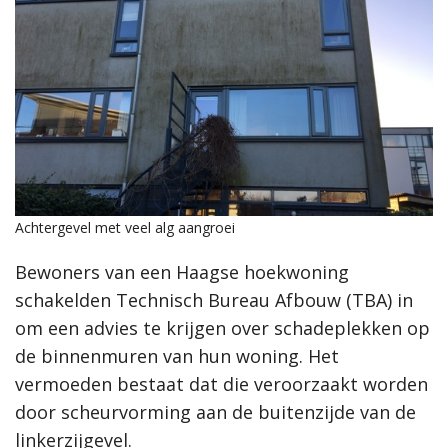
Achtergevel met veel alg aangroei
Bewoners van een Haagse hoekwoning
schakelden Technisch Bureau Afbouw (TBA) in
om een advies te krijgen over schadeplekken op
de binnenmuren van hun woning. Het
vermoeden bestaat dat die veroorzaakt worden
door scheurvorming aan de buitenzijde van de
linkerzijgevel.