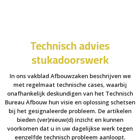
Technisch advies
stukadoorswerk
In ons vakblad Afbouwzaken beschrijven we
met regelmaat technische cases, waarbij
onafhankelijk deskundigen van het Technisch
Bureau Afbouw hun visie en oplossing schetsen
bij het gesignaleerde probleem. De artikelen
bieden (ver)nieuw(d) inzicht en kunnen
voorkomen dat u in uw dagelijkse werk tegen
eenzelfde technisch probleem aanloopt.