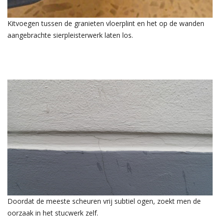
Kitvoegen tussen de granieten vloerplint en het op de wanden
aangebrachte sierpleisterwerk laten los.
Doordat de meeste scheuren vrij subtiel ogen, zoekt men de
oorzaak in het stucwerk zelf.