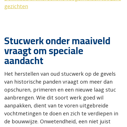
gezichten
Stucwerk onder maaiveld
vraagt om speciale
aandacht
Het herstellen van oud stucwerk op de gevels
van historische panden vraagt om meer dan
opschuren, primeren en een nieuwe laag stuc
aanbrengen. Wie dit soort werk goed wil
aanpakken, dient van te voren uitgebreide
vochtmetingen te doen en zich te verdiepen in
de bouwwijze. Onwetendheid, een niet juist