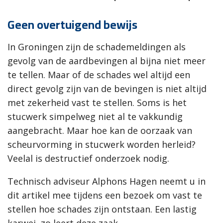
Geen overtuigend bewijs
In Groningen zijn de schademeldingen als
gevolg van de aardbevingen al bijna niet meer
te tellen. Maar of de schades wel altijd een
direct gevolg zijn van de bevingen is niet altijd
met zekerheid vast te stellen. Soms is het
stucwerk simpelweg niet al te vakkundig
aangebracht. Maar hoe kan de oorzaak van
scheurvorming in stucwerk worden herleid?
Veelal is destructief onderzoek nodig.
Technisch adviseur Alphons Hagen neemt u in
dit artikel mee tijdens een bezoek om vast te
stellen hoe schades zijn ontstaan. Een lastig
karwei, zo leert deze zaak.