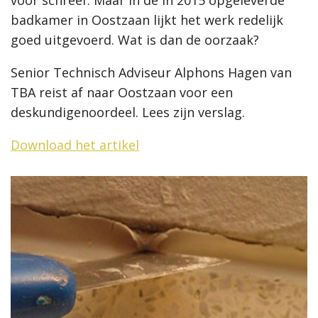
badkamer in Oostzaan lijkt het werk redelijk
goed uitgevoerd. Wat is dan de oorzaak?
Senior Technisch Adviseur Alphons Hagen van
TBA reist af naar Oostzaan voor een
deskundigenoordeel. Lees zijn verslag.
Download het artikel