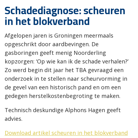
Schadediagnose: scheuren
in het blokverband
Afgelopen jaren is Groningen meermaals
opgeschrikt door aardbevingen. De
gasboringen geeft menig Noorderling
kopzorgen: ‘Op wie kan ik de schade verhalen?’
Zo werd begin dit jaar het TBA gevraagd een
onderzoek in te stellen naar scheurvorming in
de gevel van een historisch pand en om een
gedegen herstelkostenbegroting te maken.
Technisch deskundige Alphons Hagen geeft
advies.
Download artikel scheuren in het blokverband