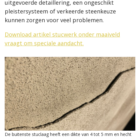
uitgevoerde detaillering, een ongeschikt
pleistersysteem of verkeerde steenkeuze
kunnen zorgen voor veel problemen.
Download artikel stucwerk onder maaiveld
vraagt om speciale aandacht.
De buitenste stuclaag heeft een dikte van 4 tot 5 mm en hecht