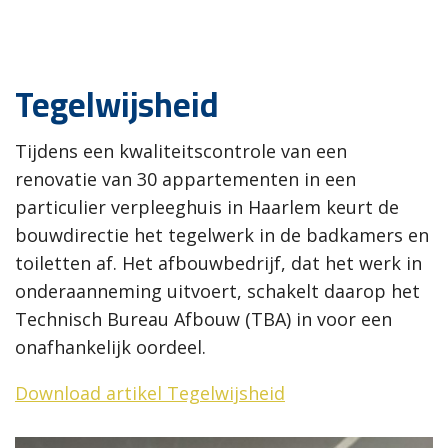
Tegelwijsheid
Tijdens een kwaliteitscontrole van een
renovatie van 30 appartementen in een
particulier verpleeghuis in Haarlem keurt de
bouwdirectie het tegelwerk in de badkamers en
toiletten af. Het afbouwbedrijf, dat het werk in
onderaanneming uitvoert, schakelt daarop het
Technisch Bureau Afbouw (TBA) in voor een
onafhankelijk oordeel.
Download artikel Tegelwijsheid