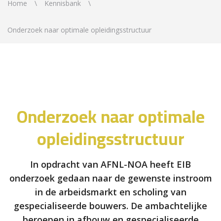
Home
Kennisbank
Onderzoek naar optimale opleidingsstructuur
Onderzoek naar optimale
opleidingsstructuur
In opdracht van AFNL-NOA heeft EIB
onderzoek gedaan naar de gewenste instroom
in de arbeidsmarkt en scholing van
gespecialiseerde bouwers. De ambachtelijke
beroepen in afbouw en gespecialiseerde