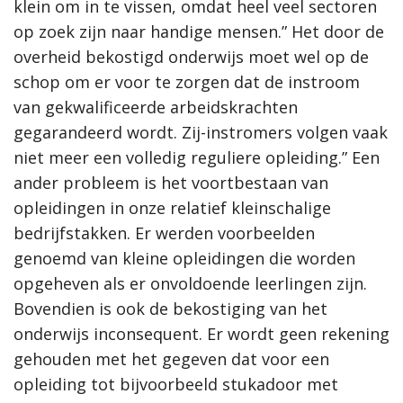
klein om in te vissen, omdat heel veel sectoren
op zoek zijn naar handige mensen.” Het door de
overheid bekostigd onderwijs moet wel op de
schop om er voor te zorgen dat de instroom
van gekwalificeerde arbeidskrachten
gegarandeerd wordt. Zij-instromers volgen vaak
niet meer een volledig reguliere opleiding.” Een
ander probleem is het voortbestaan van
opleidingen in onze relatief kleinschalige
bedrijfstakken. Er werden voorbeelden
genoemd van kleine opleidingen die worden
opgeheven als er onvoldoende leerlingen zijn.
Bovendien is ook de bekostiging van het
onderwijs inconsequent. Er wordt geen rekening
gehouden met het gegeven dat voor een
opleiding tot bijvoorbeeld stukadoor met