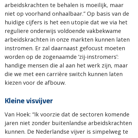
arbeidskrachten te behalen is moeilijk, maar
niet op voorhand onhaalbaar.” Op basis van de
huidige cijfers is het een utopie dat we via het
reguliere onderwijs voldoende vakbekwame
arbeidskrachten in onze markten kunnen laten
instromen. Er zal daarnaast gefocust moeten
worden op de zogenaamde ‘zij-instromers’:
handige mensen die al aan het werk zijn, maar
die we met een carrière switch kunnen laten
kiezen voor de afbouw.
Kleine visvijver
Van Hoek: “Ik voorzie dat de sectoren komende
jaren niet zonder buitenlandse arbeidskrachten
kunnen. De Nederlandse vijver is simpelweg te