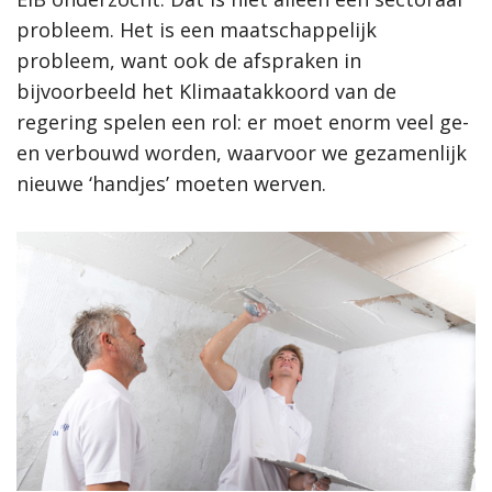
probleem. Het is een maatschappelijk
probleem, want ook de afspraken in
bijvoorbeeld het Klimaatakkoord van de
regering spelen een rol: er moet enorm veel ge-
en verbouwd worden, waarvoor we gezamenlijk
nieuwe ‘handjes’ moeten werven.