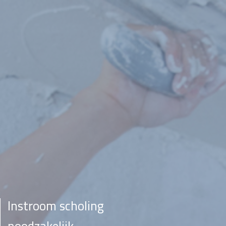
Instroom scholing
noodzakelijk