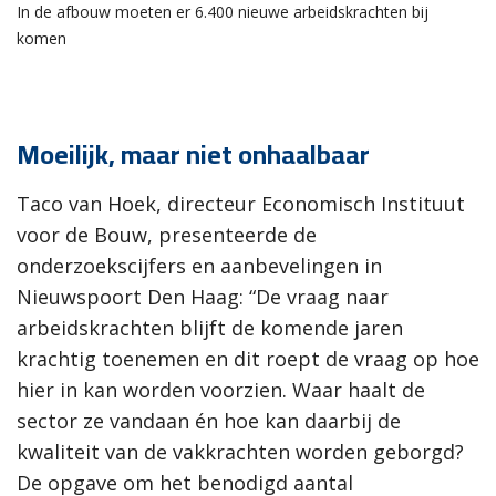
In de afbouw moeten er 6.400 nieuwe arbeidskrachten bij
komen
Moeilijk, maar niet onhaalbaar
Taco van Hoek, directeur Economisch Instituut
voor de Bouw, presenteerde de
onderzoekscijfers en aanbevelingen in
Nieuwspoort Den Haag: “De vraag naar
arbeidskrachten blijft de komende jaren
krachtig toenemen en dit roept de vraag op hoe
hier in kan worden voorzien. Waar haalt de
sector ze vandaan én hoe kan daarbij de
kwaliteit van de vakkrachten worden geborgd?
De opgave om het benodigd aantal