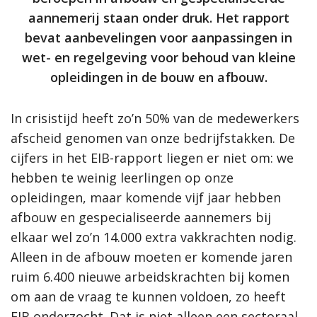
aannemerij staan onder druk. Het rapport
bevat aanbevelingen voor aanpassingen in
wet- en regelgeving voor behoud van kleine
opleidingen in de bouw en afbouw.
In crisistijd heeft zo’n 50% van de medewerkers
afscheid genomen van onze bedrijfstakken. De
cijfers in het EIB-rapport liegen er niet om: we
hebben te weinig leerlingen op onze
opleidingen, maar komende vijf jaar hebben
afbouw en gespecialiseerde aannemers bij
elkaar wel zo’n 14.000 extra vakkrachten nodig.
Alleen in de afbouw moeten er komende jaren
ruim 6.400 nieuwe arbeidskrachten bij komen
om aan de vraag te kunnen voldoen, zo heeft
EIB onderzocht. Dat is niet alleen een sectoraal