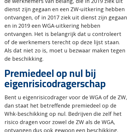
de werknemers van belang, die in 2019 ziek uit
dienst zijn gegaan en een ZW-uitkering hebben
ontvangen, of in 2017 ziek uit dienst zijn gegaan
en in 2019 een WGA-uitkering hebben
ontvangen. Het is belangrijk dat u controleert
of de werknemers terecht op deze lijst staan.
Als dat niet zo is, moet u bezwaar maken tegen
de beschikking.
Premiedeel op nul bij
eigenrisicodragerschap
Bent u eigenrisicodrager voor de WGA of de ZW,
dan staat het betreffende premiedeel op de
Whk-beschikking op nul. Bedrijven die zelf het
risico dragen voor zowel de ZW als de WGA,
ontvangen dus ook gewoon een beschikking,