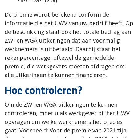
Ziektewet (ZW).
De premie wordt berekend conform de
informatie die het UWV van uw bedrijf heeft. Op
de beschikking staat ook het totale bedrag aan
ZW- en WGA-uitkeringen dat aan voormalig
werknemers is uitbetaald. Daarbij staat het
rekenpercentage, oftewel de gemiddelde
premie, die werkgevers moeten afdragen om
alle uitkeringen te kunnen financieren.
Hoe controleren?
Om de ZW- en WGA-uitkeringen te kunnen
controleren, moet u als werkgever bij het UWV
opvragen om welke werknemers het precies
gaat. Voorbeeld: Voor de premie van 2021 zijn