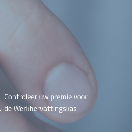
Controleer uw premie voor
de Werkhervattingskas