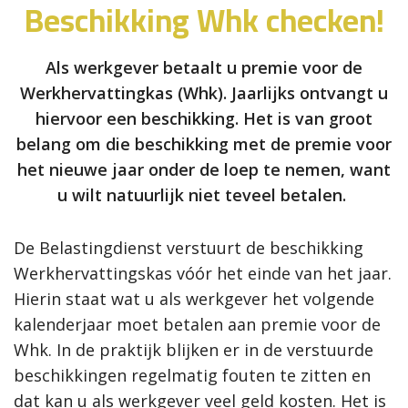
Beschikking Whk checken!
Als werkgever betaalt u premie voor de
Werkhervattingkas (Whk). Jaarlijks ontvangt u
hiervoor een beschikking. Het is van groot
belang om die beschikking met de premie voor
het nieuwe jaar onder de loep te nemen, want
u wilt natuurlijk niet teveel betalen.
De Belastingdienst verstuurt de beschikking
Werkhervattingskas vóór het einde van het jaar.
Hierin staat wat u als werkgever het volgende
kalenderjaar moet betalen aan premie voor de
Whk. In de praktijk blijken er in de verstuurde
beschikkingen regelmatig fouten te zitten en
dat kan u als werkgever veel geld kosten. Het is