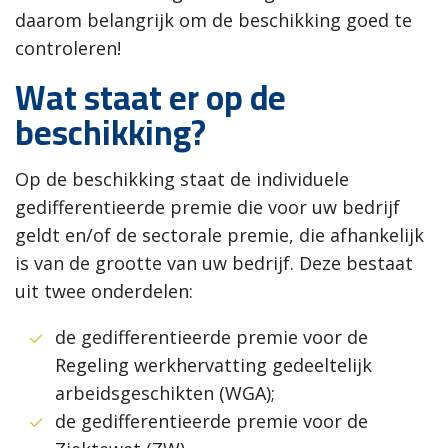
daarom belangrijk om de beschikking goed te
controleren!
Wat staat er op de
beschikking?
Op de beschikking staat de individuele
gedifferentieerde premie die voor uw bedrijf
geldt en/of de sectorale premie, die afhankelijk
is van de grootte van uw bedrijf. Deze bestaat
uit twee onderdelen:
de gedifferentieerde premie voor de
Regeling werkhervatting gedeeltelijk
arbeidsgeschikten (WGA);
de gedifferentieerde premie voor de