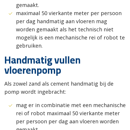
gemaakt.
maximaal 50 vierkante meter per persoon
per dag handmatig aan vloeren mag
worden gemaakt als het technisch niet
mogelijk is een mechanische rei of robot te
gebruiken.
Handmatig vullen
vloerenpomp
Als zowel zand als cement handmatig bij de
pomp wordt ingebracht:
mag er in combinatie met een mechanische
rei of robot maximaal 50 vierkante meter
per persoon per dag aan vloeren worden
gemaakt.