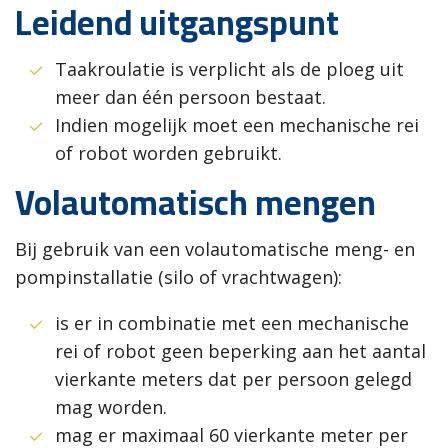
Leidend uitgangspunt
Taakroulatie is verplicht als de ploeg uit
meer dan één persoon bestaat.
Indien mogelijk moet een mechanische rei
of robot worden gebruikt.
Volautomatisch mengen
Bij gebruik van een volautomatische meng- en
pompinstallatie (silo of vrachtwagen):
is er in combinatie met een mechanische
rei of robot geen beperking aan het aantal
vierkante meters dat per persoon gelegd
mag worden.
mag er maximaal 60 vierkante meter per