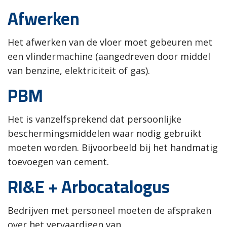
Afwerken
Het afwerken van de vloer moet gebeuren met
een vlindermachine (aangedreven door middel
van benzine, elektriciteit of gas).
PBM
Het is vanzelfsprekend dat persoonlijke
beschermingsmiddelen waar nodig gebruikt
moeten worden. Bijvoorbeeld bij het handmatig
toevoegen van cement.
RI&E + Arbocatalogus
Bedrijven met personeel moeten de afspraken
over het vervaardigen van