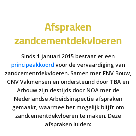
Afspraken
zandcementdekvloeren
Sinds 1 januari 2015 bestaat er een
principeakkoord
voor de vervaardiging van
zandcementdekvloeren. Samen met FNV Bouw,
CNV Vakmensen en ondersteund door TBA en
Arbouw zijn destijds door NOA met de
Nederlandse Arbeidsinspectie afspraken
gemaakt, waarmee het mogelijk blijft om
zandcementdekvloeren te maken. Deze
afspraken luiden: