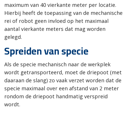
maximum van 40 vierkante meter per locatie.
Hierbij heeft de toepassing van de mechanische
rei of robot geen invloed op het maximaal
aantal vierkante meters dat mag worden
gelegd.
Spreiden van specie
Als de specie mechanisch naar de werkplek
wordt getransporteerd, moet de driepoot (met
daaraan de slang) zo vaak verzet worden dat de
specie maximaal over een afstand van 2 meter
rondom de driepoot handmatig verspreid
wordt.