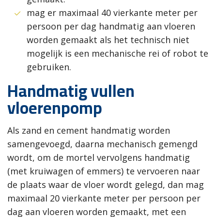
mag er maximaal 40 vierkante meter per
persoon per dag handmatig aan vloeren
worden gemaakt als het technisch niet
mogelijk is een mechanische rei of robot te
gebruiken.
Handmatig vullen
vloerenpomp
Als zand en cement handmatig worden
samengevoegd, daarna mechanisch gemengd
wordt, om de mortel vervolgens handmatig
(met kruiwagen of emmers) te vervoeren naar
de plaats waar de vloer wordt gelegd, dan mag
maximaal 20 vierkante meter per persoon per
dag aan vloeren worden gemaakt, met een