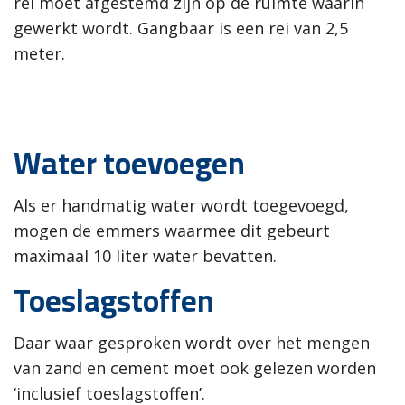
rei moet afgestemd zijn op de ruimte waarin
gewerkt wordt. Gangbaar is een rei van 2,5
meter.
Water toevoegen
Als er handmatig water wordt toegevoegd,
mogen de emmers waarmee dit gebeurt
maximaal 10 liter water bevatten.
Toeslagstoffen
Daar waar gesproken wordt over het mengen
van zand en cement moet ook gelezen worden
‘inclusief toeslagstoffen’.