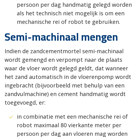
persoon per dag handmatig gelegd worden
als het technisch niet mogelijk is om een
mechanische rei of robot te gebruiken.
Semi-machinaal mengen
Indien de zandcementmortel semi-machinaal
wordt gemengd en verpompt naar de plaats
waar de vloer wordt gelegd geldt, dat wanneer
het zand automatisch in de vloerenpomp wordt
ingebracht (bijvoorbeeld met behulp van een
zandvulmachine) en cement handmatig wordt
toegevoegd, er:
in combinatie met een mechanische rei of
robot maximaal 80 vierkante meter per
persoon per dag aan vloeren mag worden