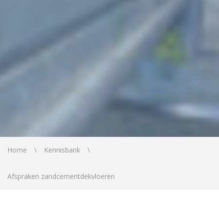
Home
Kennisbank
Afspraken zandcementdekvloeren