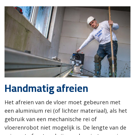
Handmatig afreien
Het afreien van de vloer moet gebeuren met
een aluminium rei (of lichter materiaal), als het
gebruik van een mechanische rei of
vloerenrobot niet mogelijk is. De lengte van de