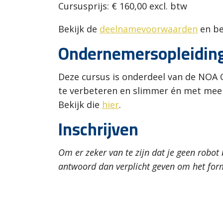
Cursusprijs: € 160,00 excl. btw
Bekijk de
deelnamevoorwaarden
en be
Ondernemersopleidin
Deze cursus is onderdeel van de NOA
te verbeteren en slimmer én met mee
Bekijk die
hier
.
Inschrijven
Om er zeker van te zijn dat je geen robot
antwoord dan verplicht geven om het for