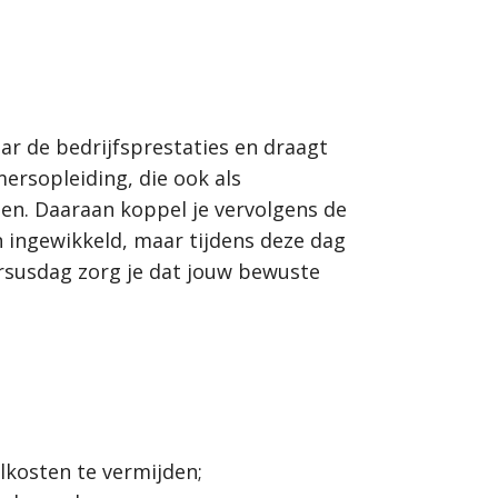
ar de bedrijfsprestaties en draagt
ersopleiding, die ook als
en. Daaraan koppel je vervolgens de
 ingewikkeld, maar tijdens deze dag
ursusdag zorg je dat jouw bewuste
lkosten te vermijden;