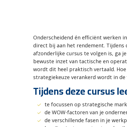
Onderscheidend én efficiënt werken in
direct bij aan het rendement. Tijdens
afzonderlijke cursus te volgen is, ga
bewuste inzet van tactische en operat
wordt dit heel praktisch vertaald. Ho
strategiekeuze verankerd wordt in de
Tijdens deze cursus lee
te focussen op strategische mark
de WOW-factoren van je onderne
de verschillende fasen in je wer