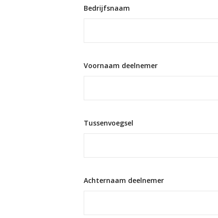
Bedrijfsnaam
Voornaam deelnemer
Tussenvoegsel
Achternaam deelnemer