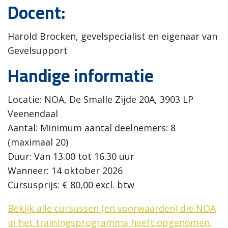
Docent:
Harold Brocken, gevelspecialist en eigenaar van
Gevelsupport
Handige informatie
Locatie: NOA, De Smalle Zijde 20A, 3903 LP
Veenendaal
Aantal: Minimum aantal deelnemers: 8
(maximaal 20)
Duur: Van 13.00 tot 16.30 uur
Wanneer: 14 oktober 2026
Cursusprijs: € 80,00 excl. btw
Bekijk alle cursussen (en voorwaarden) die NOA
in het trainingsprogramma heeft opgenomen.