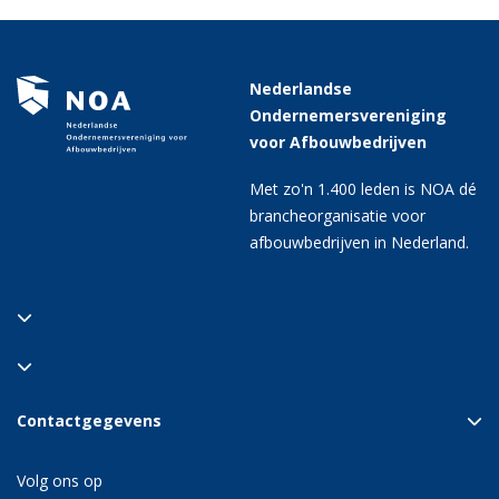
Nederlandse
Ondernemersvereniging
voor Afbouwbedrijven
Met zo'n 1.400 leden is NOA dé
brancheorganisatie voor
afbouwbedrijven in Nederland.
Contactgegevens
Volg ons op