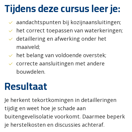
Tijdens deze cursus leer je:
aandachtspunten bij kozijnaansluitingen;
het correct toepassen van waterkeringen;
detaillering en afwerking onder het
maaiveld;
het belang van voldoende overstek;
correcte aansluitingen met andere
bouwdelen.
Resultaat
Je herkent tekortkomingen in detailleringen
tijdig en weet hoe je schade aan
buitengevelisolatie voorkomt. Daarmee beperk
je herstelkosten en discussies achteraf.