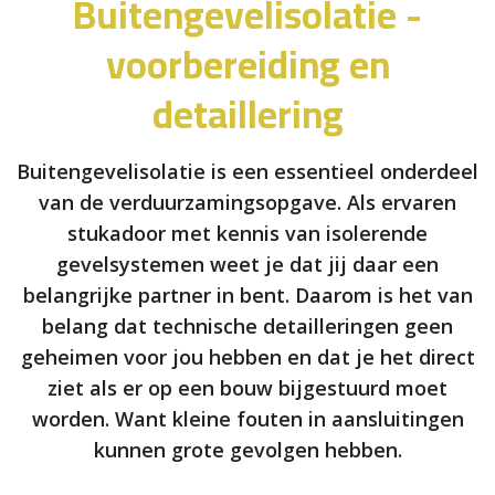
Buitengevelisolatie -
voorbereiding en
detaillering
Buitengevelisolatie is een essentieel onderdeel
van de verduurzamingsopgave. Als ervaren
stukadoor met kennis van isolerende
gevelsystemen weet je dat jij daar een
belangrijke partner in bent. Daarom is het van
belang dat technische detailleringen geen
geheimen voor jou hebben en dat je het direct
ziet als er op een bouw bijgestuurd moet
worden. Want kleine fouten in aansluitingen
kunnen grote gevolgen hebben.