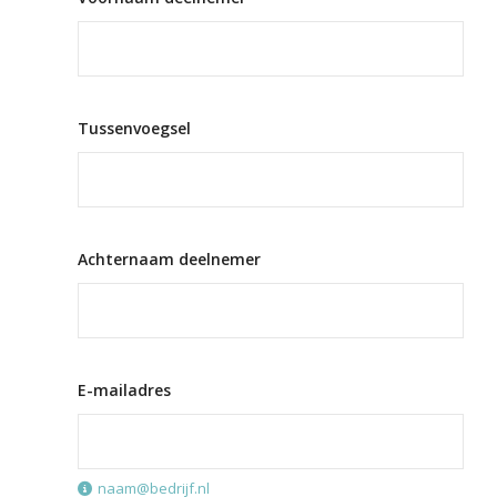
Tussenvoegsel
Achternaam deelnemer
E-mailadres
naam@bedrijf.nl