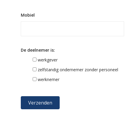
Mobiel
De deelnemer is:
werkgever
zelfstandig ondernemer zonder personeel
werknemer