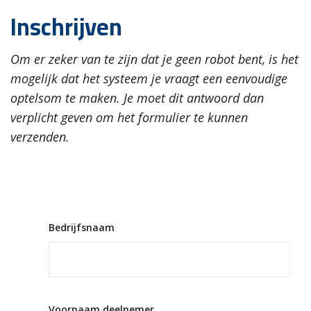
Inschrijven
Om er zeker van te zijn dat je geen robot bent, is het
mogelijk dat het systeem je vraagt een eenvoudige
optelsom te maken. Je moet dit antwoord dan
verplicht geven om het formulier te kunnen
verzenden.
Bedrijfsnaam
Voornaam deelnemer