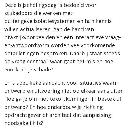
Deze bijscholingsdag is bedoeld voor
stukadoors die werken met
buitengevelisolatiesystemen en hun kennis
willen actualiseren. Aan de hand van
praktijkvoorbeelden en een interactieve vraag-
en-antwoordvorm worden veelvoorkomende
detailleringen besproken. Daarbij staat steeds
de vraag centraal: waar gaat het mis en hoe
voorkom je schade?
Er is specifieke aandacht voor situaties waarin
ontwerp en uitvoering niet op elkaar aansluiten.
Hoe ga je om met tekortkomingen in bestek of
ontwerp? En hoe onderbouw je richting
opdrachtgever of architect dat aanpassing
noodzakelijk is?