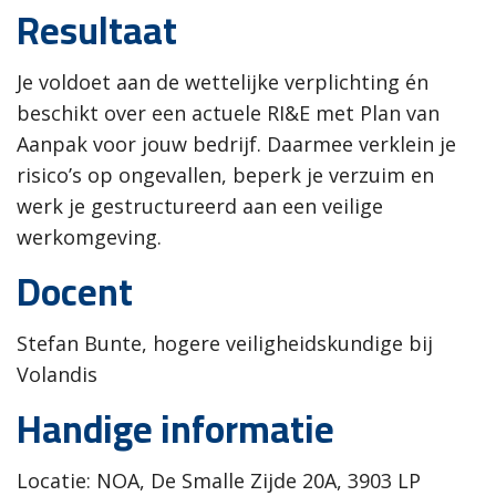
Resultaat
Je voldoet aan de wettelijke verplichting én
beschikt over een actuele RI&E met Plan van
Aanpak voor jouw bedrijf. Daarmee verklein je
risico’s op ongevallen, beperk je verzuim en
werk je gestructureerd aan een veilige
werkomgeving.
Docent
Stefan Bunte, hogere veiligheidskundige bij
Volandis
Handige informatie
Locatie: NOA, De Smalle Zijde 20A, 3903 LP