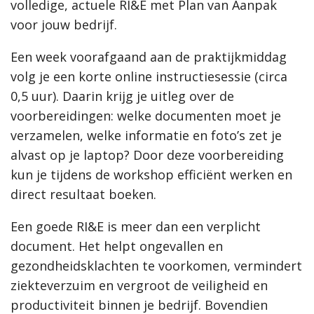
volledige, actuele RI&E met Plan van Aanpak
voor jouw bedrijf.
Een week voorafgaand aan de praktijkmiddag
volg je een korte online instructiesessie (circa
0,5 uur). Daarin krijg je uitleg over de
voorbereidingen: welke documenten moet je
verzamelen, welke informatie en foto’s zet je
alvast op je laptop? Door deze voorbereiding
kun je tijdens de workshop efficiënt werken en
direct resultaat boeken.
Een goede RI&E is meer dan een verplicht
document. Het helpt ongevallen en
gezondheidsklachten te voorkomen, vermindert
ziekteverzuim en vergroot de veiligheid en
productiviteit binnen je bedrijf. Bovendien