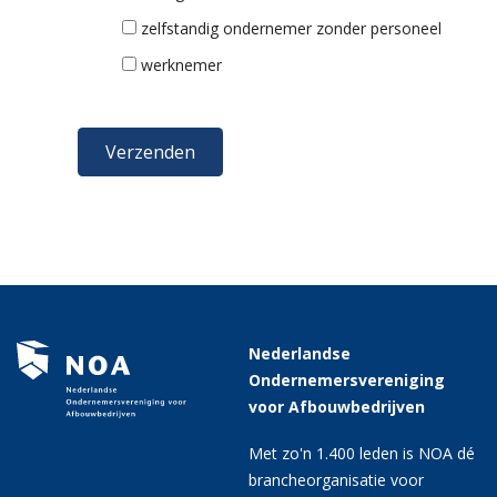
zelfstandig ondernemer zonder personeel
werknemer
Nederlandse
Ondernemersvereniging
voor Afbouwbedrijven
Met zo'n 1.400 leden is NOA dé
brancheorganisatie voor