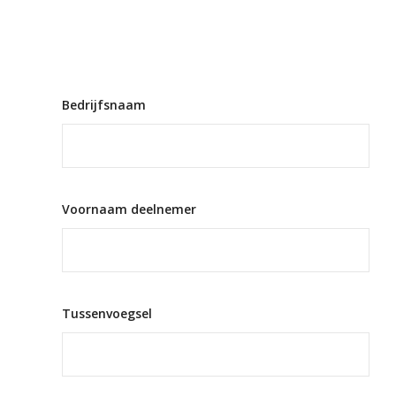
Bedrijfsnaam
Voornaam deelnemer
Tussenvoegsel