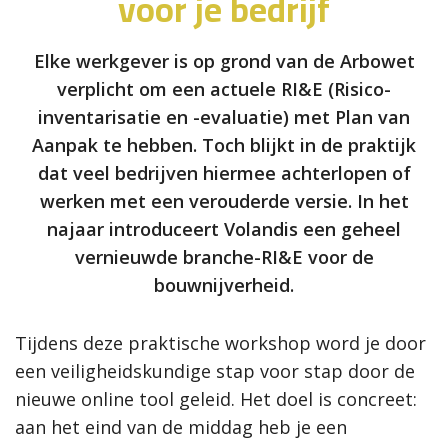
voor je bedrijf
Elke werkgever is op grond van de Arbowet
verplicht om een actuele RI&E (Risico-
inventarisatie en -evaluatie) met Plan van
Aanpak te hebben. Toch blijkt in de praktijk
dat veel bedrijven hiermee achterlopen of
werken met een verouderde versie. In het
najaar introduceert Volandis een geheel
vernieuwde branche-RI&E voor de
bouwnijverheid.
Tijdens deze praktische workshop word je door
een veiligheidskundige stap voor stap door de
nieuwe online tool geleid. Het doel is concreet:
aan het eind van de middag heb je een