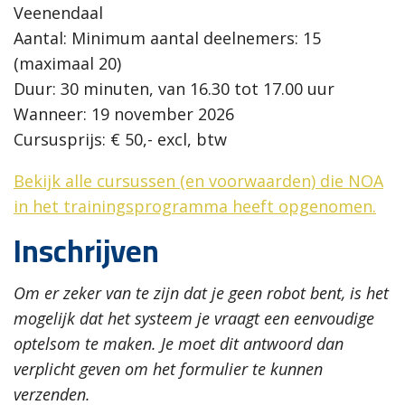
Veenendaal
Aantal: Minimum aantal deelnemers: 15
(maximaal 20)
Duur: 30 minuten, van 16.30 tot 17.00 uur
Wanneer: 19 november 2026
Cursusprijs: € 50,- excl, btw
Bekijk alle cursussen (en voorwaarden) die NOA
in het trainingsprogramma heeft opgenomen.
Inschrijven
Om er zeker van te zijn dat je geen robot bent, is het
mogelijk dat het systeem je vraagt een eenvoudige
optelsom te maken. Je moet dit antwoord dan
verplicht geven om het formulier te kunnen
verzenden.