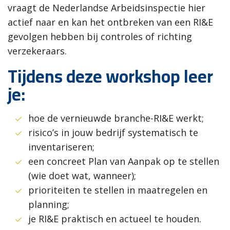
vraagt de Nederlandse Arbeidsinspectie hier
actief naar en kan het ontbreken van een RI&E
gevolgen hebben bij controles of richting
verzekeraars.
Tijdens deze workshop leer
je:
hoe de vernieuwde branche-RI&E werkt;
risico’s in jouw bedrijf systematisch te
inventariseren;
een concreet Plan van Aanpak op te stellen
(wie doet wat, wanneer);
prioriteiten te stellen in maatregelen en
planning;
je RI&E praktisch en actueel te houden.