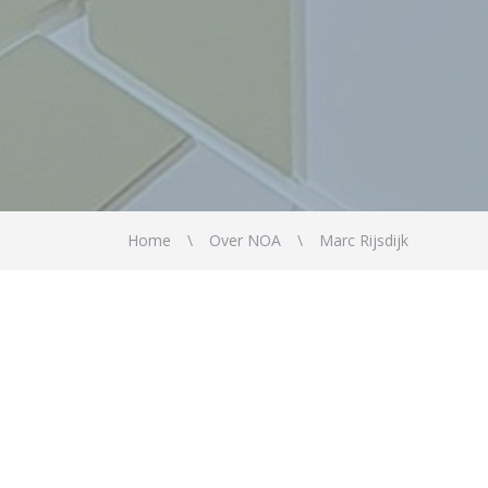
Home
Over NOA
Marc Rijsdijk