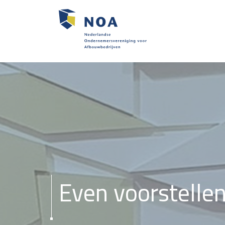
Even voorstelle