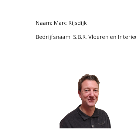
Naam: Marc Rijsdijk
Bedrijfsnaam: S.B.R. Vloeren en Interie