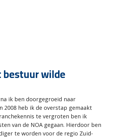
t bestuur wilde
rna ik ben doorgegroeid naar
In 2008 heb ik de overstap gemaakt
ranchekennis te vergroten ben ik
sten van de NOA gegaan. Hierdoor ben
diger te worden voor de regio Zuid-