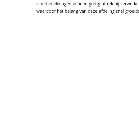
vloerbedekkingen vonden gretig aftrek bij verwerk
waardoor het belang van deze afdeling snel groeid