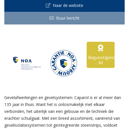
Naar de website
Stuur bericht
Begunstigend
lid
Gevelafwerkingen en gevelsystemen: Caparol is er al meer dan
135 jaar in thuis. Want het is onlosmakelijk met elkaar
verbonden, het uiterlijk van een gebouw en de techniek die
erachter schuilgaat. Met een breed assortiment, variërend van
gevelisolatiesystemen tot geïntegreerde steenstrips, voldoet