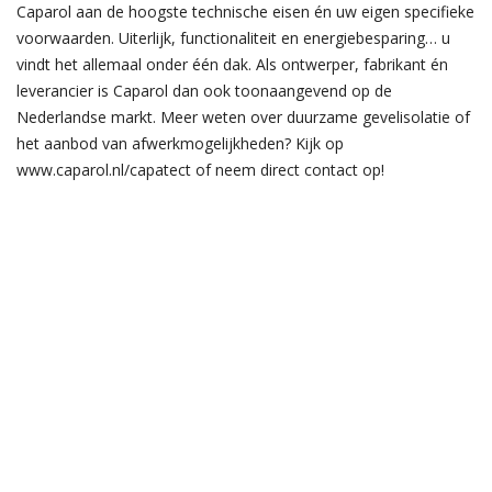
Caparol aan de hoogste technische eisen én uw eigen specifieke
voorwaarden. Uiterlijk, functionaliteit en energiebesparing… u
vindt het allemaal onder één dak. Als ontwerper, fabrikant én
leverancier is Caparol dan ook toonaangevend op de
Nederlandse markt. Meer weten over duurzame gevelisolatie of
het aanbod van afwerkmogelijkheden? Kijk op
www.caparol.nl/capatect of neem direct contact op!