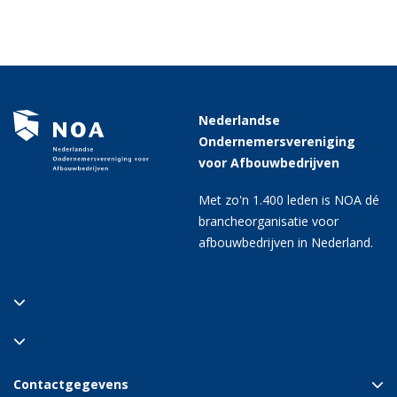
Nederlandse
Ondernemersvereniging
voor Afbouwbedrijven
Met zo'n 1.400 leden is NOA dé
brancheorganisatie voor
afbouwbedrijven in Nederland.
Contactgegevens