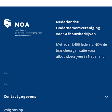
Nederlandse
Ondernemersvereniging
voor Afbouwbedrijven
Met zo'n 1.400 leden is NOA dé
brancheorganisatie voor
afbouwbedrijven in Nederland.
Contactgegevens
Volg ons op