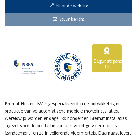
Naar de website
Stuur bericht
Begunstigend
lid
Bremat Holland BV is gespecialiseerd in de ontwikkeling en
productie van volautomatische mobiele mortelinstallaties.
Wereldwijd worden er dagelijks honderden Bremat installaties
ingezet voor de productie van aardvochtige vloermortels
(zandcement) en zelfnivellerende vloermortels. Daarnaast levert