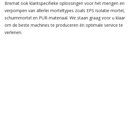
Bremat ook klantspecifieke oplossingen voor het mengen en
verpompen van allerlei morteltypes zoals EPS isolatie mortel,
schuimmortel en PUR-materiaal. We staan graag voor u klaar
om de beste machines te produceren én optimale service te
verlenen.