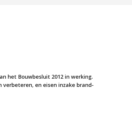
 van het Bouwbesluit 2012 in werking.
 verbeteren, en eisen inzake brand-