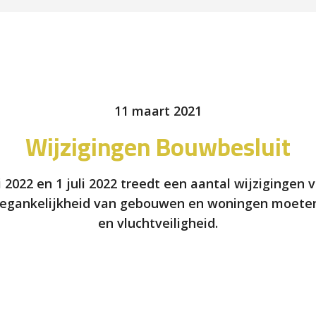
11 maart 2021
Wijzigingen Bouwbesluit
i 2022 en 1 juli 2022 treedt een aantal wijzigingen
 toegankelijkheid van gebouwen en woningen moeten
en vluchtveiligheid.