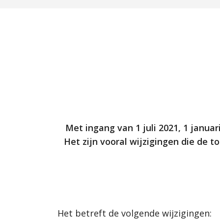
Met ingang van 1 juli 2021, 1 januar
Het zijn vooral wijzigingen die de
Het betreft de volgende wijzigingen: