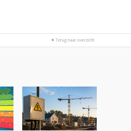
Terug naar overzicht