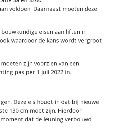
an voldoen. Daarnaast moeten deze
 bouwkundige eisen aan liften in
ook waardoor de kans wordt vergroot
 moeten zijn voorzien van een
ing pas per 1 juli 2022 in.
gen. Deze eis houdt in dat bij nieuwe
ste 130 cm moet zijn. Hierdoor
t moment dat de leuning verbouwd