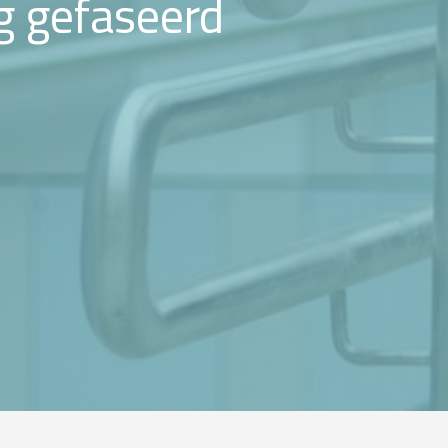
g gefaseerd