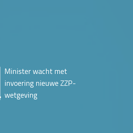
Minister wacht met
invoering nieuwe ZZP-
wetgeving