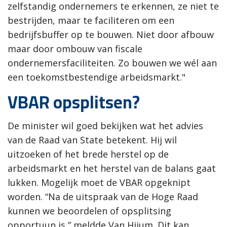
zelfstandig ondernemers te erkennen, ze niet te
bestrijden, maar te faciliteren om een
bedrijfsbuffer op te bouwen. Niet door afbouw
maar door ombouw van fiscale
ondernemersfaciliteiten. Zo bouwen we wél aan
een toekomstbestendige arbeidsmarkt."
VBAR opsplitsen?
De minister wil goed bekijken wat het advies
van de Raad van State betekent. Hij wil
uitzoeken of het brede herstel op de
arbeidsmarkt en het herstel van de balans gaat
lukken. Mogelijk moet de VBAR opgeknipt
worden. “Na de uitspraak van de Hoge Raad
kunnen we beoordelen of opsplitsing
opportuun is,” meldde Van Hijum. Dit kan