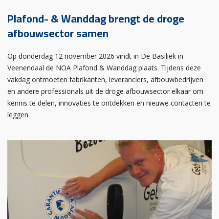
Plafond- & Wanddag brengt de droge
afbouwsector samen
Op donderdag 12 november 2026 vindt in De Basiliek in
Veenendaal de NOA Plafond & Wanddag plaats. Tijdens deze
vakdag ontmoeten fabrikanten, leveranciers, afbouwbedrijven
en andere professionals uit de droge afbouwsector elkaar om
kennis te delen, innovaties te ontdekken en nieuwe contacten te
leggen.