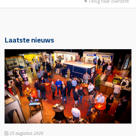
Terug naar overzicht
Laatste nieuws
25 augustus 2026