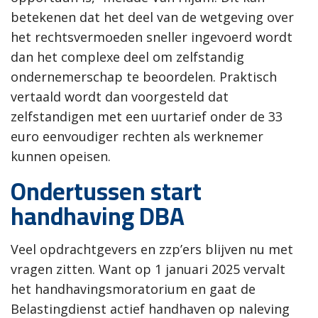
betekenen dat het deel van de wetgeving over
het rechtsvermoeden sneller ingevoerd wordt
dan het complexe deel om zelfstandig
ondernemerschap te beoordelen. Praktisch
vertaald wordt dan voorgesteld dat
zelfstandigen met een uurtarief onder de 33
euro eenvoudiger rechten als werknemer
kunnen opeisen.
Ondertussen start
handhaving DBA
Veel opdrachtgevers en zzp’ers blijven nu met
vragen zitten. Want op 1 januari 2025 vervalt
het handhavingsmoratorium en gaat de
Belastingdienst actief handhaven op naleving