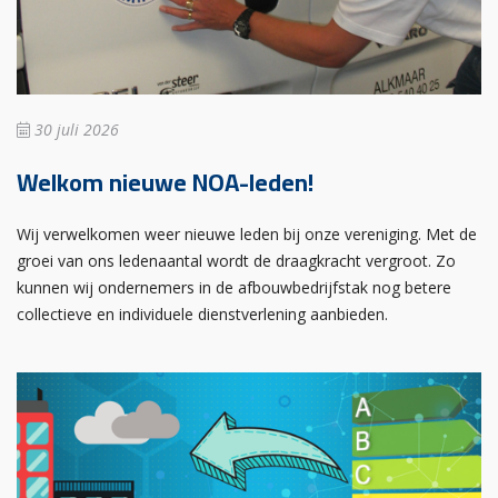
30 juli 2026
Welkom nieuwe NOA-leden!
Wij verwelkomen weer nieuwe leden bij onze vereniging. Met de
groei van ons ledenaantal wordt de draagkracht vergroot. Zo
kunnen wij ondernemers in de afbouwbedrijfstak nog betere
collectieve en individuele dienstverlening aanbieden.