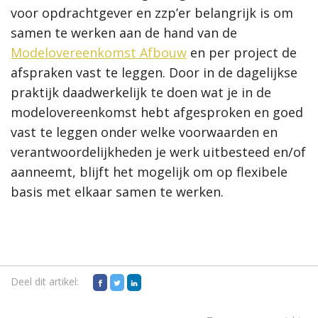
voor opdrachtgever en zzp’er belangrijk is om
samen te werken aan de hand van de
Modelovereenkomst Afbouw
en per project de
afspraken vast te leggen. Door in de dagelijkse
praktijk daadwerkelijk te doen wat je in de
modelovereenkomst hebt afgesproken en goed
vast te leggen onder welke voorwaarden en
verantwoordelijkheden je werk uitbesteed en/of
aanneemt, blijft het mogelijk om op flexibele
basis met elkaar samen te werken.
Deel dit artikel: