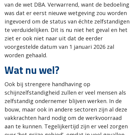
van de wet DBA. Verwarrend, want de bedoeling
was dat er eerst nieuwe wetgeving zou worden
ingevoerd om de status van échte zelfstandigen
te verduidelijken. Dit is nu niet het geval en het
ziet er ook niet naar uit dat de eerder
voorgestelde datum van 1 januari 2026 zal
worden gehaald.
Wat nu wel?
Ook bij strengere handhaving op
schijnzelfstandigheid zullen er veel mensen als
zelfstandig ondernemer blijven werken. In de
bouw, maar ook in andere sectoren zijn al deze
vakkrachten hard nodig om de werkvoorraad
aan te kunnen. Tegelijkertijd zijn er veel zorgen
over ‘het grijze gebied’, omdat in veel gevallen