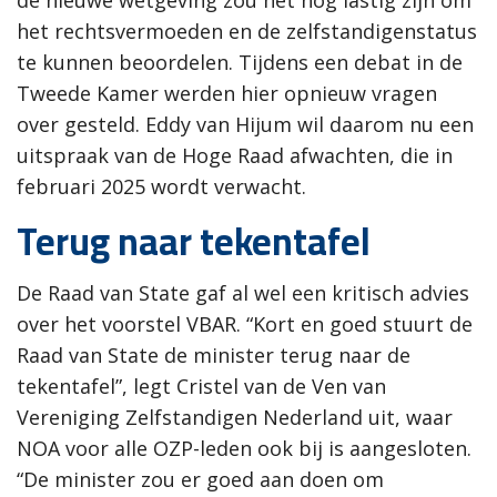
het rechtsvermoeden en de zelfstandigenstatus
te kunnen beoordelen. Tijdens een debat in de
Tweede Kamer werden hier opnieuw vragen
over gesteld. Eddy van Hijum wil daarom nu een
uitspraak van de Hoge Raad afwachten, die in
februari 2025 wordt verwacht.
Terug naar tekentafel
De Raad van State gaf al wel een kritisch advies
over het voorstel VBAR. “Kort en goed stuurt de
Raad van State de minister terug naar de
tekentafel”, legt Cristel van de Ven van
Vereniging Zelfstandigen Nederland uit, waar
NOA voor alle OZP-leden ook bij is aangesloten.
“De minister zou er goed aan doen om