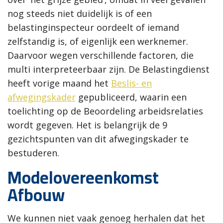
nog steeds niet duidelijk is of een
belastinginspecteur oordeelt of iemand
zelfstandig is, of eigenlijk een werknemer.
Daarvoor wegen verschillende factoren, die
multi interpreteerbaar zijn. De Belastingdienst
heeft vorige maand het
Beslis- en
afwegingskader
gepubliceerd, waarin een
toelichting op de Beoordeling arbeidsrelaties
wordt gegeven. Het is belangrijk de 9
gezichtspunten van dit afwegingskader te
bestuderen.
Modelovereenkomst
Afbouw
We kunnen niet vaak genoeg herhalen dat het