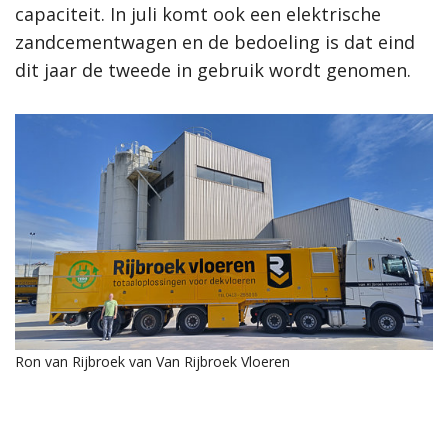
capaciteit. In juli komt ook een elektrische
zandcementwagen en de bedoeling is dat eind
dit jaar de tweede in gebruik wordt genomen.
Ron van Rijbroek van Van Rijbroek Vloeren