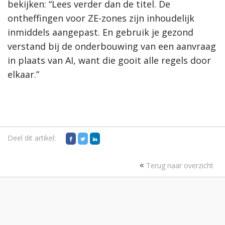
bekijken: “Lees verder dan de titel. De
ontheffingen voor ZE-zones zijn inhoudelijk
inmiddels aangepast. En gebruik je gezond
verstand bij de onderbouwing van een aanvraag
in plaats van AI, want die gooit alle regels door
elkaar.”
Deel dit artikel:
Terug naar overzicht