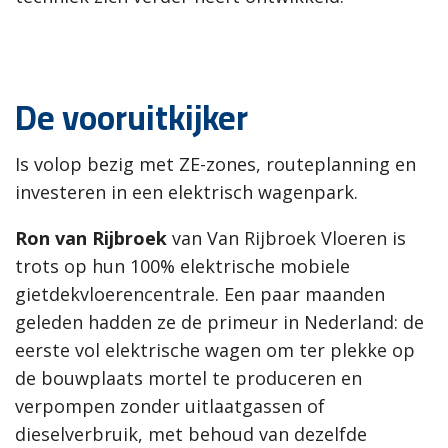
De vooruitkijker
Is volop bezig met ZE-zones, routeplanning en
investeren in een elektrisch wagenpark.
Ron van Rijbroek
van Van Rijbroek Vloeren is
trots op hun 100% elektrische mobiele
gietdekvloerencentrale. Een paar maanden
geleden hadden ze de primeur in Nederland: de
eerste vol elektrische wagen om ter plekke op
de bouwplaats mortel te produceren en
verpompen zonder uitlaatgassen of
dieselverbruik, met behoud van dezelfde