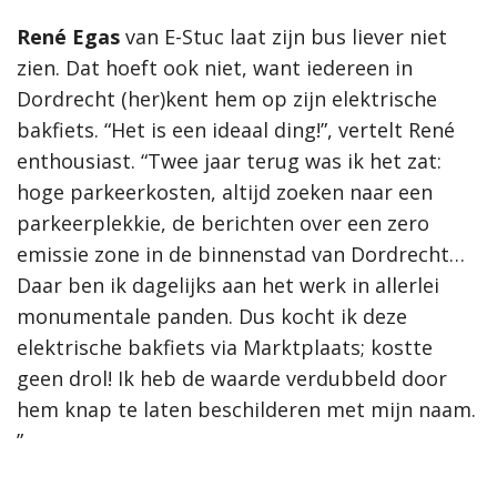
René Egas
van E-Stuc laat zijn bus liever niet
zien. Dat hoeft ook niet, want iedereen in
Dordrecht (her)kent hem op zijn elektrische
bakfiets. “Het is een ideaal ding!”, vertelt René
enthousiast. “Twee jaar terug was ik het zat:
hoge parkeerkosten, altijd zoeken naar een
parkeerplekkie, de berichten over een zero
emissie zone in de binnenstad van Dordrecht…
Daar ben ik dagelijks aan het werk in allerlei
monumentale panden. Dus kocht ik deze
elektrische bakfiets via Marktplaats; kostte
geen drol! Ik heb de waarde verdubbeld door
hem knap te laten beschilderen met mijn naam.
”