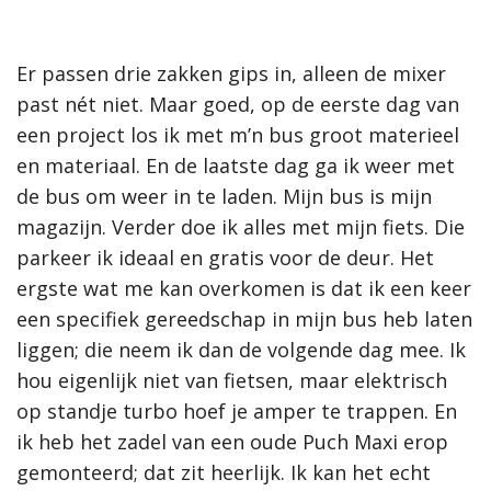
Er passen drie zakken gips in, alleen de mixer
past nét niet. Maar goed, op de eerste dag van
een project los ik met m’n bus groot materieel
en materiaal. En de laatste dag ga ik weer met
de bus om weer in te laden. Mijn bus is mijn
magazijn. Verder doe ik alles met mijn fiets. Die
parkeer ik ideaal en gratis voor de deur. Het
ergste wat me kan overkomen is dat ik een keer
een specifiek gereedschap in mijn bus heb laten
liggen; die neem ik dan de volgende dag mee. Ik
hou eigenlijk niet van fietsen, maar elektrisch
op standje turbo hoef je amper te trappen. En
ik heb het zadel van een oude Puch Maxi erop
gemonteerd; dat zit heerlijk. Ik kan het echt