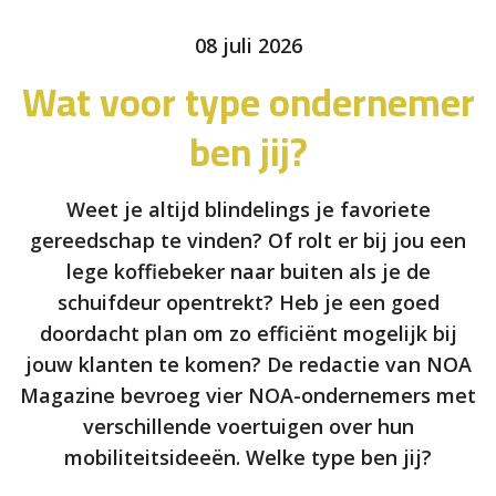
08 juli 2026
Wat voor type ondernemer
ben jij?
Weet je altijd blindelings je favoriete
gereedschap te vinden? Of rolt er bij jou een
lege koffiebeker naar buiten als je de
schuifdeur opentrekt? Heb je een goed
doordacht plan om zo efficiënt mogelijk bij
jouw klanten te komen? De redactie van NOA
Magazine bevroeg vier NOA-ondernemers met
verschillende voertuigen over hun
mobiliteitsideeën. Welke type ben jij?