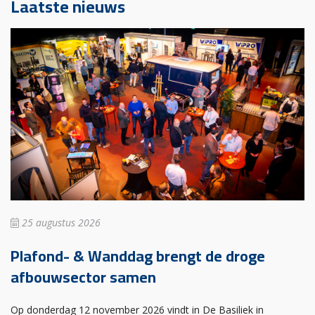
Laatste nieuws
25 augustus 2026
Plafond- & Wanddag brengt de droge
afbouwsector samen
Op donderdag 12 november 2026 vindt in De Basiliek in