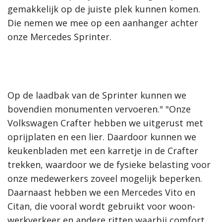
gemakkelijk op de juiste plek kunnen komen.
Die nemen we mee op een aanhanger achter
onze Mercedes Sprinter.
Op de laadbak van de Sprinter kunnen we
bovendien monumenten vervoeren." "Onze
Volkswagen Crafter hebben we uitgerust met
oprijplaten en een lier. Daardoor kunnen we
keukenbladen met een karretje in de Crafter
trekken, waardoor we de fysieke belasting voor
onze medewerkers zoveel mogelijk beperken.
Daarnaast hebben we een Mercedes Vito en
Citan, die vooral wordt gebruikt voor woon-
werkverkeer en andere ritten waarbij comfort