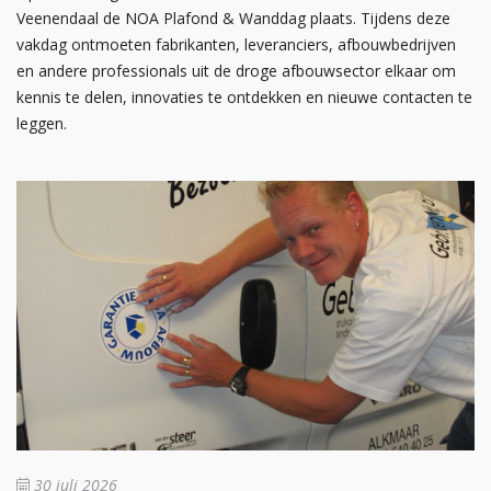
Veenendaal de NOA Plafond & Wanddag plaats. Tijdens deze
vakdag ontmoeten fabrikanten, leveranciers, afbouwbedrijven
en andere professionals uit de droge afbouwsector elkaar om
kennis te delen, innovaties te ontdekken en nieuwe contacten te
leggen.
30 juli 2026