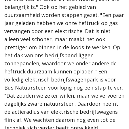
belangrijk is." Ook op het gebied van
duurzaamheid worden stappen gezet. "Een paar
jaar geleden hebben we onze heftruck op gas
vervangen door een elektrische. Dat is niet
alleen veel schoner, maar maakt het ook
prettiger om binnen in de loods te werken. Op
het dak van ons bedrijfspand liggen
zonnepanelen, waardoor we onder andere de
heftruck duurzaam kunnen opladen." Een
volledig elektrisch bedrijfswagenpark is voor
Bus Natuursteen voorlopig nog een stap te ver.
"Dat zouden we zeker willen, maar we vervoeren
dagelijks zware natuursteen. Daardoor neemt
de actieradius van elektrische bedrijfswagens
flink af. We wachten daarom nog even tot de
techniek zich verder heeft ontwikkeld.