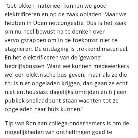
“Getrokken materieel kunnen we goed
elektrificeren en op de zaak opladen. Maar we
hebben in Uden netcongestie. Dus is het zaak
om nu heel bewust na te denken over
vervolgstappen om in de toekomst niet te
stagneren. De uitdaging is trekkend materieel.
En het elektrificeren van de ‘gewone’
bedrijfsbussen. Want we kunnen medewerkers
wel een elektrische bus geven, maar als ze die
thuis niet opgeladen krijgen, dan gaan ze echt
niet enthousiast dagelijks omrijden en bij een
publiek snellaadpunt staan wachten tot ze
opgeladen naar huis kunnen.”
Tip van Ron aan collega-ondernemers is om de
mogelijkheden van ontheffingen goed te