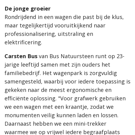
De jonge groeier
Rondrijdend in een wagen die past bij de klus,
maar tegelijkertijd vooruitkijkend naar
professionalisering, uitstraling en
elektrificering.
Carsten Bus
van Bus Natuursteen
runt op 23-
jarige leeftijd samen met zijn ouders het
familiebedrijf. Het wagenpark is zorgvuldig
samengesteld, waarbij voor iedere toepassing is
gekeken naar de meest ergonomische en
efficiënte oplossing. "Voor grafwerk gebruiken
we een wagen met een kraantje, zodat we
monumenten veilig kunnen laden en lossen.
Daarnaast hebben we een mini-trekker
waarmee we op vrijwel iedere begraafplaats