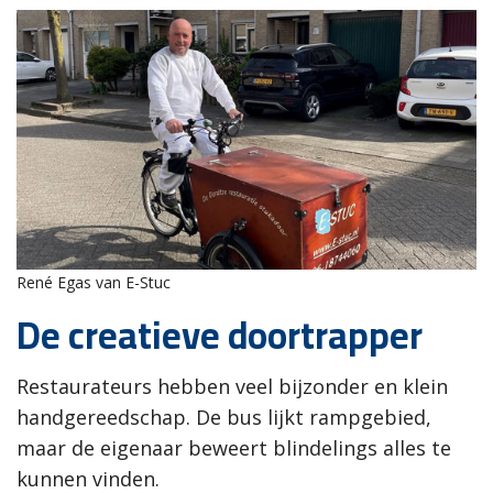
René Egas van E-Stuc
De creatieve doortrapper
Restaurateurs hebben veel bijzonder en klein
handgereedschap. De bus lijkt rampgebied,
maar de eigenaar beweert blindelings alles te
kunnen vinden.