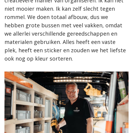
creatievere manier van organiseren. Ik kan het
niet mooier maken. Ik kan zelf slecht tegen
rommel. We doen totaal afbouw, dus we
hebben grote bussen met veel vakken, omdat
we allerlei verschillende gereedschappen en
materialen gebruiken. Alles heeft een vaste
plek, heeft een sticker en zouden we het liefste
ook nog op kleur sorteren.