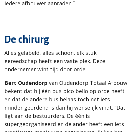
iedere afbouwer aanraden.”
De chirurg
Alles gelabeld, alles schoon, elk stuk
gereedschap heeft een vaste plek. Deze
ondernemer wint tijd door orde.
Bert Oudendorp
van Oudendorp Totaal Afbouw
bekent dat hij één bus pico bello op orde heeft
en dat de andere bus helaas toch net iets
minder geordend is dan hij wenselijk vindt. “Dat
ligt aan de bestuurders. De één is
supergeorganiseerd en de ander heeft een iets