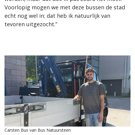
Voorlopig mogen we met deze bussen de stad
echt nog wel in; dat heb ik natuurlijk van
tevoren uitgezocht.”
Carsten Bus van Bus Natuursteen