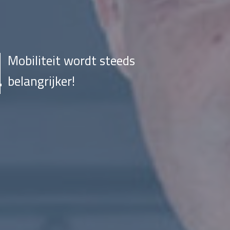
Mobiliteit wordt steeds
belangrijker!