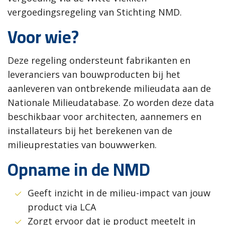
vergoedingsregeling van Stichting NMD.
Voor wie?
Deze regeling ondersteunt fabrikanten en
leveranciers van bouwproducten bij het
aanleveren van ontbrekende milieudata aan de
Nationale Milieudatabase. Zo worden deze data
beschikbaar voor architecten, aannemers en
installateurs bij het berekenen van de
milieuprestaties van bouwwerken.
Opname in de NMD
Geeft inzicht in de milieu-impact van jouw
product via LCA
Zorgt ervoor dat je product meetelt in