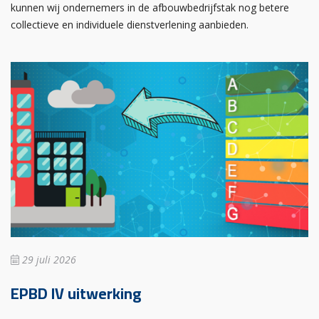
kunnen wij ondernemers in de afbouwbedrijfstak nog betere
collectieve en individuele dienstverlening aanbieden.
29 juli 2026
EPBD IV uitwerking