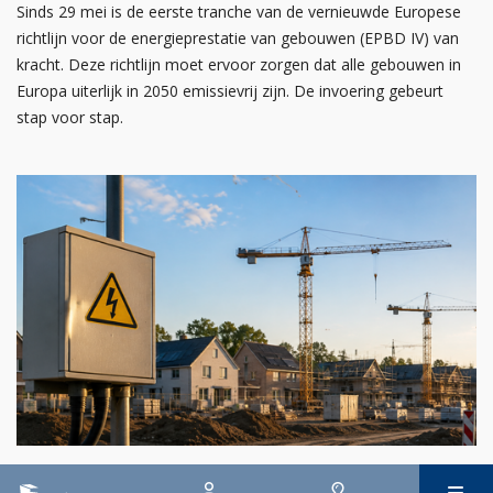
Sinds 29 mei is de eerste tranche van de vernieuwde Europese
richtlijn voor de energieprestatie van gebouwen (EPBD IV) van
kracht. Deze richtlijn moet ervoor zorgen dat alle gebouwen in
Europa uiterlijk in 2050 emissievrij zijn. De invoering gebeurt
stap voor stap.
29 juli 2026