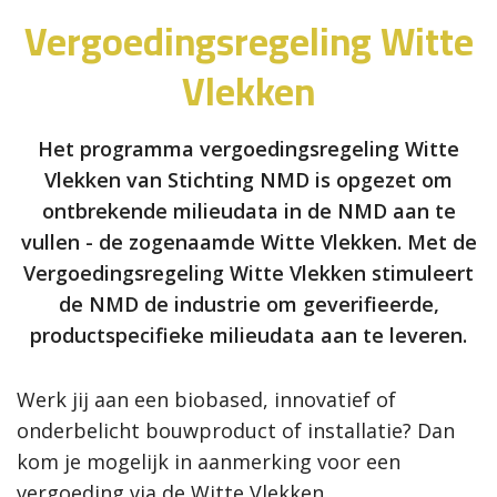
Vergoedingsregeling Witte
Vlekken
Het programma vergoedingsregeling Witte
Vlekken van Stichting NMD is opgezet om
ontbrekende milieudata in de NMD aan te
vullen - de zogenaamde Witte Vlekken. Met de
Vergoedingsregeling Witte Vlekken stimuleert
de NMD de industrie om geverifieerde,
productspecifieke milieudata aan te leveren.
Werk jij aan een biobased, innovatief of
onderbelicht bouwproduct of installatie? Dan
kom je mogelijk in aanmerking voor een
vergoeding via de Witte Vlekken