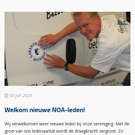
30 juli 2026
Welkom nieuwe NOA-leden!
Wij verwelkomen weer nieuwe leden bij onze vereniging. Met de
groei van ons ledenaantal wordt de draagkracht vergroot. Zo