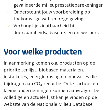
gevalideerde milieuprestatieberekeningen
Ondersteunt jouw voorbereiding op
toekomstige wet- en regelgeving
Verhoogt je zichtbaarheid bij
duurzaamheidsadviseurs en ontwerpers
Voor welke producten
In aanmerking komen o.a. producten op de
prioriteitenlijst, biobased materialen,
installaties, energieopslag en innovaties die
bijdragen aan CO
₂-reductie. Ook startups en
kleine ondernemingen kunnen aanvragen. De
volledige en actuele lijst kan je vinden op de
website van de Nationale Milieu Database.