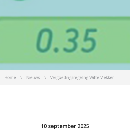
Home
Nieuws
Vergoedingsregeling Witte Vlekken
10 september 2025