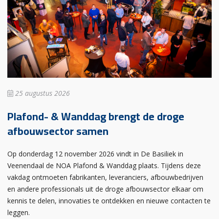
25 augustus 2026
Plafond- & Wanddag brengt de droge
afbouwsector samen
Op donderdag 12 november 2026 vindt in De Basiliek in
Veenendaal de NOA Plafond & Wanddag plaats. Tijdens deze
vakdag ontmoeten fabrikanten, leveranciers, afbouwbedrijven
en andere professionals uit de droge afbouwsector elkaar om
kennis te delen, innovaties te ontdekken en nieuwe contacten te
leggen.