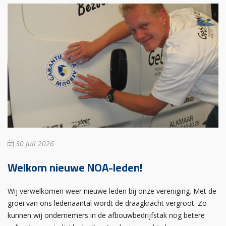
30 juli 2026
Welkom nieuwe NOA-leden!
Wij verwelkomen weer nieuwe leden bij onze vereniging. Met de
groei van ons ledenaantal wordt de draagkracht vergroot. Zo
kunnen wij ondernemers in de afbouwbedrijfstak nog betere