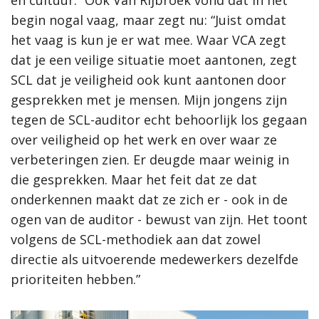
begin nogal vaag, maar zegt nu: “Juist omdat
het vaag is kun je er wat mee. Waar VCA zegt
dat je een veilige situatie moet aantonen, zegt
SCL dat je veiligheid ook kunt aantonen door
gesprekken met je mensen. Mijn jongens zijn
tegen de SCL-auditor echt behoorlijk los gegaan
over veiligheid op het werk en over waar ze
verbeteringen zien. Er deugde maar weinig in
die gesprekken. Maar het feit dat ze dat
onderkennen maakt dat ze zich er - ook in de
ogen van de auditor - bewust van zijn. Het toont
volgens de SCL-methodiek aan dat zowel
directie als uitvoerende medewerkers dezelfde
prioriteiten hebben.”