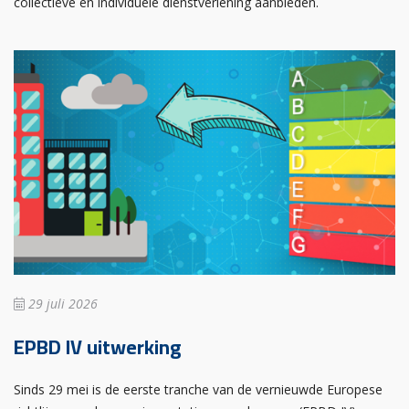
collectieve en individuele dienstverlening aanbieden.
29 juli 2026
EPBD IV uitwerking
Sinds 29 mei is de eerste tranche van de vernieuwde Europese