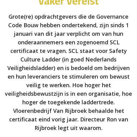
vaker vereist
Grote(re) opdrachtgevers die de Governance
Code Bouw hebben ondertekend, zijn sinds 1
januari van dit jaar verplicht om van hun
onderaannemers een zogenoemd SCL
certificaat te vragen. SCL staat voor Safety
Culture Ladder (in goed Nederlands
Veiligheidsladder) en is bedoeld om bedrijven
en hun leveranciers te stimuleren om bewust
veilig te werken. Hoe hoger het
veiligheidsbewustzijn is in een organisatie, hoe
hoger de toegekende laddertrede.
Vloerenbedrijf Van Rijbroek behaalde het
certificaat eind vorig jaar. Directeur Ron van
Rijbroek legt uit waarom.