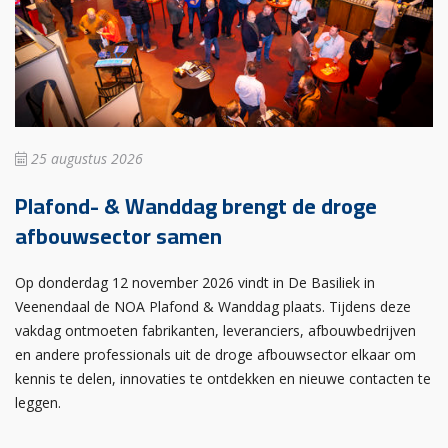
25 augustus 2026
Plafond- & Wanddag brengt de droge
afbouwsector samen
Op donderdag 12 november 2026 vindt in De Basiliek in
Veenendaal de NOA Plafond & Wanddag plaats. Tijdens deze
vakdag ontmoeten fabrikanten, leveranciers, afbouwbedrijven
en andere professionals uit de droge afbouwsector elkaar om
kennis te delen, innovaties te ontdekken en nieuwe contacten te
leggen.