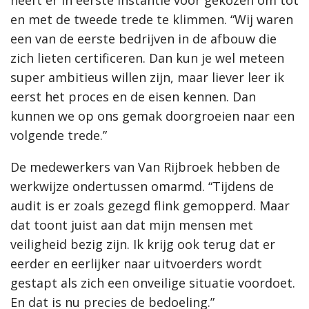
en met de tweede trede te klimmen. “Wij waren
een van de eerste bedrijven in de afbouw die
zich lieten certificeren. Dan kun je wel meteen
super ambitieus willen zijn, maar liever leer ik
eerst het proces en de eisen kennen. Dan
kunnen we op ons gemak doorgroeien naar een
volgende trede.”
De medewerkers van Van Rijbroek hebben de
werkwijze ondertussen omarmd. “Tijdens de
audit is er zoals gezegd flink gemopperd. Maar
dat toont juist aan dat mijn mensen met
veiligheid bezig zijn. Ik krijg ook terug dat er
eerder en eerlijker naar uitvoerders wordt
gestapt als zich een onveilige situatie voordoet.
En dat is nu precies de bedoeling.”