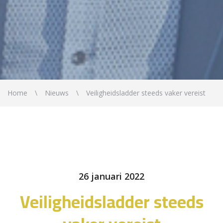
Home
Nieuws
Veiligheidsladder steeds vaker vereist
26 januari 2022
Veiligheidsladder steeds