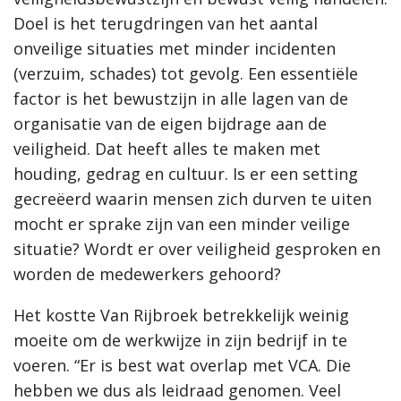
Doel is het terugdringen van het aantal
onveilige situaties met minder incidenten
(verzuim, schades) tot gevolg. Een essentiële
factor is het bewustzijn in alle lagen van de
organisatie van de eigen bijdrage aan de
veiligheid. Dat heeft alles te maken met
houding, gedrag en cultuur. Is er een setting
gecreëerd waarin mensen zich durven te uiten
mocht er sprake zijn van een minder veilige
situatie? Wordt er over veiligheid gesproken en
worden de medewerkers gehoord?
Het kostte Van Rijbroek betrekkelijk weinig
moeite om de werkwijze in zijn bedrijf in te
voeren. “Er is best wat overlap met VCA. Die
hebben we dus als leidraad genomen. Veel