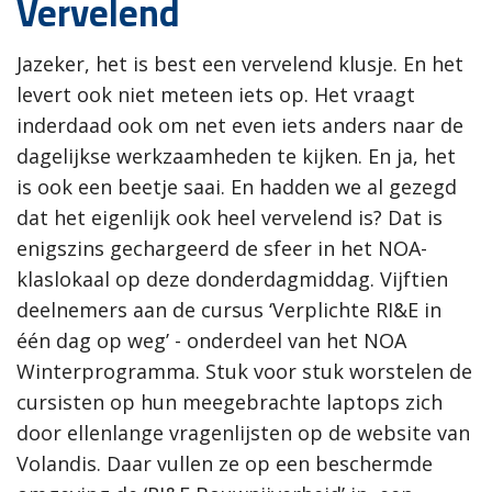
Vervelend
Jazeker, het is best een vervelend klusje. En het
levert ook niet meteen iets op. Het vraagt
inderdaad ook om net even iets anders naar de
dagelijkse werkzaamheden te kijken. En ja, het
is ook een beetje saai. En hadden we al gezegd
dat het eigenlijk ook heel vervelend is? Dat is
enigszins gechargeerd de sfeer in het NOA-
klaslokaal op deze donderdagmiddag. Vijftien
deelnemers aan de cursus ‘Verplichte RI&E in
één dag op weg’ - onderdeel van het NOA
Winterprogramma. Stuk voor stuk worstelen de
cursisten op hun meegebrachte laptops zich
door ellenlange vragenlijsten op de website van
Volandis. Daar vullen ze op een beschermde