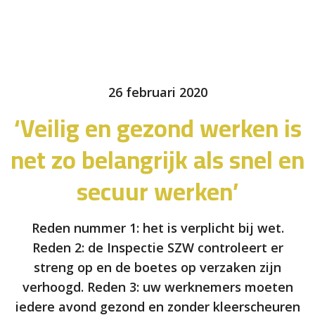
26 februari 2020
‘Veilig en gezond werken is
net zo belangrijk als snel en
secuur werken’
Reden nummer 1: het is verplicht bij wet.
Reden 2: de Inspectie SZW controleert er
streng op en de boetes op verzaken zijn
verhoogd. Reden 3: uw werknemers moeten
iedere avond gezond en zonder kleerscheuren