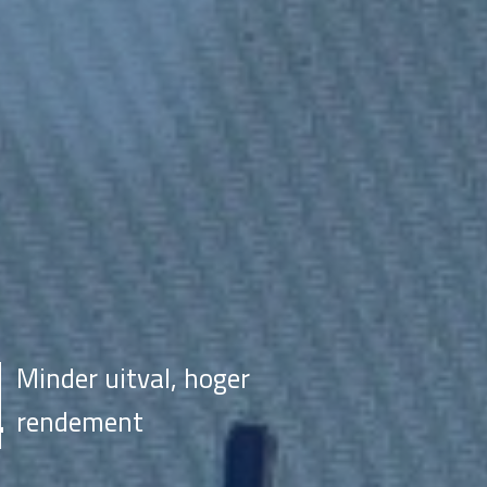
Minder uitval, hoger
rendement