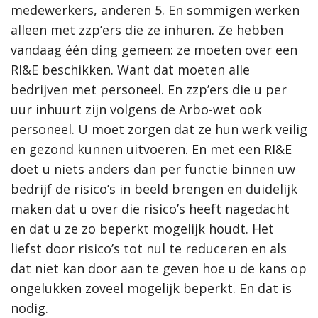
medewerkers, anderen 5. En sommigen werken
alleen met zzp’ers die ze inhuren. Ze hebben
vandaag één ding gemeen: ze moeten over een
RI&E beschikken. Want dat moeten alle
bedrijven met personeel. En zzp’ers die u per
uur inhuurt zijn volgens de Arbo-wet ook
personeel. U moet zorgen dat ze hun werk veilig
en gezond kunnen uitvoeren. En met een RI&E
doet u niets anders dan per functie binnen uw
bedrijf de risico’s in beeld brengen en duidelijk
maken dat u over die risico’s heeft nagedacht
en dat u ze zo beperkt mogelijk houdt. Het
liefst door risico’s tot nul te reduceren en als
dat niet kan door aan te geven hoe u de kans op
ongelukken zoveel mogelijk beperkt. En dat is
nodig.