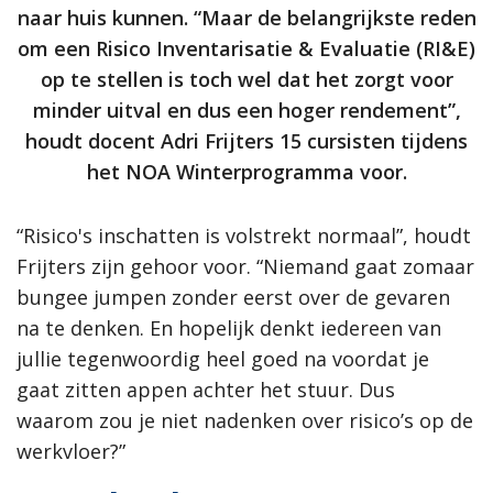
naar huis kunnen. “Maar de belangrijkste reden
om een Risico Inventarisatie & Evaluatie (RI&E)
op te stellen is toch wel dat het zorgt voor
minder uitval en dus een hoger rendement”,
houdt docent Adri Frijters 15 cursisten tijdens
het NOA Winterprogramma voor.
“Risico's inschatten is volstrekt normaal”, houdt
Frijters zijn gehoor voor. “Niemand gaat zomaar
bungee jumpen zonder eerst over de gevaren
na te denken. En hopelijk denkt iedereen van
jullie tegenwoordig heel goed na voordat je
gaat zitten appen achter het stuur. Dus
waarom zou je niet nadenken over risico’s op de
werkvloer?”