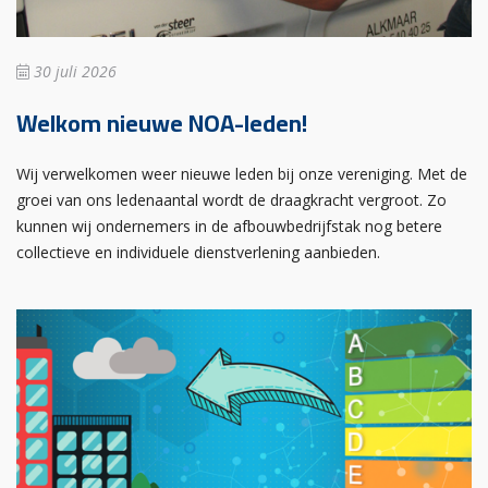
30 juli 2026
Welkom nieuwe NOA-leden!
Wij verwelkomen weer nieuwe leden bij onze vereniging. Met de
groei van ons ledenaantal wordt de draagkracht vergroot. Zo
kunnen wij ondernemers in de afbouwbedrijfstak nog betere
collectieve en individuele dienstverlening aanbieden.