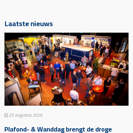
Laatste nieuws
25 augustus 2026
Plafond- & Wanddag brengt de droge