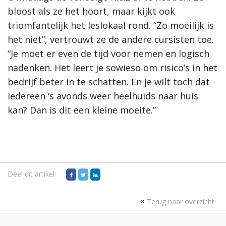
bloost als ze het hoort, maar kijkt ook
triomfantelijk het leslokaal rond. “Zo moeilijk is
het niet”, vertrouwt ze de andere cursisten toe.
“Je moet er even de tijd voor nemen en logisch
nadenken. Het leert je sowieso om risico’s in het
bedrijf beter in te schatten. En je wilt toch dat
iedereen ‘s avonds weer heelhuids naar huis
kan? Dan is dit een kleine moeite.”
Deel dit artikel:
Terug naar overzicht