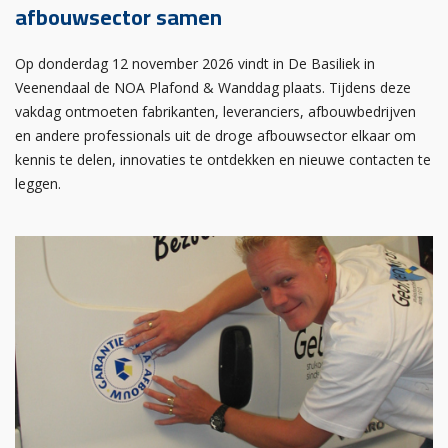
afbouwsector samen
Op donderdag 12 november 2026 vindt in De Basiliek in
Veenendaal de NOA Plafond & Wanddag plaats. Tijdens deze
vakdag ontmoeten fabrikanten, leveranciers, afbouwbedrijven
en andere professionals uit de droge afbouwsector elkaar om
kennis te delen, innovaties te ontdekken en nieuwe contacten te
leggen.