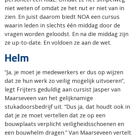
niet weten of omdat ze het nut er niet van in
zien. En juist daarom biedt NOA een cursus
waarin leden in slechts één middag door de
vragen worden geloodst. En na die middag zijn
ze up-to-date. En voldoen ze aan de wet.
Helm
“Ja, je moet je medewerkers er dus op wijzen
dat ze hun werk zo veilig mogelijk uitvoeren”,
legt Frijters geduldig aan cursist Jasper van
Maarseveen van het gelijknamige
stukadoorsbedrijf uit. “Dus ja, dat houdt ook in
dat je ze moet vertellen dat ze op een
bouwplaats verplicht veiligheidsschoenen en
een bouwhelm dragen.” Van Maarseveen vertelt