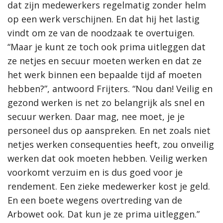
dat zijn medewerkers regelmatig zonder helm
op een werk verschijnen. En dat hij het lastig
vindt om ze van de noodzaak te overtuigen.
“Maar je kunt ze toch ook prima uitleggen dat
ze netjes en secuur moeten werken en dat ze
het werk binnen een bepaalde tijd af moeten
hebben?”, antwoord Frijters. “Nou dan! Veilig en
gezond werken is net zo belangrijk als snel en
secuur werken. Daar mag, nee moet, je je
personeel dus op aanspreken. En net zoals niet
netjes werken consequenties heeft, zou onveilig
werken dat ook moeten hebben. Veilig werken
voorkomt verzuim en is dus goed voor je
rendement. Een zieke medewerker kost je geld.
En een boete wegens overtreding van de
Arbowet ook. Dat kun je ze prima uitleggen.”