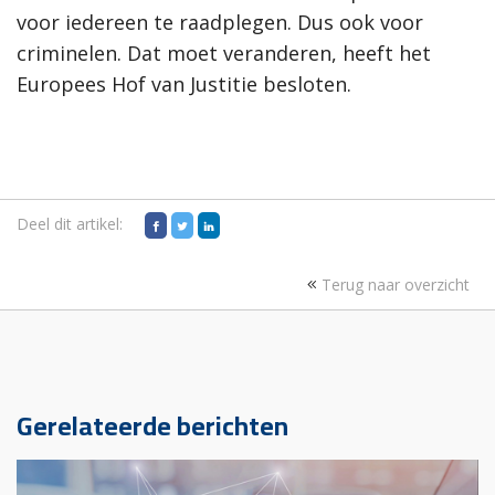
voor iedereen te raadplegen. Dus ook voor
criminelen. Dat moet veranderen, heeft het
Europees Hof van Justitie besloten.
Deel dit artikel:
Terug naar overzicht
Gerelateerde berichten