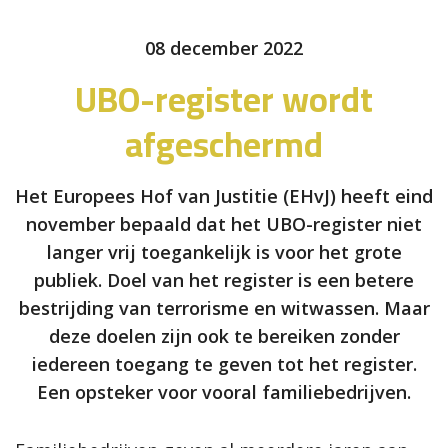
08 december 2022
UBO-register wordt
afgeschermd
Het Europees Hof van Justitie (EHvJ) heeft eind
november bepaald dat het UBO-register niet
langer vrij toegankelijk is voor het grote
publiek. Doel van het register is een betere
bestrijding van terrorisme en witwassen. Maar
deze doelen zijn ook te bereiken zonder
iedereen toegang te geven tot het register.
Een opsteker voor vooral familiebedrijven.