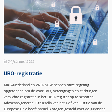
24 februari 2022
UBO-registratie
MKB-Nederland en VNO-NCW hebben onze regering
opgeroepen om de voor BV’s, verenigingen en stichtingen
verplichte registratie in het UBO-register op te schorten.
Advocaat-generaal Pitruzzella van het Hof van Justitie van de
Europese Unie heeft namelijk vragen gesteld over de juridische