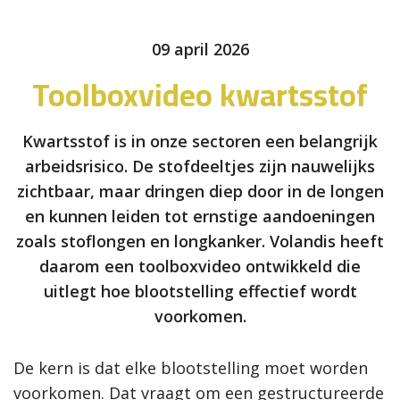
09 april 2026
Toolboxvideo kwartsstof
Kwartsstof is in onze sectoren een belangrijk
arbeidsrisico. De stofdeeltjes zijn nauwelijks
zichtbaar, maar dringen diep door in de longen
en kunnen leiden tot ernstige aandoeningen
zoals stoflongen en longkanker. Volandis heeft
daarom een toolboxvideo ontwikkeld die
uitlegt hoe blootstelling effectief wordt
voorkomen.
De kern is dat elke blootstelling moet worden
voorkomen. Dat vraagt om een gestructureerde