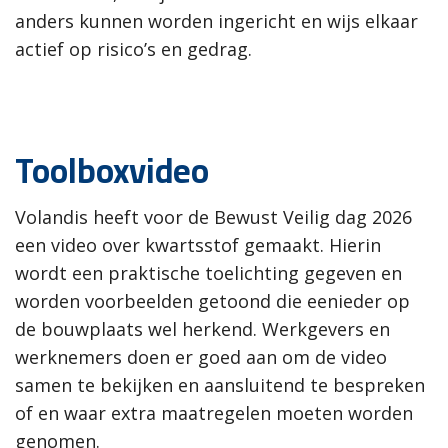
anders kunnen worden ingericht en wijs elkaar
actief op risico’s en gedrag.
Toolboxvideo
Volandis heeft voor de Bewust Veilig dag 2026
een video over kwartsstof gemaakt. Hierin
wordt een praktische toelichting gegeven en
worden voorbeelden getoond die eenieder op
de bouwplaats wel herkend. Werkgevers en
werknemers doen er goed aan om de video
samen te bekijken en aansluitend te bespreken
of en waar extra maatregelen moeten worden
genomen.