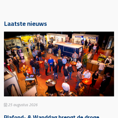
Laatste nieuws
25 augustus 2026
Plafond- & Wanddag brengt de droge