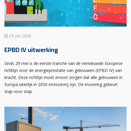
29 juli 2026
EPBD IV uitwerking
Sinds 29 mei is de eerste tranche van de vernieuwde Europese
richtlijn voor de energieprestatie van gebouwen (EPBD IV) van
kracht. Deze richtlijn moet ervoor zorgen dat alle gebouwen in
Europa uiterlijk in 2050 emissievrij zijn. De invoering gebeurt
stap voor stap.