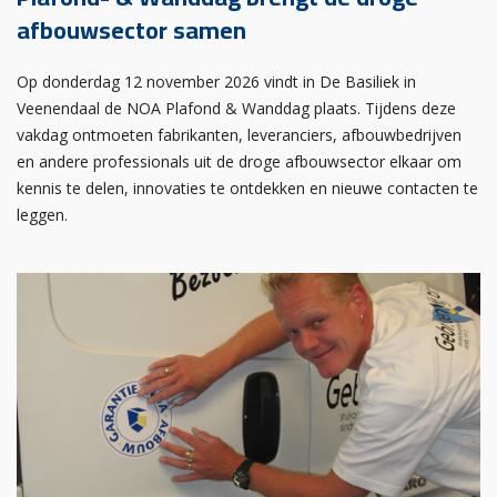
afbouwsector samen
Op donderdag 12 november 2026 vindt in De Basiliek in
Veenendaal de NOA Plafond & Wanddag plaats. Tijdens deze
vakdag ontmoeten fabrikanten, leveranciers, afbouwbedrijven
en andere professionals uit de droge afbouwsector elkaar om
kennis te delen, innovaties te ontdekken en nieuwe contacten te
leggen.