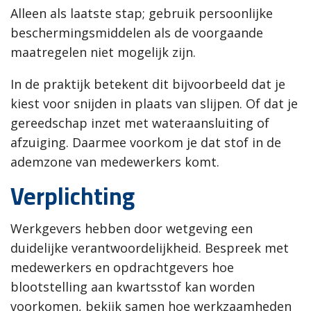
Alleen als laatste stap; gebruik persoonlijke
beschermingsmiddelen als de voorgaande
maatregelen niet mogelijk zijn.
In de praktijk betekent dit bijvoorbeeld dat je
kiest voor snijden in plaats van slijpen. Of dat je
gereedschap inzet met wateraansluiting of
afzuiging. Daarmee voorkom je dat stof in de
ademzone van medewerkers komt.
Verplichting
Werkgevers hebben door wetgeving een
duidelijke verantwoordelijkheid. Bespreek met
medewerkers en opdrachtgevers hoe
blootstelling aan kwartsstof kan worden
voorkomen, bekijk samen hoe werkzaamheden