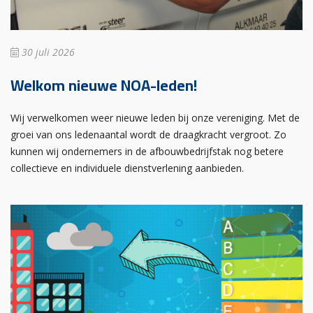
30 juli 2026
Welkom nieuwe NOA-leden!
Wij verwelkomen weer nieuwe leden bij onze vereniging. Met de
groei van ons ledenaantal wordt de draagkracht vergroot. Zo
kunnen wij ondernemers in de afbouwbedrijfstak nog betere
collectieve en individuele dienstverlening aanbieden.