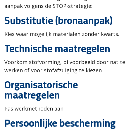
aanpak volgens de STOP-strategie:
Substitutie (bronaanpak)
Kies waar mogelijk materialen zonder kwarts.
Technische maatregelen
Voorkom stofvorming, bijvoorbeeld door nat te
werken of voor stofafzuiging te kiezen.
Organisatorische
maatregelen
Pas werkmethoden aan.
Persoonlijke bescherming