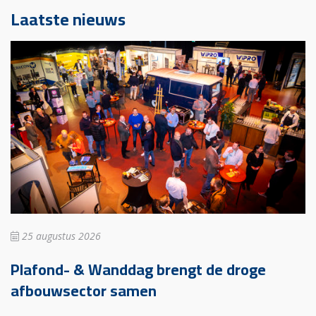
Laatste nieuws
25 augustus 2026
Plafond- & Wanddag brengt de droge
afbouwsector samen