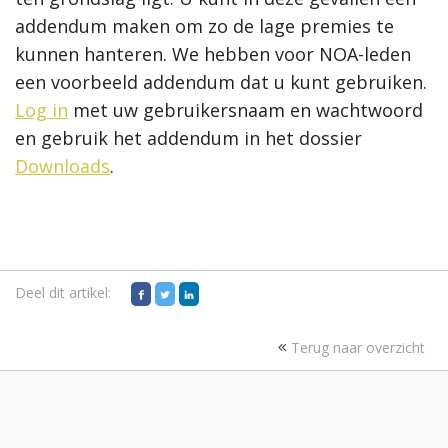
addendum maken om zo de lage premies te
kunnen hanteren. We hebben voor NOA-leden
een voorbeeld addendum dat u kunt gebruiken.
Log in
met uw gebruikersnaam en wachtwoord
en gebruik het addendum in het dossier
Downloads
.
Deel dit artikel:
Terug naar overzicht