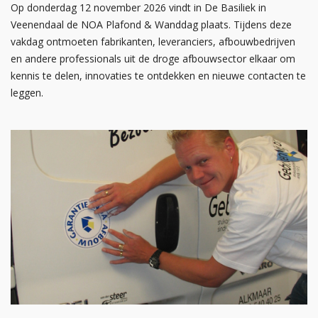
Op donderdag 12 november 2026 vindt in De Basiliek in
Veenendaal de NOA Plafond & Wanddag plaats. Tijdens deze
vakdag ontmoeten fabrikanten, leveranciers, afbouwbedrijven
en andere professionals uit de droge afbouwsector elkaar om
kennis te delen, innovaties te ontdekken en nieuwe contacten te
leggen.