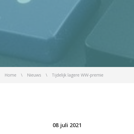
Home
Nieuws
Tijdelijk lagere WW-premie
08 juli 2021