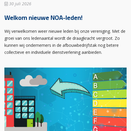
30 juli 2026
Welkom nieuwe NOA-leden!
Wij verwelkomen weer nieuwe leden bij onze vereniging. Met de
groei van ons ledenaantal wordt de draagkracht vergroot. Zo
kunnen wij ondernemers in de afbouwbedrijfstak nog betere
collectieve en individuele dienstverlening aanbieden.