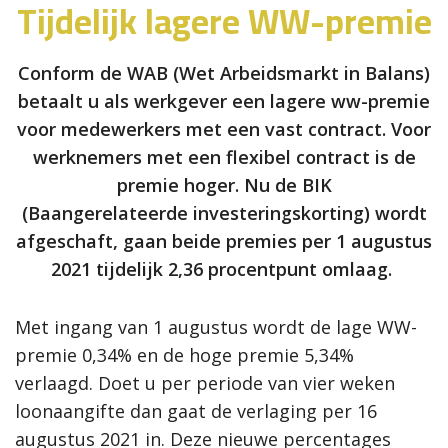
Tijdelijk lagere WW-premie
Conform de WAB (Wet Arbeidsmarkt in Balans)
betaalt u als werkgever een lagere ww-premie
voor medewerkers met een vast contract. Voor
werknemers met een flexibel contract is de
premie hoger. Nu de BIK
(Baangerelateerde investeringskorting) wordt
afgeschaft, gaan beide premies per 1 augustus
2021 tijdelijk 2,36 procentpunt omlaag.
Met ingang van 1 augustus wordt de lage WW-
premie 0,34% en de hoge premie 5,34%
verlaagd. Doet u per periode van vier weken
loonaangifte dan gaat de verlaging per 16
augustus 2021 in. Deze nieuwe percentages