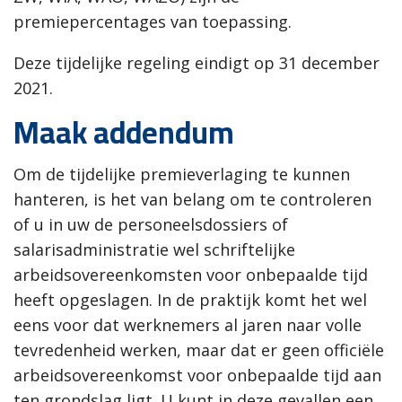
premiepercentages van toepassing.
Deze tijdelijke regeling eindigt op 31 december
2021.
Maak addendum
Om de tijdelijke premieverlaging te kunnen
hanteren, is het van belang om te controleren
of u in uw de personeelsdossiers of
salarisadministratie wel schriftelijke
arbeidsovereenkomsten voor onbepaalde tijd
heeft opgeslagen. In de praktijk komt het wel
eens voor dat werknemers al jaren naar volle
tevredenheid werken, maar dat er geen officiële
arbeidsovereenkomst voor onbepaalde tijd aan
ten grondslag ligt. U kunt in deze gevallen een