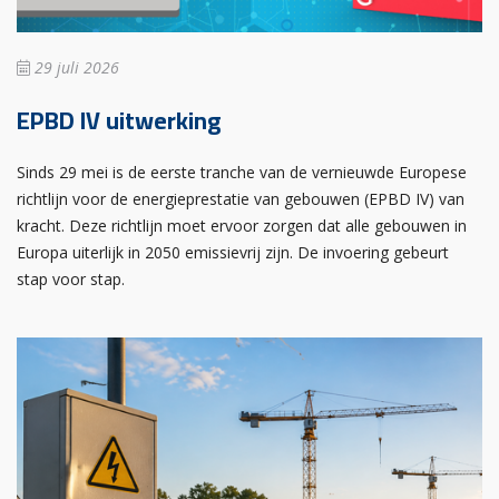
29 juli 2026
EPBD IV uitwerking
Sinds 29 mei is de eerste tranche van de vernieuwde Europese
richtlijn voor de energieprestatie van gebouwen (EPBD IV) van
kracht. Deze richtlijn moet ervoor zorgen dat alle gebouwen in
Europa uiterlijk in 2050 emissievrij zijn. De invoering gebeurt
stap voor stap.