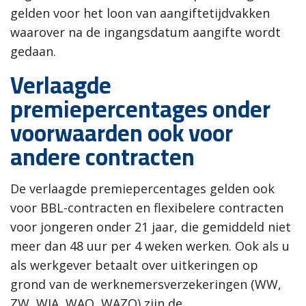
gelden voor het loon van aangiftetijdvakken
waarover na de ingangsdatum aangifte wordt
gedaan.
Verlaagde
premiepercentages onder
voorwaarden ook voor
andere contracten
De verlaagde premiepercentages gelden ook
voor BBL-contracten en flexibelere contracten
voor jongeren onder 21 jaar, die gemiddeld niet
meer dan 48 uur per 4 weken werken. Ook als u
als werkgever betaalt over uitkeringen op
grond van de werknemersverzekeringen (WW,
ZW, WIA, WAO, WAZO) zijn de