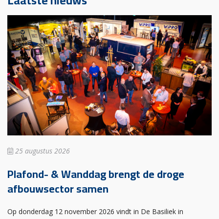
Laatste nieuws
25 augustus 2026
Plafond- & Wanddag brengt de droge
afbouwsector samen
Op donderdag 12 november 2026 vindt in De Basiliek in