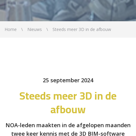
Home
Nieuws
Steeds meer 3D in de afbouw
25 september 2024
Steeds meer 3D in de
afbouw
NOA-leden maakten in de afgelopen maanden
twee keer kennis met de 3D BIM-software