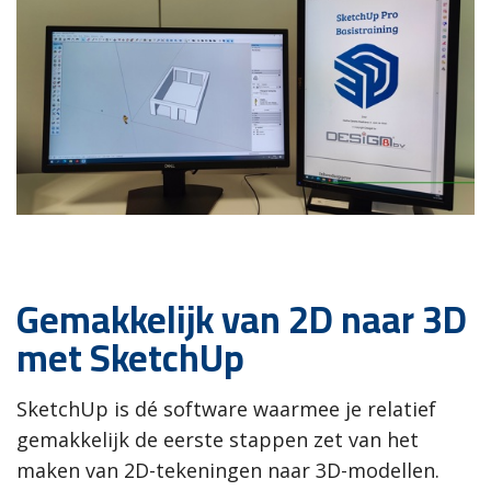
Gemakkelijk van 2D naar 3D
met SketchUp
SketchUp is dé software waarmee je relatief
gemakkelijk de eerste stappen zet van het
maken van 2D-tekeningen naar 3D-modellen.