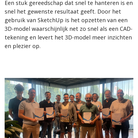
Een stuk gereedschap dat snel te hanteren is en
snel het gewenste resultaat geeft. Door het
gebruik van SketchUp is het opzetten van een
3D-model waarschijnlijk net zo snel als een CAD-
tekening en levert het 3D-model meer inzichten
en plezier op.