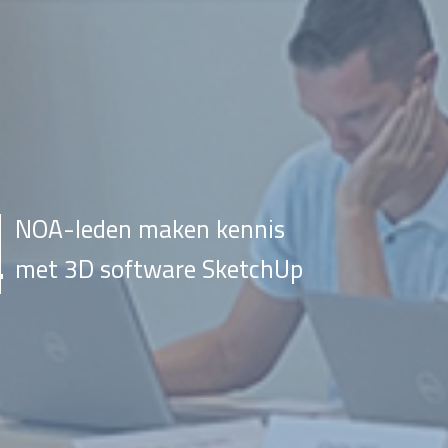
NOA-leden maken kennis
met 3D software SketchUp