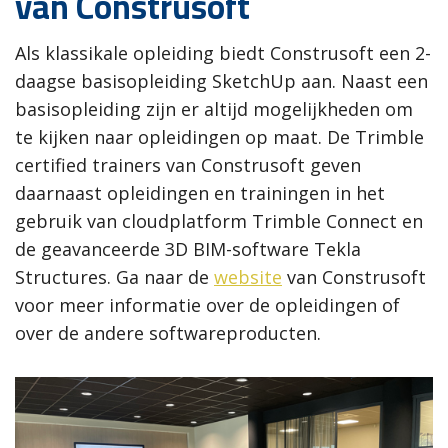
van Construsoft
Als klassikale opleiding biedt Construsoft een 2-
daagse basisopleiding SketchUp aan. Naast een
basisopleiding zijn er altijd mogelijkheden om
te kijken naar opleidingen op maat. De Trimble
certified trainers van Construsoft geven
daarnaast opleidingen en trainingen in het
gebruik van cloudplatform Trimble Connect en
de geavanceerde 3D BIM-software Tekla
Structures. Ga naar de
website
van Construsoft
voor meer informatie over de opleidingen of
over de andere softwareproducten.