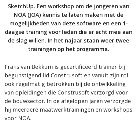
SketchUp. Een workshop om de jongeren van
NOA (JOA) kennis te laten maken met de
mogelijkheden van deze software en een 1-
daagse training voor leden die er echt mee aan
de slag willen. In het najaar staan weer twee
trainingen op het programma.
Frans van Bekkum is gecertificeerd trainer bij
begunstigend lid Construsoft en vanuit zijn rol
ook regelmatig betrokken bij de ontwikkeling
van opleidingen die Construsoft verzorgd voor
de bouwsector. In de afgelopen jaren verzorgde
hij meerdere maatwerktrainingen en workshops
voor NOA.