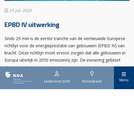
29 juli 2026
EPBD IV uitwerking
Sinds 29 mei is de eerste tranche van de vernieuwde Europese
richtlijn voor de energieprestatie van gebouwen (EPBD IV) van
kracht. Deze richtlijn moet ervoor zorgen dat alle gebouwen in
Europa uiterlijk in 2050 emissievrij zijn. De invoering gebeurt
stap voor stap.
Menu
Ledenoverzicht
Kennisbank