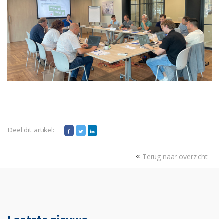
Deel dit artikel:
Terug naar overzicht