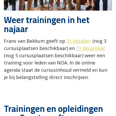
Weer trainingen in het
najaar
Frans van Bekkum geeft op
31 oktober
(nog 3
cursusplaatsen beschikbaar) en
11 december
(nog 5 cursusplaatsen beschikbaar) weer een
training voor leden van NOA. In de online
agenda staat de cursusinhoud vermeld en kun
je bij belangstelling direct inschrijven.
Trainingen en opleidingen