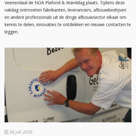
Veenendaal de NOA Plafond & Wanddag plaats. Tijdens deze
vakdag ontmoeten fabrikanten, leveranciers, afbouwbedrijven
en andere professionals uit de droge afbouwsector elkaar om
kennis te delen, innovaties te ontdekken en nieuwe contacten te
leggen.
30 juli 2026