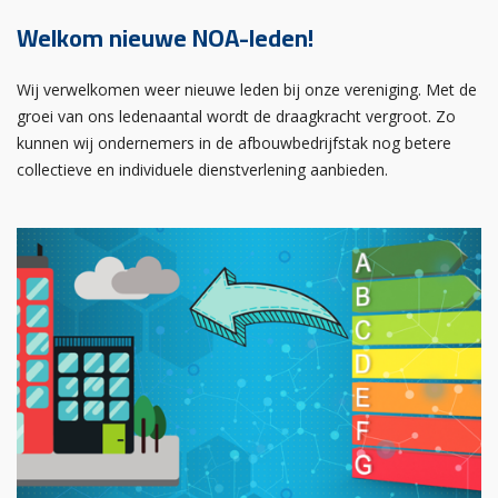
Welkom nieuwe NOA-leden!
Wij verwelkomen weer nieuwe leden bij onze vereniging. Met de
groei van ons ledenaantal wordt de draagkracht vergroot. Zo
kunnen wij ondernemers in de afbouwbedrijfstak nog betere
collectieve en individuele dienstverlening aanbieden.