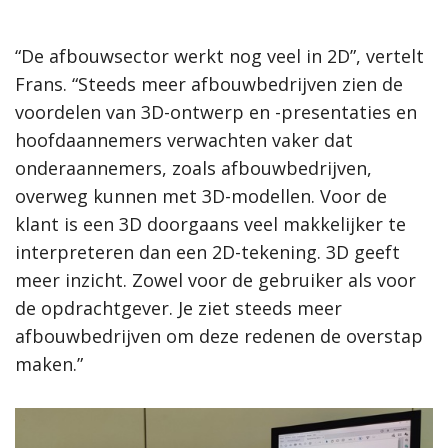
“De afbouwsector werkt nog veel in 2D”, vertelt
Frans. “Steeds meer afbouwbedrijven zien de
voordelen van 3D-ontwerp en -presentaties en
hoofdaannemers verwachten vaker dat
onderaannemers, zoals afbouwbedrijven,
overweg kunnen met 3D-modellen. Voor de
klant is een 3D doorgaans veel makkelijker te
interpreteren dan een 2D-tekening. 3D geeft
meer inzicht. Zowel voor de gebruiker als voor
de opdrachtgever. Je ziet steeds meer
afbouwbedrijven om deze redenen de overstap
maken.”