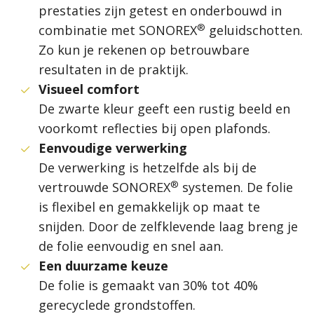
prestaties zijn getest en onderbouwd in
®
combinatie met SONOREX
geluidschotten.
Zo kun je rekenen op betrouwbare
resultaten in de praktijk.
Visueel comfort
De zwarte kleur geeft een rustig beeld en
voorkomt reflecties bij open plafonds.
Eenvoudige verwerking
De verwerking is hetzelfde als bij de
®
vertrouwde SONOREX
systemen. De folie
is flexibel en gemakkelijk op maat te
snijden. Door de zelfklevende laag breng je
de folie eenvoudig en snel aan.
Een duurzame keuze
De folie is gemaakt van 30% tot 40%
gerecyclede grondstoffen.