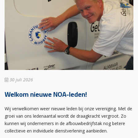
30 juli 2026
Welkom nieuwe NOA-leden!
Wij verwelkomen weer nieuwe leden bij onze vereniging. Met de
groei van ons ledenaantal wordt de draagkracht vergroot. Zo
kunnen wij ondernemers in de afbouwbedrijfstak nog betere
collectieve en individuele dienstverlening aanbieden.