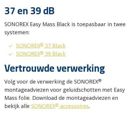
37 en 39 dB
SONOREX Easy Mass Black is toepasbaar in twee
systemen:
®
SONOREX
37 Black
®
SONOREX
39 Black
Vertrouwde verwerking
®
Volg voor de verwerking de SONOREX
montageadviezen voor geluidschotten met Easy
Mass folie. Download de montageadviezen en
®
bekijk alle
SONOREX
accessoires
.