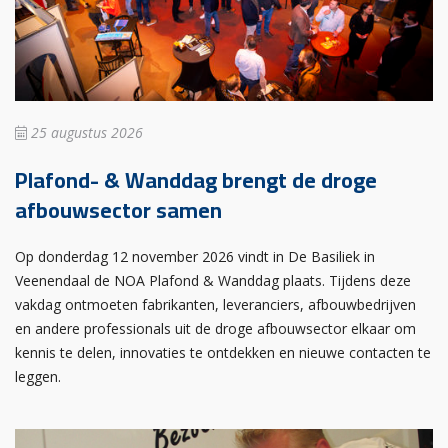
25 augustus 2026
Plafond- & Wanddag brengt de droge
afbouwsector samen
Op donderdag 12 november 2026 vindt in De Basiliek in
Veenendaal de NOA Plafond & Wanddag plaats. Tijdens deze
vakdag ontmoeten fabrikanten, leveranciers, afbouwbedrijven
en andere professionals uit de droge afbouwsector elkaar om
kennis te delen, innovaties te ontdekken en nieuwe contacten te
leggen.