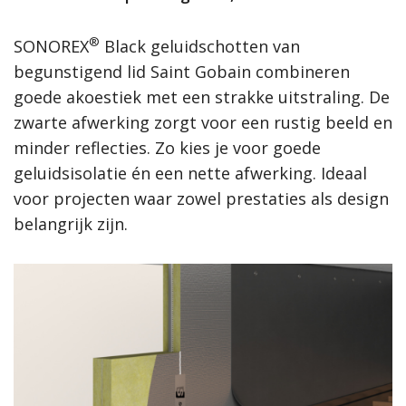
®
SONOREX
Black geluidschotten van
begunstigend lid Saint Gobain combineren
goede akoestiek met een strakke uitstraling. De
zwarte afwerking zorgt voor een rustig beeld en
minder reflecties. Zo kies je voor goede
geluidsisolatie én een nette afwerking. Ideaal
voor projecten waar zowel prestaties als design
belangrijk zijn.