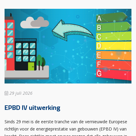
29 juli 2026
EPBD IV uitwerking
Sinds 29 mei is de eerste tranche van de vernieuwde Europese
richtlijn voor de energieprestatie van gebouwen (EPBD IV) van