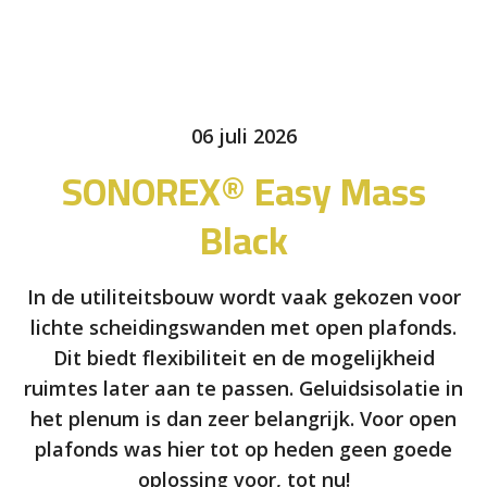
06 juli 2026
SONOREX® Easy Mass
Black
In de utiliteitsbouw wordt vaak gekozen voor
lichte scheidingswanden met open plafonds.
Dit biedt flexibiliteit en de mogelijkheid
ruimtes later aan te passen. Geluidsisolatie in
het plenum is dan zeer belangrijk. Voor open
plafonds was hier tot op heden geen goede
oplossing voor, tot nu!