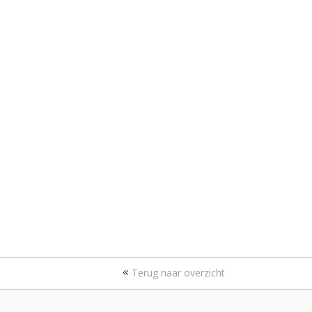
Terug naar overzicht