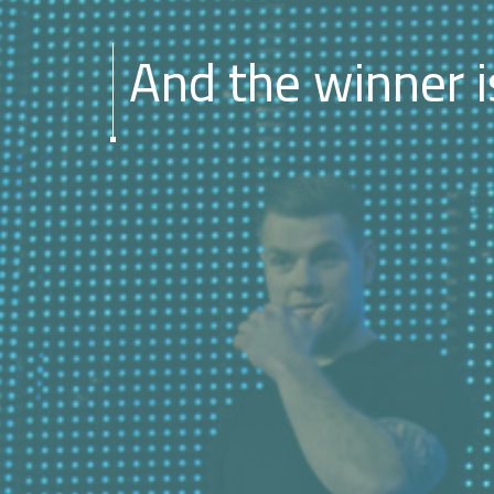
And the winner is